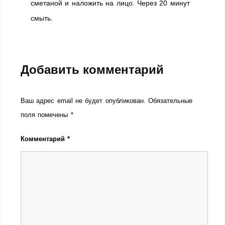
сметаной и наложить на лицо. Через 20 минут
смыть.
Добавить комментарий
Ваш адрес email не будет опубликован.
Обязательные
поля помечены
*
Комментарий
*