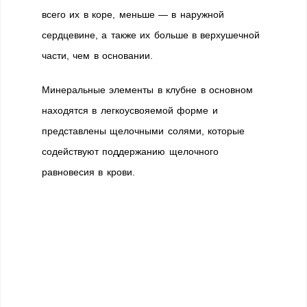
всего их в коре, меньше — в наружной
сердцевине, а также их больше в верхушечной
части, чем в основании.
Минеральные элементы в клубне в основном
находятся в легкоусвояемой форме и
представлены щелочными солями, которые
содействуют поддержанию щелочного
равновесия в крови.