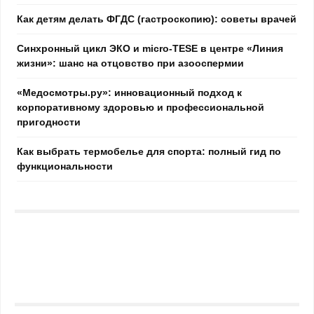
Как детям делать ФГДС (гастроскопию): советы врачей
Синхронный цикл ЭКО и micro-TESE в центре «Линия
жизни»: шанс на отцовство при азооспермии
«Медосмотры.ру»: инновационный подход к
корпоративному здоровью и профессиональной
пригодности
Как выбрать термобелье для спорта: полный гид по
функциональности