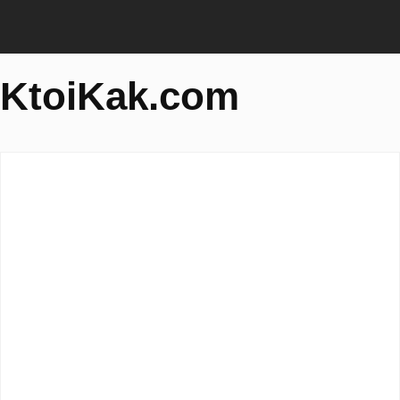
KtoiKak.com