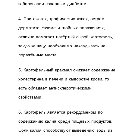
заболевании сахарным диабетом.
4. При ожогах, трофических язвах, остром
дерматите, экземе и гнойных поражениях,
отлично помогает натёртый сырой картофель,
такую кашицу необходимо накладывать на
поражённые места.
5. Картофельный крахмал снижает содержание
холестерина в печени и сыворотке крови, то
есть обладает антисклеротическими
свойствами.
6. Картофель является рекордсменом по
содержанию калия среди пищевых продуктов.
Соли калия способствуют выведению воды из