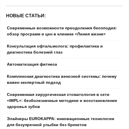
НОВЫЕ СТАТЬИ:
Современные возможности преодоления бесплодия:
обзор программ и цен в клинике «Линия жизни»
Консультация офтальмолога: профилактика и
диагностика болезней глаз
Автоматизация фитнеса
Комплексная диагностика венозной системы: почему
важен экспертный подход
Современная хирургическая стоматология в сети
«IMPL»: безболезненные методики и восстановление
здоровья зубов
Элайнеры EUROKAPPA: инновационные технологии
для безупречной улыбки без брекетов