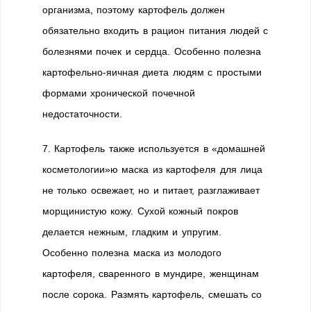
организма, поэтому картофель должен
обязательно входить в рацион питания людей с
болезнями почек и сердца. Особенно полезна
картофельно-яичная диета людям с простыми
формами хронической почечной
недостаточности.
7. Картофель также используется в «домашней
косметологии»ю маска из картофеля для лица
не только освежает, но и питает, разглаживает
морщинистую кожу. Сухой кожный покров
делается нежным, гладким и упругим.
Особенно полезна маска из молодого
картофеля, сваренного в мундире, женщинам
после сорока. Размять картофель, смешать со