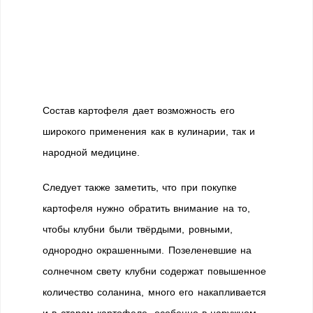
Состав картофеля дает возможность его
широкого применения как в кулинарии, так и
народной медицине.
Следует также заметить, что при покупке
картофеля нужно обратить внимание на то,
чтобы клубни были твёрдыми, ровными,
однородно окрашенными. Позеленевшие на
солнечном свету клубни содержат повышенное
количество соланина, много его накапливается