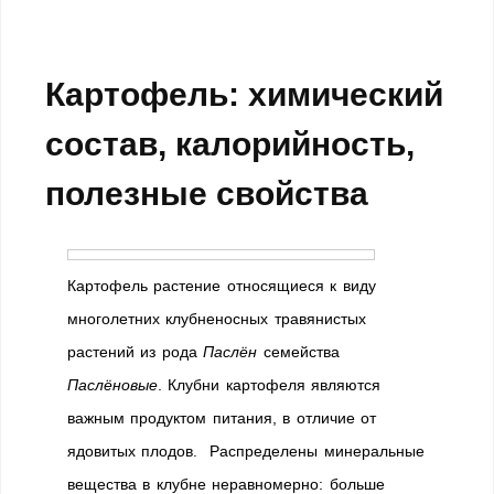
Картофель: химический
состав, калорийность,
полезные свойства
Картофель растение относящиеся к виду
многолетних клубненосных травянистых
растений из рода
Паслён
семейства
Паслёновые
. Клубни картофеля являются
важным продуктом питания, в отличие от
ядовитых плодов. Распределены минеральные
вещества в клубне неравномерно: больше