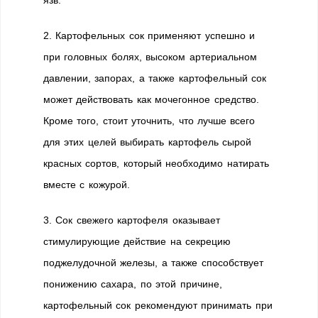
язв.
2. Картофельных сок применяют успешно и
при головных болях, высоком артериальном
давлении, запорах, а также картофельный сок
может действовать как мочегонное средство.
Кроме того, стоит уточнить, что лучше всего
для этих целей выбирать картофель сырой
красных сортов, который необходимо натирать
вместе с кожурой.
3. Сок свежего картофеля оказывает
стимулирующие действие на секрецию
поджелудочной железы, а также способствует
понижению сахара, по этой причине,
картофельный сок рекомендуют принимать при