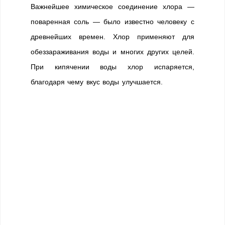
Важнейшее химическое соединение хлора —
поваренная соль — было известно человеку с
древнейших времен. Хлор применяют для
обеззараживания воды и многих других целей.
При кипячении воды хлор испаряется,
благодаря чему вкус воды улучшается.