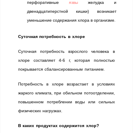
перфоративные
язвы
желудка и
двенадцатиперстной кишки) возникает
уменьшение содержания хлора в организме.
Суточная потребность в хлоре
Суточная потребность взрослого человека в
хлоре составляет 4-6 г, которая полностью
покрывается сбалансированным питанием.
Потребность в хлоре возрастает в условиях
жаркого климата, при обильном потоотделении,
повышенном потреблении воды или сильных
физических нагрузках.
В каких продуктах содержится хлор?