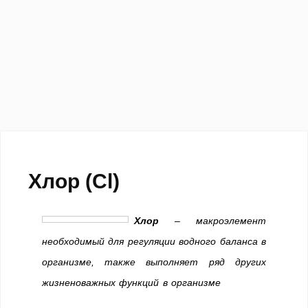
Хлор (Cl)
Хлор
– макроэлемент
необходимый для регуляции водного баланса в
организме, также выполняет ряд других
жизненоважных функций в организме