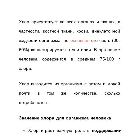
Хлор присутствует во всех органах и тканях, в
частности, костной ткани, крови, внеклеточной
жидкости организма, но
основная
его часть (30-
60%) концентрируется в эпителии. В организме
человека содержится в среднем 75-100 г
хлора.
Хлор выводится из организма с потом и мочой
почти в том же количестве, сколько
потребляется.
З
наче
ние хлора для организма человека
Хлор играет важную роль в
поддержании