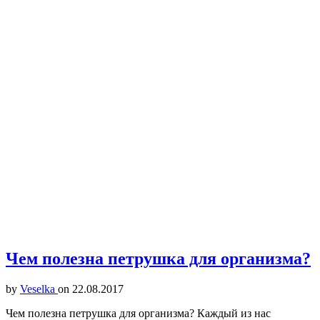
Чем полезна петрушка для организма?
by
Veselka
on
22.08.2017
Чем полезна петрушка для организма? Каждый из нас