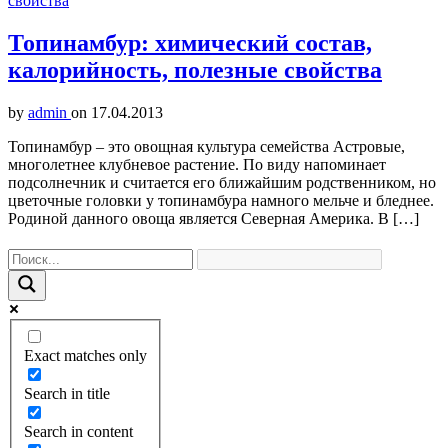
Топинамбур: химический состав,
калорийность, полезные свойства
by
admin
on
17.04.2013
Топинамбур – это овощная культура семейства Астровые,
многолетнее клубневое растение. По виду напоминает
подсолнечник и считается его ближайшим родственником, но
цветочные головки у топинамбура намного мельче и бледнее.
Родиной данного овоща является Северная Америка. В […]
Exact matches only
Search in title
Search in content