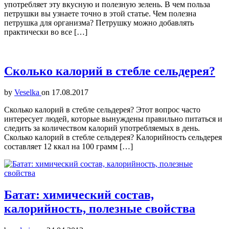
употребляет эту вкусную и полезную зелень. В чем польза
петрушки вы узнаете точно в этой статье. Чем полезна
петрушка для организма? Петрушку можно добавлять
практически во все […]
Сколько калорий в стебле сельдерея?
by
Veselka
on
17.08.2017
Сколько калорий в стебле сельдерея? Этот вопрос часто
интересует людей, которые вынуждены правильно питаться и
следить за количеством калорий употребляемых в день.
Сколько калорий в стебле сельдерея? Калорийность сельдерея
составляет 12 ккал на 100 грамм […]
Батат: химический состав,
калорийность, полезные свойства