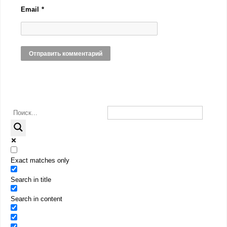
Email
*
Exact matches only
Search in title
Search in content