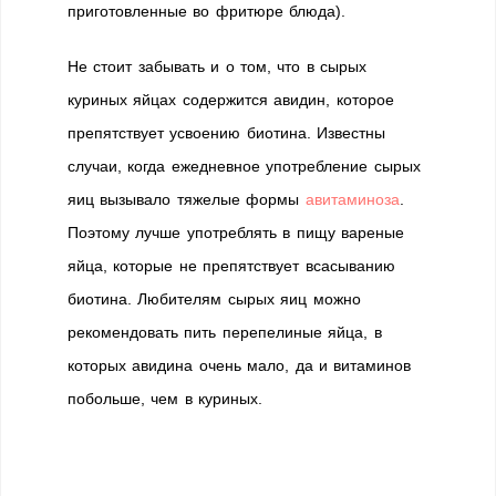
приготовленные во фритюре блюда).
Не стоит забывать и о том, что в сырых
куриных яйцах содержится авидин, которое
препятствует усвоению биотина. Известны
случаи, когда ежедневное употребление сырых
яиц вызывало тяжелые формы
авитаминоза
.
Поэтому лучше употреблять в пищу вареные
яйца, которые не препятствует всасыванию
биотина. Любителям сырых яиц можно
рекомендовать пить перепелиные яйца, в
которых авидина очень мало, да и витаминов
побольше, чем в куриных.