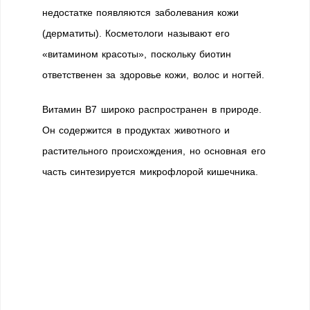
недостатке появляются заболевания кожи
(дерматиты). Косметологи называют его
«витамином красоты», поскольку биотин
ответственен за здоровье кожи, волос и ногтей.
Витамин В7 широко распространен в природе.
Он содержится в продуктах животного и
растительного происхождения, но основная его
часть синтезируется микрофлорой кишечника.