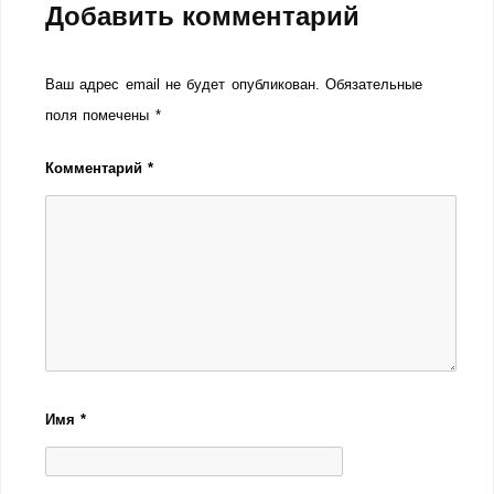
Добавить комментарий
Ваш адрес email не будет опубликован.
Обязательные
поля помечены
*
Комментарий
*
Имя
*