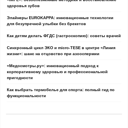
здоровья зубов
Элайнеры EUROKAPPA: инновационные технологии
для безупречной улыбки без брекетов
Как детям делать ФГДС (гастроскопию): советы врачей
Синхронный цикл ЭКО и micro-TESE в центре «Линия
жизни»: шанс на отцовство при азооспермии
«Медосмотры.ру»: инновационный подход к
корпоративному здоровью и профессиональной
пригодности
Как выбрать термобелье для спорта: полный гид по
функциональности