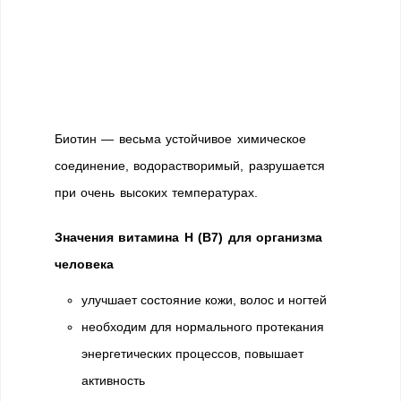
Биотин — весьма устойчивое химическое
соединение, водорастворимый, разрушается
при очень высоких температурах.
Значения витамина Н (В7) для организма
человека
улучшает состояние кожи, волос и ногтей
необходим для нормального протекания
энергетических процессов, повышает
активность