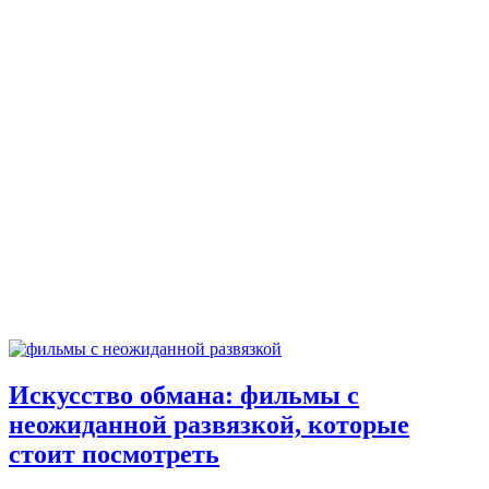
Искусство обмана: фильмы с
неожиданной развязкой, которые
стоит посмотреть