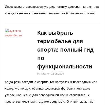
Инвестиции в своевременную диагностику здоровья коллектива
всегда окупаются снижением количества больничных листов.
Как выбрать
термобелье для
спорта: полный гид
по
функциональности
by
Oleg
on
22.05.2026
Когда речь заходит о спортивных нагрузках в прохладную или
холодную погоду, обычная хлопковая футболка или даже
утепленное белье для повседневной носки становятся не
просто бесполезными, а даже вредными. Они впитывают пот,