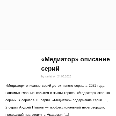
«Медиатор» описание
серий
by
serial
on
24.06.2023
«Медиатор» описание серий детективного сериала 2021 года
напомнит главные события в жизни героев. «Медиатор» сколько
серий? В сериале 16 серий. «Медиатор» содержание серий 1,
2 серии Андрей Павлов — профессиональный переговорщик,
прошедший подготовку в Академии […]