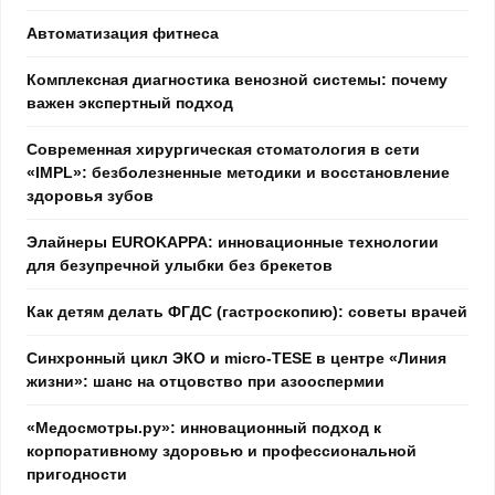
Автоматизация фитнеса
Комплексная диагностика венозной системы: почему
важен экспертный подход
Современная хирургическая стоматология в сети
«IMPL»: безболезненные методики и восстановление
здоровья зубов
Элайнеры EUROKAPPA: инновационные технологии
для безупречной улыбки без брекетов
Как детям делать ФГДС (гастроскопию): советы врачей
Синхронный цикл ЭКО и micro-TESE в центре «Линия
жизни»: шанс на отцовство при азооспермии
«Медосмотры.ру»: инновационный подход к
корпоративному здоровью и профессиональной
пригодности