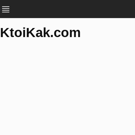
KtoiKak.com