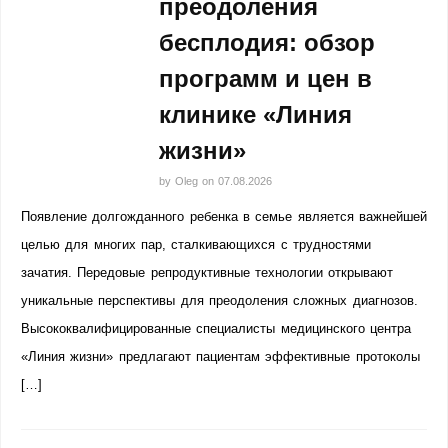
преодоления
бесплодия: обзор
программ и цен в
клинике «Линия
жизни»
by
Oleg
on
07.08.2026
Появление долгожданного ребенка в семье является важнейшей
целью для многих пар, сталкивающихся с трудностями
зачатия. Передовые репродуктивные технологии открывают
уникальные перспективы для преодоления сложных диагнозов.
Высококвалифицированные специалисты медицинского центра
«Линия жизни» предлагают пациентам эффективные протоколы
[…]