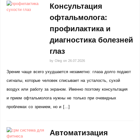
Консультация
офтальмолога:
профилактика и
диагностика болезней
глаз
by
Oleg
on
26.07.2026
Зрение чаще всего ухудшается незаметно: глаза долго подают
сигналы, которые человек списывает на усталость, сухой
воздух или работу за экраном. Именно поэтому консультация
и прием офтальмолога нужны не только при очевидных
проблемах со зрением, но и […]
Автоматизация