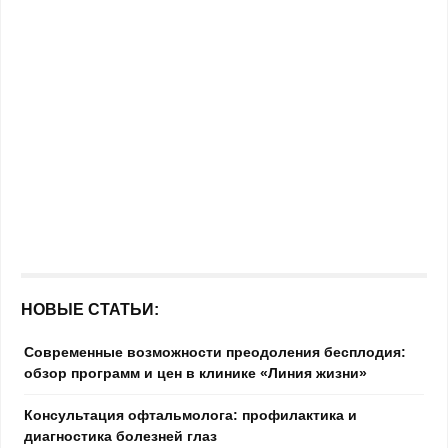
НОВЫЕ СТАТЬИ:
Современные возможности преодоления бесплодия:
обзор программ и цен в клинике «Линия жизни»
Консультация офтальмолога: профилактика и
диагностика болезней глаз