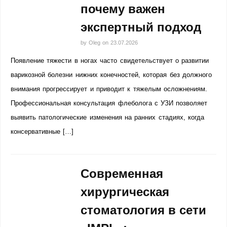
почему важен
экспертный подход
by
Oleg
on
23.07.2026
Появление тяжести в ногах часто свидетельствует о развитии
варикозной болезни нижних конечностей, которая без должного
внимания прогрессирует и приводит к тяжелым осложнениям.
Профессиональная консультация флеболога с УЗИ позволяет
выявить патологические изменения на ранних стадиях, когда
консервативные […]
Современная
хирургическая
стоматология в сети