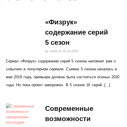
«Физрук»
содержание серий
5 сезон
by
serial
on
30.10.2020
Сериал «Физрук» содержание серий 5 сезона напомнит вам о
событиях в популярном сериале. Съёмки 5 сезона начались в
мае 2019 года, премьера должна была состояться осенью 2020
года. Но пока проект заморожен. В 5 сезоне 16 серий. […]
Современные
возможности