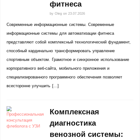
фитнеса
by
Oleg
on
23.07.2026
Современные информационные системы. Современные
информационные системы для автоматизации фитнеса
представляют собой комплексный технологический фундамент,
способный кардинально трансформировать управление
спортивным объектом. Грамотное и синхронное использование
корпоративного веб-сайта, мобильного приложения и
специализированного программного обеспечения позволяет
всесторонне улучшить […]
Комплексная
диагностика
венозной системы: