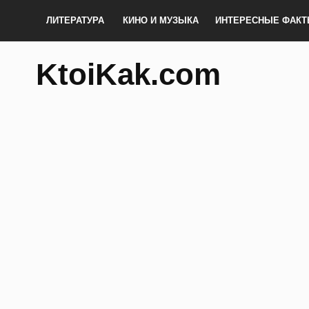
ЛИТЕРАТУРА
КИНО И МУЗЫКА
ИНТЕРЕСНЫЕ ФАК
KtoiKak.com