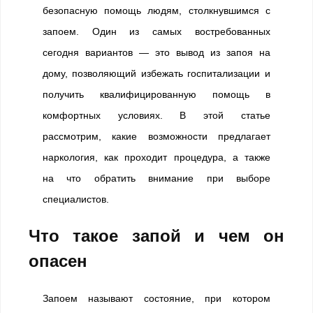
безопасную помощь людям, столкнувшимся с
запоем. Один из самых востребованных
сегодня вариантов — это вывод из запоя на
дому, позволяющий избежать госпитализации и
получить квалифицированную помощь в
комфортных условиях. В этой статье
рассмотрим, какие возможности предлагает
наркология, как проходит процедура, а также
на что обратить внимание при выборе
специалистов.
Что такое запой и чем он
опасен
Запоем называют состояние, при котором