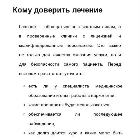
Кому доверить лечение
Главное — обращаться не к частным лицам, а
в проверенные клиники с лицензией и
квалифицированным персоналом. Это важно
не только для качества оказания услуги, но и
для безопасности самого пациента. Перед
вызовом врача стоит уточнить:
есть ли у специалиста медицинское
образование и опыт работы в наркологии;
какие препараты будут использоваться;
обеспечивается ли последующее
наблюдение;
как долго длится курс и какие могут быть