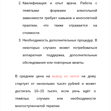
Квалификация и опыт врача. Работа с
тяжёлыми формами алкогольной
зависимости требует навыков и многолетней
практики, что также отражается на
стоимости.
Необходимость дополнительных процедур. В
некоторых случаях может потребоваться
аппаратная поддержка, дополнительные
обследования или повторные визиты.
В среднем цена на
вывод из запоя
на дому
стартует от нескольких тысяч рублей и может
достигать 10–15 тысяч, если речь идёт о
тяжёлых случаях или необходимости
многоступенчатой терапии.