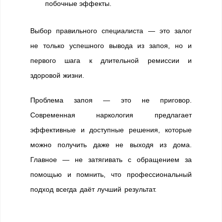
побочные эффекты.
Выбор правильного специалиста — это залог
не только успешного вывода из запоя, но и
первого шага к длительной ремиссии и
здоровой жизни.
Проблема запоя — это не приговор.
Современная наркология предлагает
эффективные и доступные решения, которые
можно получить даже не выходя из дома.
Главное — не затягивать с обращением за
помощью и помнить, что профессиональный
подход всегда даёт лучший результат.