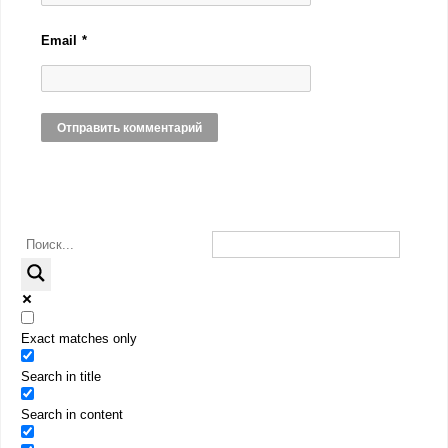
Email
*
Exact matches only
Search in title
Search in content