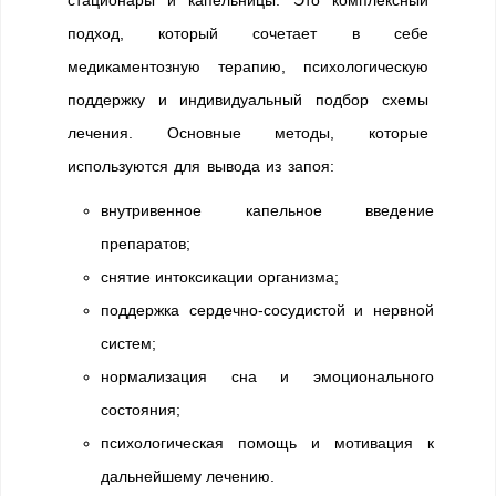
стационары и капельницы. Это комплексный
подход, который сочетает в себе
медикаментозную терапию, психологическую
поддержку и индивидуальный подбор схемы
лечения. Основные методы, которые
используются для вывода из запоя:
внутривенное капельное введение
препаратов;
снятие интоксикации организма;
поддержка сердечно-сосудистой и нервной
систем;
нормализация сна и эмоционального
состояния;
психологическая помощь и мотивация к
дальнейшему лечению.