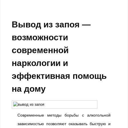
Вывод из запоя —
возможности
современной
наркологии и
эффективная помощь
на дому
Современные методы борьбы с алкогольной
зависимостью позволяют оказывать быструю и