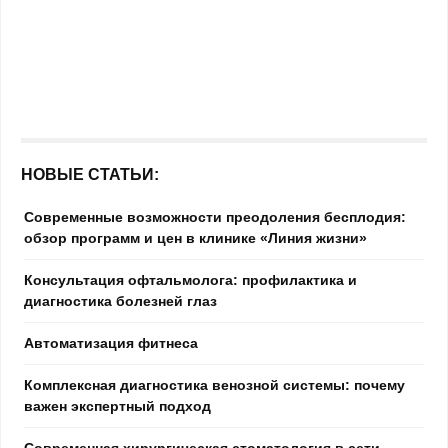
НОВЫЕ СТАТЬИ:
Современные возможности преодоления бесплодия:
обзор программ и цен в клинике «Линия жизни»
Консультация офтальмолога: профилактика и
диагностика болезней глаз
Автоматизация фитнеса
Комплексная диагностика венозной системы: почему
важен экспертный подход
Современная хирургическая стоматология в сети