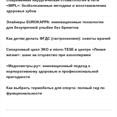
«IMPL»: безболезненные методики и восстановление
здоровья зубов
Элайнеры EUROKAPPA: инновационные технологии
для безупречной улыбки без брекетов
Как детям делать ФГДС (гастроскопию): советы врачей
Синхронный цикл ЭКО и micro-TESE в центре «Линия
жизни»: шанс на отцовство при азооспермии
«Медосмотры.ру»: инновационный подход к
корпоративному здоровью и профессиональной
пригодности
Как выбрать термобелье для спорта: полный гид по
функциональности