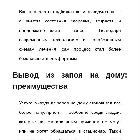
Все препараты подбираются индивидуально —
с учётом состояния здоровья, возраста и
продолжительности запоя. Благодаря
современным технологиям и наработанным
схемам лечения, сам процесс стал более
безопасным и комфортным.
Вывод из запоя на дому:
преимущества
Услуга вывода из запоя на дому становится всё
более популярной — особенно среди людей,
которые по тем или иным причинам не могут
или не хотят обращаться в стационар. Такой