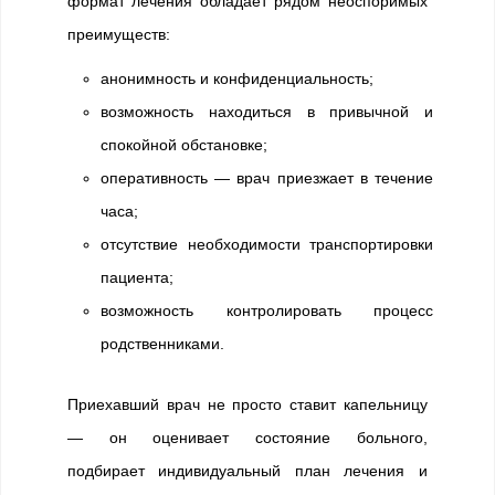
формат лечения обладает рядом неоспоримых
преимуществ:
анонимность и конфиденциальность;
возможность находиться в привычной и
спокойной обстановке;
оперативность — врач приезжает в течение
часа;
отсутствие необходимости транспортировки
пациента;
возможность контролировать процесс
родственниками.
Приехавший врач не просто ставит капельницу
— он оценивает состояние больного,
подбирает индивидуальный план лечения и