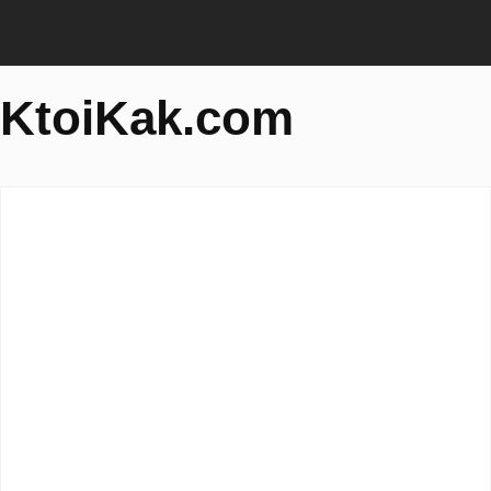
KtoiKak.com