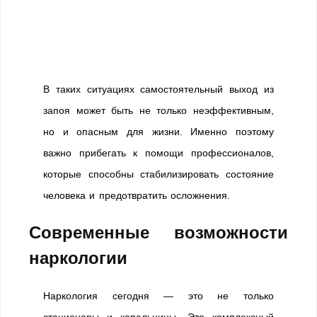
В таких ситуациях самостоятельный выход из
запоя может быть не только неэффективным,
но и опасным для жизни. Именно поэтому
важно прибегать к помощи профессионалов,
которые способны стабилизировать состояние
человека и предотвратить осложнения.
Современные возможности
наркологии
Наркология сегодня — это не только