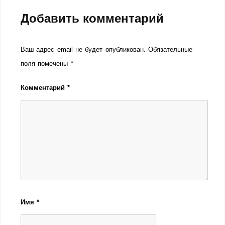
Добавить комментарий
Ваш адрес email не будет опубликован.
Обязательные
поля помечены
*
Комментарий
*
Имя
*