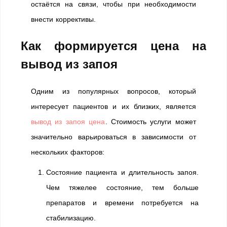
остаётся на связи, чтобы при необходимости
внести коррективы.
Как формируется цена на
вывод из запоя
Одним из популярных вопросов, который
интересует пациентов и их близких, является
вывод из запоя цена
. Стоимость услуги может
значительно варьироваться в зависимости от
нескольких факторов:
Состояние пациента и длительность запоя.
Чем тяжелее состояние, тем больше
препаратов и времени потребуется на
стабилизацию.