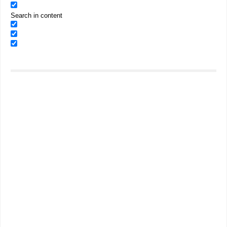
Search in content