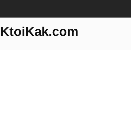
KtoiKak.com