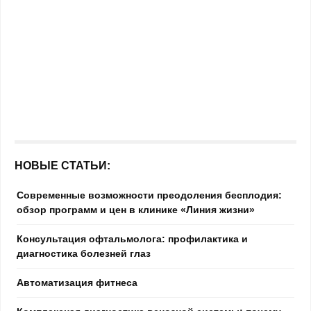
НОВЫЕ СТАТЬИ:
Современные возможности преодоления бесплодия:
обзор программ и цен в клинике «Линия жизни»
Консультация офтальмолога: профилактика и
диагностика болезней глаз
Автоматизация фитнеса