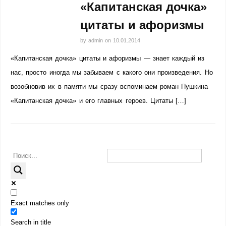
«Капитанская дочка»
цитаты и афоризмы
by
admin
on
10.01.2014
«Капитанская дочка» цитаты и афоризмы — знает каждый из
нас, просто иногда мы забываем с какого они произведения. Но
возобновив их в памяти мы сразу вспоминаем роман Пушкина
«Капитанская дочка» и его главных героев. Цитаты […]
Exact matches only
Search in title