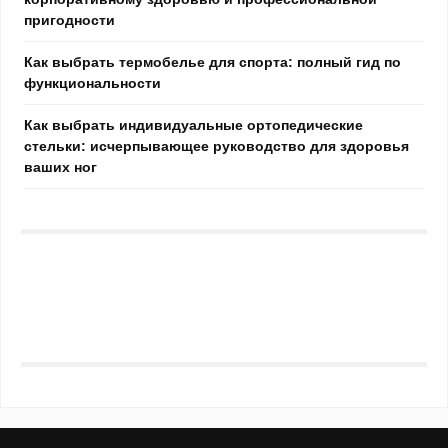
пригодности
Как выбрать термобелье для спорта: полный гид по
функциональности
Как выбрать индивидуальные ортопедические
стельки: исчерпывающее руководство для здоровья
ваших ног