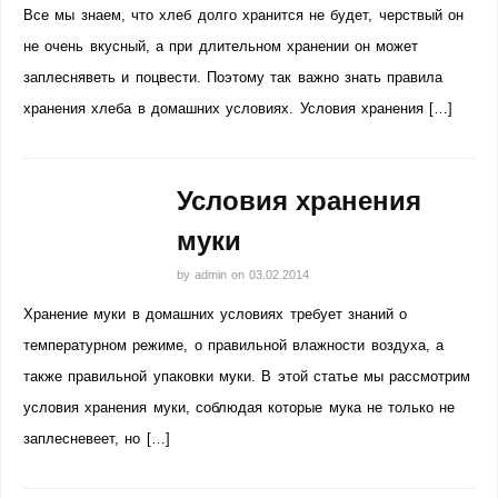
Все мы знаем, что хлеб долго хранится не будет, черствый он
не очень вкусный, а при длительном хранении он может
заплесняветь и поцвести. Поэтому так важно знать правила
хранения хлеба в домашних условиях. Условия хранения […]
Условия хранения
муки
by
admin
on
03.02.2014
Хранение муки в домашних условиях требует знаний о
температурном режиме, о правильной влажности воздуха, а
также правильной упаковки муки. В этой статье мы рассмотрим
условия хранения муки, соблюдая которые мука не только не
заплесневеет, но […]