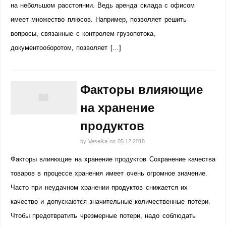
на небольшом расстоянии. Ведь аренда склада с офисом
имеет множество плюсов. Например, позволяет решить
вопросы, связанные с контролем грузопотока,
документооборотом, позволяет […]
Факторы влияющие
на хранение
продуктов
by
Veselka
on
05.12.2018
Факторы влияющие на хранение продуктов Сохранение качества
товаров в процессе хранения имеет очень огромное значение.
Часто при неудачном хранении продуктов снижается их
качество и допускаются значительные количественные потери.
Чтобы предотвратить чрезмерные потери, надо соблюдать