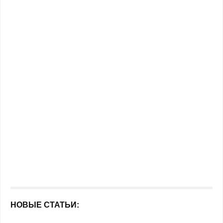
НОВЫЕ СТАТЬИ: