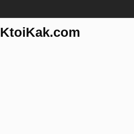
KtoiKak.com