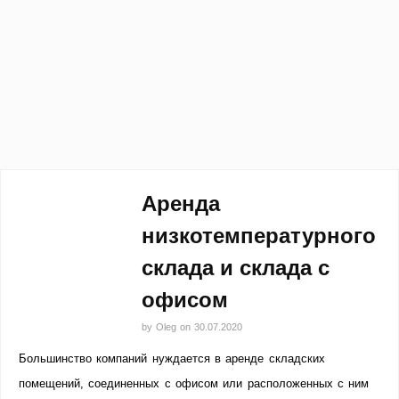
Аренда
низкотемпературного
склада и склада с
офисом
by
Oleg
on
30.07.2020
Большинство компаний нуждается в аренде складских
помещений, соединенных с офисом или расположенных с ним