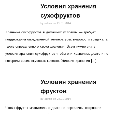
Условия хранения
сухофруктов
by
admin
on
25.01.2014
Хранение сухофруктов в домашних условиях — требует
поддержания определенной температуры, влажности воздуха, а
также определенного срока хранения. Всем нужно знать
условия хранения сухофруктов чтобы они хранились долго и не
потеряли своих вкусовых качеств. Условия хранения […]
Условия хранения
фруктов
by
admin
on
24.01.2014
Чтобы фрукты максимально долго не портились, сохраняли