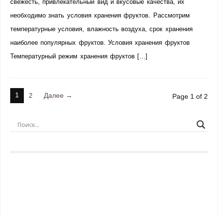
свежесть, привлекательный вид и вкусовые качества, их
необходимо знать условия хранения фруктов. Рассмотрим
температурные условия, влажность воздуха, срок хранения
наиболее популярных фруктов. Условия хранения фруктов
Температурный режим хранения фруктов […]
1
2
Далее →
Page 1 of 2