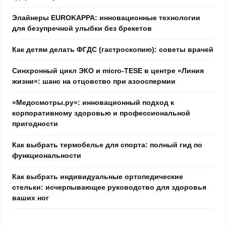
Элайнеры EUROKAPPA: инновационные технологии
для безупречной улыбки без брекетов
Как детям делать ФГДС (гастроскопию): советы врачей
Синхронный цикл ЭКО и micro-TESE в центре «Линия
жизни»: шанс на отцовство при азооспермии
«Медосмотры.ру»: инновационный подход к
корпоративному здоровью и профессиональной
пригодности
Как выбрать термобелье для спорта: полный гид по
функциональности
Как выбрать индивидуальные ортопедические
стельки: исчерпывающее руководство для здоровья
ваших ног