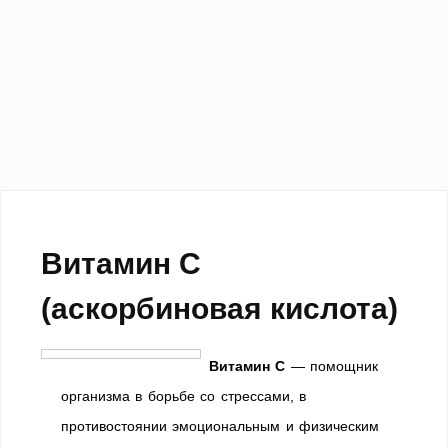
Витамин C
(аскорбиновая кислота)
Витамин С
— помощник
организма в борьбе со стрессами, в
противостоянии эмоциональным и физическим