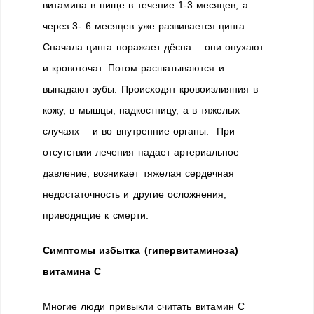
витамина в пище в течение 1-3 месяцев, а
через 3- 6 месяцев уже развивается цинга.
Сначала цинга поражает дёсна – они опухают
и кровоточат. Потом расшатываются и
выпадают зубы. Происходят кровоизлияния в
кожу, в мышцы, надкостницу, а в тяжелых
случаях – и во внутренние органы. При
отсутствии лечения падает артериальное
давление, возникает тяжелая сердечная
недостаточность и другие осложнения,
приводящие к смерти.
Симптомы избытка (гипервитаминоза)
витамина С
Многие люди привыкли считать витамин С