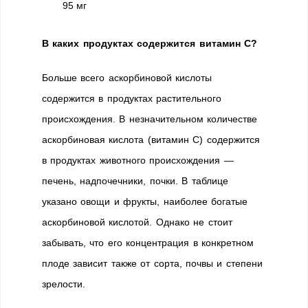
95 мг
В каких продуктах содержится витамин
С
?
Больше всего аскорбиновой кислоты
содержится в продуктах растительного
происхождения. В незначительном количестве
аскорбиновая кислота (витамин С) содержится
в продуктах животного происхождения —
печень, надпочечники, почки. В таблице
указано овощи и фрукты, наиболее богатые
аскорбиновой кислотой. Однако не стоит
забывать, что его концентрация в конкретном
плоде зависит также от сорта, почвы и степени
зрелости.