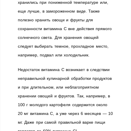
хранились при пониженной температуре или,
еще лучше, в замороженном виде. Также
полезно хранить овощи и фрукты для
сохранности витамина С вне действия прямого
солнечного света. Для хранения овощей
следует выбирать темное, прохладное место,
например, подвал или холодильник.
Недостаток витамина С возникает в следствии
неправильной кулинарной обработки продуктов
и при длительном, или неблагоприятном
хранении овощей и фруктов. Так, например, в
100 г молодого картофеля содержится около
20 мг витамина С, а уже через 6 месяцев — 10
мг. Даже при самой правильной варке пищи