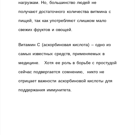
нагрузкам. Но, большинство людей не
получают достаточного количества витмина с
пищей, так как употребляют слишком мало
свежих фруктов и овощей.
Витамин С (аскорбиновая кислота) – одно из
самых известных средств, применяемых в
медицине. Хотя ее роль в борьбе с простудой
сейчас подвергается сомнению, никто не
отрицает важности аскорбиновой кислоты для
поддержания иммунитета.