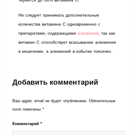
теряется до 60% витамина С!
Не следует принимать дополнительные
количества витамина С одновременно с
препаратами, содержащими
алюминий
, так как
витамин С способствует всасыванию алюминия
в кишечнике, а алюминий в избытке токсичен.
Добавить комментарий
Ваш адрес email не будет опубликован.
Обязательные
поля помечены
*
Комментарий
*