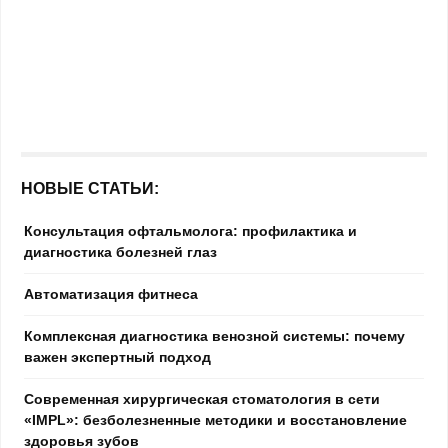
НОВЫЕ СТАТЬИ:
Консультация офтальмолога: профилактика и
диагностика болезней глаз
Автоматизация фитнеса
Комплексная диагностика венозной системы: почему
важен экспертный подход
Современная хирургическая стоматология в сети
«IMPL»: безболезненные методики и восстановление
здоровья зубов