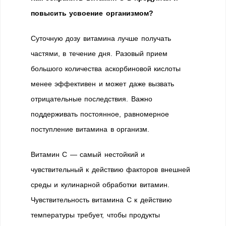
повысить усвоение организмом?
Суточную дозу витамина лучше получать
частями, в течение дня. Разовый прием
большого количества аскорбиновой кислоты
менее эффективен и может даже вызвать
отрицательные последствия. Важно
поддерживать постоянное, равномерное
поступление витамина в организм.
Витамин С — самый нестойкий и
чувствительный к действию факторов внешней
среды и кулинарной обработки витамин.
Чувствительность витамина С к действию
температуры требует, чтобы продукты