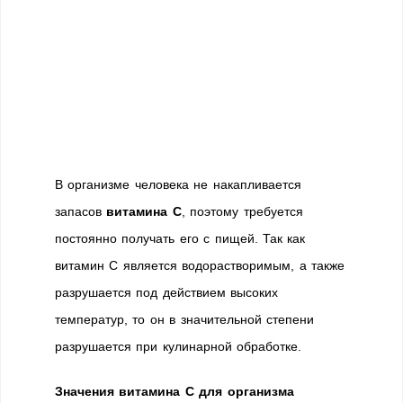
В организме человека не накапливается
запасов
витамина С
, поэтому требуется
постоянно получать его с пищей. Так как
витамин С является водорастворимым, а также
разрушается под действием высоких
температур, то он в значительной степени
разрушается при кулинарной обработке.
Значения витамина С для организма