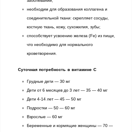
заболеваний;
необходим для образования коллагена и
соединительной ткани: скрепляет сосуды,
костную ткань, кожу, сухожилия, зубы;
способствует усвоению железа (Fe) из пищи,
что необходимо для нормального
кроветворения.
Суточная потребность в витамине С
Грудные дети — 30 мг
Дети от 6 месяцев до 3 лет — 35 — 40 мг
Дети 4-14 лет — 45 — 50 мг
Подростки — 50 — 60 мг
Взрослые — 60 мг
Беременные и кормящие женщины — 70 —