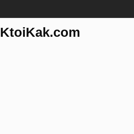
KtoiKak.com