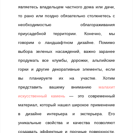
являетесь владельцем частного дома или дачи,
то рано или поздно обязательно столкнетесь с
необходимостью облагораживания
приусадебной территории. Конечно, мы
говорим о ландшафтном дизайне. Помимо
выбора зеленых насаждений, важно заранее
продумать все клумбы, дорожки, альпийские
горки и другие декоративные элементы, если
вы планируете их на участке. Хотим
представить вашему вниманию
малахит
искусственный камень
— это современный
материал, который нашел широкое применение
в дизайне интерьера и экстерьера. Его
уникальные свойства и качества позволяют
создавать эффектные и прочные поверхности,