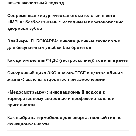
важен экспертный подход
Современная хирургическая стоматология в сети
«IMPL»: безболезненные методики и восстановление
здоровья зубов
Элайнеры EUROKAPPA: инновационные технологии
для безупречной улыбки без брекетов
Как детям делать ФГДС (гастроскопию): советы врачей
Синхронный цикл ЭКО и micro-TESE в центре «Линия
жизни»: шанс на отцовство при азооспермии
«Медосмотры.ру»: инновационный подход к
корпоративному здоровью и профессиональной
пригодности
Как выбрать термобелье для спорта: полный гид по
функциональности