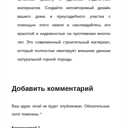
материалов. Создайте неповторимый дизайн
вашего дома и приусадебного участка с
помощью этого камня и наслаждайтесь его
красотой и надежностью на протяжении многих
лет. Это современный строительный материал,
который полностью имитирует внешние данные
натуральной горной породы.
Добавить комментарий
Ваш адрес email не будет опубликован.
Обязательные
поля помечены
*
Комментарий
*