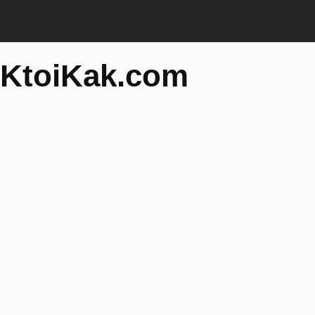
KtoiKak.com