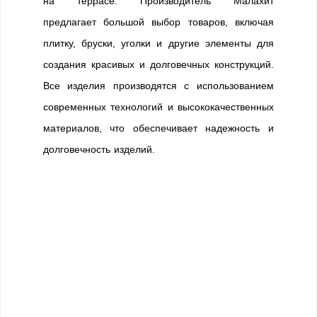
на террасе. Производитель Малахит
предлагает большой выбор товаров, включая
плитку, бруски, уголки и другие элементы для
создания красивых и долговечных конструкций.
Все изделия производятся с использованием
современных технологий и высококачественных
материалов, что обеспечивает надежность и
долговечность изделий.