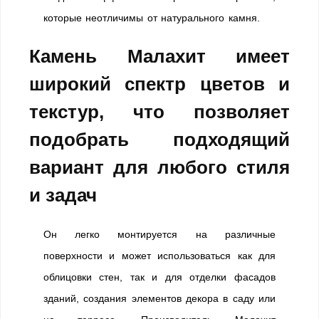
которые неотличимы от натурального камня.
Камень Малахит имеет
широкий спектр цветов и
текстур, что позволяет
подобрать подходящий
вариант для любого стиля
и задач
Он легко монтируется на различные
поверхности и может использоваться как для
облицовки стен, так и для отделки фасадов
зданий, создания элементов декора в саду или