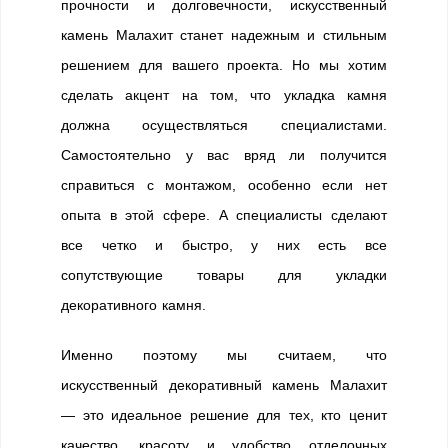
прочности и долговечности, искусственный
камень Малахит станет надежным и стильным
решением для вашего проекта. Но мы хотим
сделать акцент на том, что укладка камня
должна осуществляться специалистами.
Самостоятельно у вас вряд ли получится
справиться с монтажом, особенно если нет
опыта в этой сфере. А специалисты сделают
все четко и быстро, у них есть все
сопутствующие товары для укладки
декоративного камня.
Именно поэтому мы считаем, что
искусственный декоративный камень Малахит
— это идеальное решение для тех, кто ценит
качество, красоту и удобство отделочных