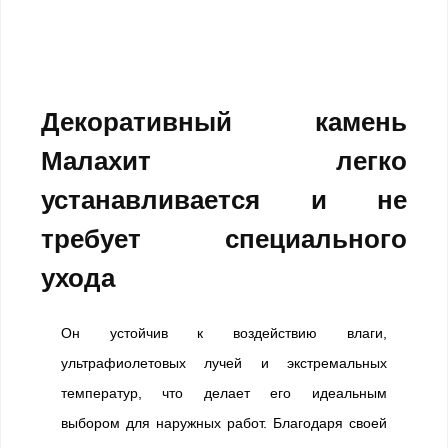
Декоративный камень
Малахит легко
устанавливается и не
требует специального
ухода
Он устойчив к воздействию влаги,
ультрафиолетовых лучей и экстремальных
температур, что делает его идеальным
выбором для наружных работ. Благодаря своей