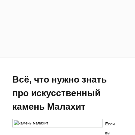
Всё, что нужно знать
про искусственный
камень Малахит
Если
вы