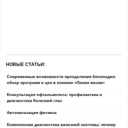
НОВЫЕ СТАТЬИ:
Современные возможности преодоления бесплодия:
обзор программ и цен в клинике «Линия жизни»
Консультация офтальмолога: профилактика и
диагностика болезней глаз
Автоматизация фитнеса
Комплексная диагностика венозной системы: почему