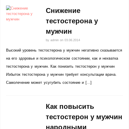
Снижение
тестостерона у
мужчин
by
admin
on
03.06.2014
Высокий уровень тестостерона у мужчин негативно сказывается
на его здоровье и психологическом состоянии, как и нехватка
тестостерона у мужчин. Как понизить тестостерон у мужчин
Избыток тестостерона у мужчин требует консультации врача.
Самолечение может усугубить состояние и […]
Как повысить
тестостерон у мужчин
народными