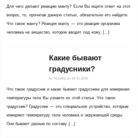
Для чего делают реакцию манту? Если Вы ищете ответ на этот
вопрос, то, прочитав данную статью, обязательно его найдете.
Что такое манту? Реакция манту — это реакция организма
человека на вещество, которое вводят под кожу, […]
Какие бывают
градусники?
by
Veselka
on
24.11.2016
Что такое градусник и какие бывают градусники для измерения
температуры тела Вы узнаете из этой статьи. Что такое
градусник? Градусник — это специальное устройство, которым
измеряют температуру тела человека и окружающей среды.
Они бывают разные по составу […]