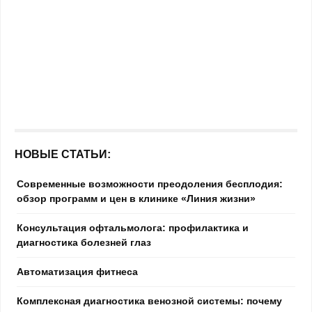
НОВЫЕ СТАТЬИ:
Современные возможности преодоления бесплодия:
обзор программ и цен в клинике «Линия жизни»
Консультация офтальмолога: профилактика и
диагностика болезней глаз
Автоматизация фитнеса
Комплексная диагностика венозной системы: почему