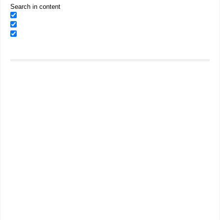
Search in content