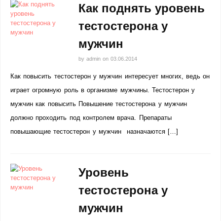
Как поднять уровень
тестостерона у
мужчин
by
admin
on
03.06.2014
Как повысить тестостерон у мужчин интересует многих, ведь он
играет огромную роль в организме мужчины. Тестостерон у
мужчин как повысить Повышение тестостерона у мужчин
должно проходить под контролем врача. Препараты
повышающие тестостерон у мужчин назначаются […]
Уровень
тестостерона у
мужчин