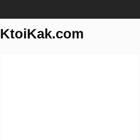
KtoiKak.com