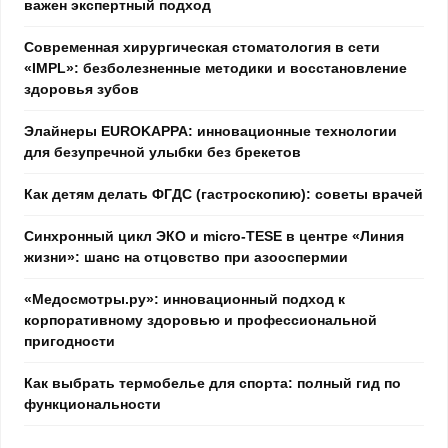
важен экспертный подход
Современная хирургическая стоматология в сети
«IMPL»: безболезненные методики и восстановление
здоровья зубов
Элайнеры EUROKAPPA: инновационные технологии
для безупречной улыбки без брекетов
Как детям делать ФГДС (гастроскопию): советы врачей
Синхронный цикл ЭКО и micro-TESE в центре «Линия
жизни»: шанс на отцовство при азооспермии
«Медосмотры.ру»: инновационный подход к
корпоративному здоровью и профессиональной
пригодности
Как выбрать термобелье для спорта: полный гид по
функциональности