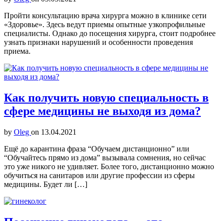
Пройти консультацию врача хирурга можно в клинике сети
«Здоровье». Здесь ведут приемы опытные узкопрофильные
специалисты. Однако до посещения хирурга, стоит подробнее
узнать признаки нарушений и особенности проведения
приема.
Как получить новую специальность в
сфере медицины не выходя из дома?
by
Oleg
on
13.04.2021
Ещё до карантина фраза “Обучаем дистанционно” или
“Обучайтесь прямо из дома” вызывала сомнения, но сейчас
это уже никого не удивляет. Более того, дистанционно можно
обучиться на санитаров или другие профессии из сферы
медицины. Будет ли […]