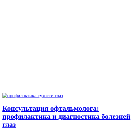
Консультация офтальмолога:
профилактика и диагностика болезней
глаз