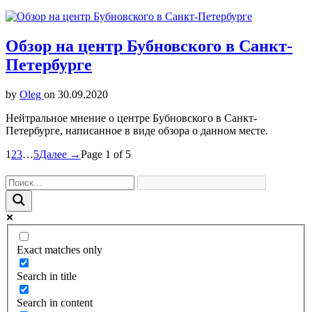
Обзор на центр Бубновского в Санкт-
Петербурге
by
Oleg
on
30.09.2020
Нейтральное мнение о центре Бубновского в Санкт-
Петербурге, написанное в виде обзора о данном месте.
1
2
3
…
5
Далее →
Page 1 of 5
Exact matches only
Search in title
Search in content