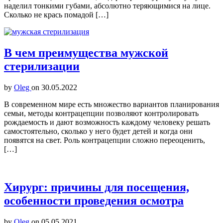
наделил тонкими губами, абсолютно теряющимися на лице.
Сколько не крась помадой […]
В чем преимущества мужской
стерилизации
by
Oleg
on
30.05.2022
В современном мире есть множество вариантов планирования
семьи, методы контрацепции позволяют контролировать
рождаемость и дают возможность каждому человеку решать
самостоятельно, сколько у него будет детей и когда они
появятся на свет. Роль контрацепции сложно переоценить,
[…]
Хирург: причины для посещения,
особенности проведения осмотра
by
Oleg
on
05.05.2021