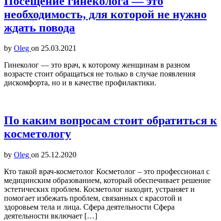
Посещение гинеколога — это
необходимость, для которой не нужно
ждать повода
by
Oleg
on
25.03.2021
Гинеколог — это врач, к которому женщинам в разном
возрасте стоит обращаться не только в случае появления
дискомфорта, но и в качестве профилактики.
По каким вопросам стоит обратиться к
косметологу
by
Oleg
on
25.12.2020
Кто такой врач-косметолог Косметолог – это профессионал с
медицинским образованием, который обеспечивает решение
эстетических проблем. Косметолог находит, устраняет и
помогает избежать проблем, связанных с красотой и
здоровьем тела и лица. Сфера деятельности Сфера
деятельности включает […]