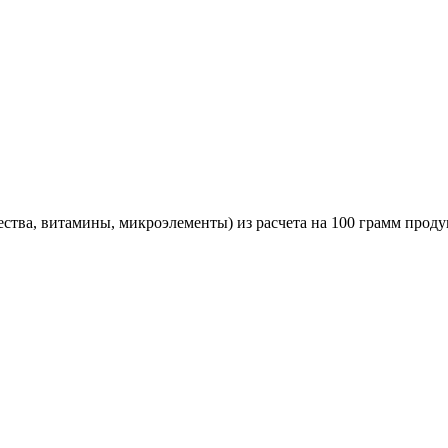
ства, витамины, микроэлементы) из расчета на 100 грамм проду