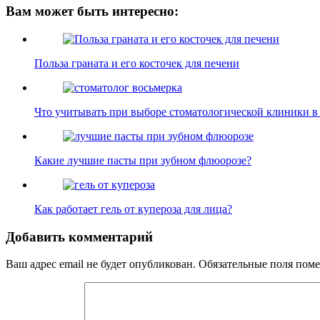
Вам может быть интересно:
Польза граната и его косточек для печени
Что учитывать при выборе стоматологической клиники в
Какие лучшие пасты при зубном флюорозе?
Как работает гель от купероза для лица?
Добавить комментарий
Ваш адрес email не будет опубликован.
Обязательные поля пом