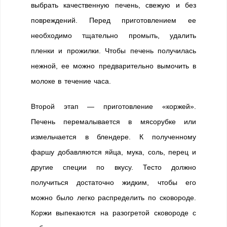
выбрать качественную печень, свежую и без
повреждений. Перед приготовлением ее
необходимо тщательно промыть, удалить
пленки и прожилки. Чтобы печень получилась
нежной, ее можно предварительно вымочить в
молоке в течение часа.
Второй этап — приготовление «коржей».
Печень перемалывается в мясорубке или
измельчается в блендере. К полученному
фаршу добавляются яйца, мука, соль, перец и
другие специи по вкусу. Тесто должно
получиться достаточно жидким, чтобы его
можно было легко распределить по сковороде.
Коржи выпекаются на разогретой сковороде с