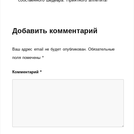
собственного шедевра. Приятного аппетита!
Добавить комментарий
Ваш адрес email не будет опубликован.
Обязательные
поля помечены
*
Комментарий
*