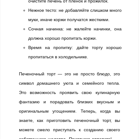
очистите печень от пленок и прожилок.
Нежное тесто: не добавляйте слишком много
муки, иначе коржи получатся жесткими.
Сочная начинка: не жалейте начинки, она
должна хорошо пропитать коржи.
Время на пропитку: дайте торту хорошо
пропитаться в холодильнике.
Печеночный торт — это не просто блюдо, это
символ домашнего уюта и семейного тепла.
Это возможность проявить свою кулинарную
фантазию и порадовать близких вкусным и
оригинальным угощением. Теперь, когда вы
знаете, как приготовить печеночный торт, вы
можете смело приступать к созданию своего