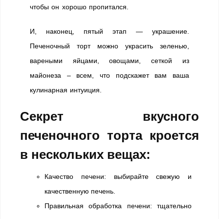
чтобы он хорошо пропитался.
И, наконец, пятый этап — украшение.
Печеночный торт можно украсить зеленью,
вареными яйцами, овощами, сеткой из
майонеза – всем, что подскажет вам ваша
кулинарная интуиция.
Секрет вкусного
печеночного торта кроется
в нескольких вещах:
Качество печени: выбирайте свежую и
качественную печень.
Правильная обработка печени: тщательно