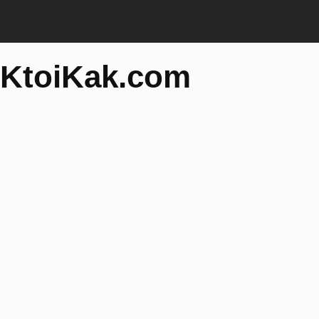
KtoiKak.com