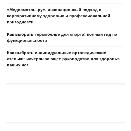
«Медосмотры.ру»: инновационный подход к
корпоративному здоровью и профессиональной
пригодности
Как выбрать термобелье для спорта: полный гид по
функциональности
Как выбрать индивидуальные ортопедические
стельки: исчерпывающее руководство для здоровья
ваших ног