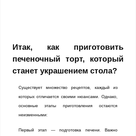
Итак, как приготовить
печеночный торт, который
станет украшением стола?
Существует множество рецептов, каждый из
которых отличается своими нюансами. Однако,
основные этапы приготовления остаются
неизменными:
Первый этап — подготовка печени. Важно