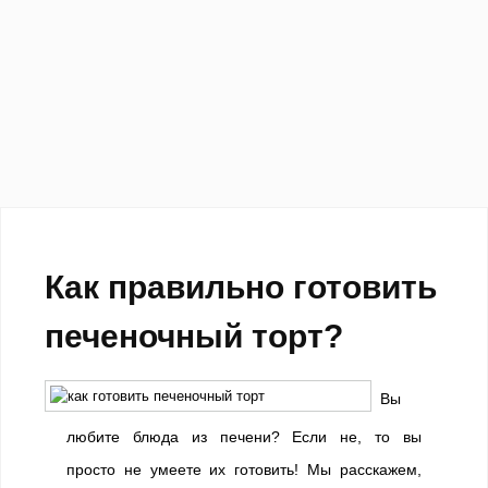
Как правильно готовить
печеночный торт?
Вы
любите блюда из печени? Если не, то вы
просто не умеете их готовить! Мы расскажем,