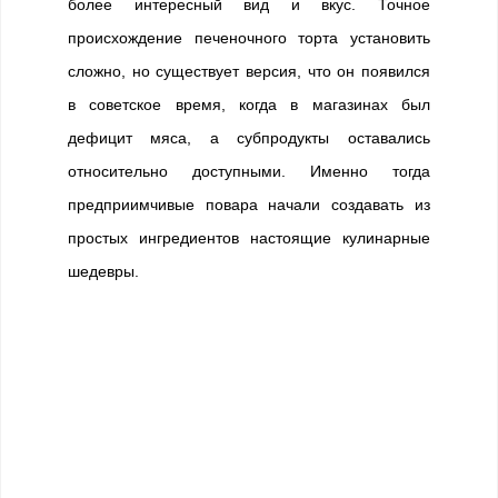
более интересный вид и вкус. Точное
происхождение печеночного торта установить
сложно, но существует версия, что он появился
в советское время, когда в магазинах был
дефицит мяса, а субпродукты оставались
относительно доступными. Именно тогда
предприимчивые повара начали создавать из
простых ингредиентов настоящие кулинарные
шедевры.