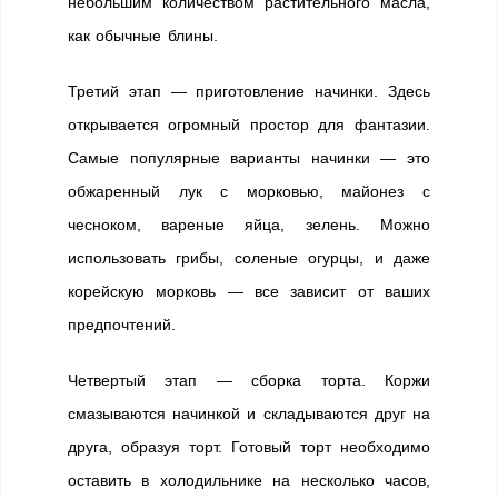
небольшим количеством растительного масла,
как обычные блины.
Третий этап — приготовление начинки. Здесь
открывается огромный простор для фантазии.
Самые популярные варианты начинки — это
обжаренный лук с морковью, майонез с
чесноком, вареные яйца, зелень. Можно
использовать грибы, соленые огурцы, и даже
корейскую морковь — все зависит от ваших
предпочтений.
Четвертый этап — сборка торта. Коржи
смазываются начинкой и складываются друг на
друга, образуя торт. Готовый торт необходимо
оставить в холодильнике на несколько часов,