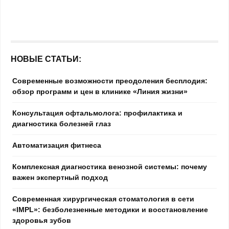
НОВЫЕ СТАТЬИ:
Современные возможности преодоления бесплодия:
обзор программ и цен в клинике «Линия жизни»
Консультация офтальмолога: профилактика и
диагностика болезней глаз
Автоматизация фитнеса
Комплексная диагностика венозной системы: почему
важен экспертный подход
Современная хирургическая стоматология в сети
«IMPL»: безболезненные методики и восстановление
здоровья зубов