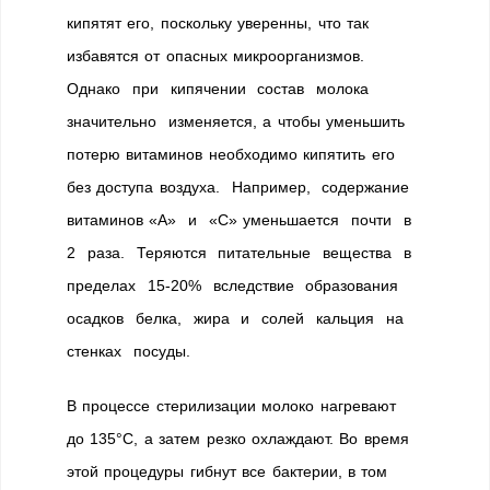
кипятят его, поскольку уверенны, что так
избавятся от опасных микроорганизмов.
Однако при кипячении состав молока
значительно изменяется, а чтобы уменьшить
потерю витаминов необходимо кипятить его
без доступа воздуха. Например, содержание
витаминов «А» и «С» уменьшается почти в
2 раза. Теряются питательные вещества в
пределах 15-20% вследствие образования
осадков белка, жира и солей кальция на
стенках посуды.
В процессе стерилизации молоко нагревают
до 135°С, а затем резко охлаждают. Во время
этой процедуры гибнут все бактерии, в том