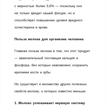
с жирностью более 3,6% — поскольку оно
не только вредит нашей фигуре, но и
способствует повышению уровня вредного
холестерина в крови.
Польза молока для организма человека
Главная польза молока в том, что этот продукт
— замечательный поставщик кальция и
фосфора, без которых невозможно сохранить
крепкими кости и зубы.
Но существует и множество других полезных
свойств молока, о которых известно меньше:
1. Молоко успокаивает нервную систему