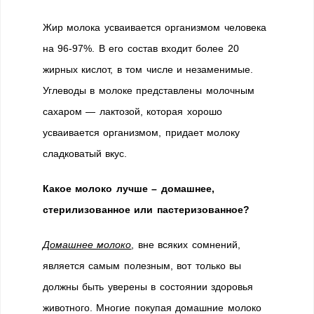
Жир молока усваивается организмом человека
на 96-97%. В его состав входит более 20
жирных кислот, в том числе и незаменимые.
Углеводы в молоке представлены молочным
сахаром — лактозой, которая хорошо
усваивается организмом, придает молоку
сладковатый вкус.
Какое молоко лучше – домашнее,
стерилизованное или пастеризованное?
Домашнее молоко
, вне всяких сомнений,
является самым полезным, вот только вы
должны быть уверены в состоянии здоровья
животного. Многие покупая домашние молоко