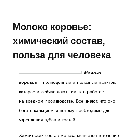
Молоко коровье:
химический состав,
польза для человека
Молоко
коровье
– полноценный и полезный напиток,
которое и сейчас дают тем, кто работает
на вредном производстве. Все знают, что оно
богато кальцием и потому необходимо для
укрепления зубов и костей.
Химический состав молока меняется в течение