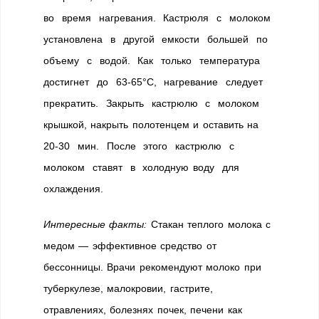
во время нагревания. Кастрюля с молоком
установлена в другой емкости большей по
объему с водой. Как только температура
достигнет до 63-65°С, нагревание следует
прекратить. Закрыть кастрюлю с молоком
крышкой, накрыть полотенцем и оставить на
20-30 мин. После этого кастрюлю с
молоком ставят в холодную воду для
охлаждения.
Интересные факты:
Стакан теплого молока с
медом — эффективное средство от
бессонницы. Врачи рекомендуют молоко при
туберкулезе, малокровии, гастрите,
отравлениях, болезнях почек, печени как