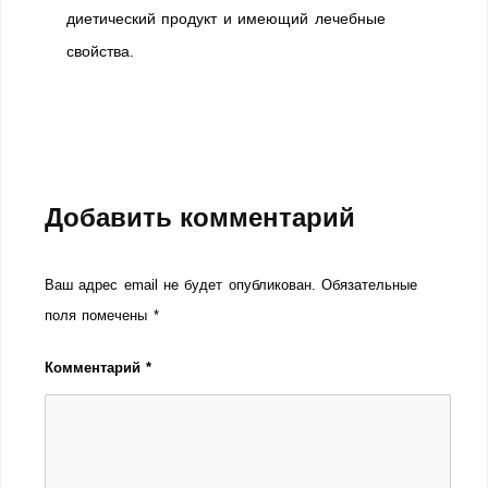
диетический продукт и имеющий лечебные
свойства.
Добавить комментарий
Ваш адрес email не будет опубликован.
Обязательные
поля помечены
*
Комментарий
*