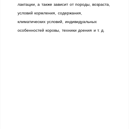
лактации, а также зависит от породы, возраста,
условий кормления, содержания,
климатических условий, индивидуальных
особенностей коровы, техники доения и т. д.