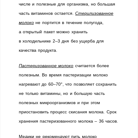
числе и полезные для организма, но большая
часть витаминов остается.
Стерилизованное
молоко
не портится в течение полугода,
а открытый пакет можно хранить
в холодильнике 2–3 дня без ущерба для
качества продукта.
Пастеризованное молоко
считается более
полезным. Во время пастеризации молоко
нагревают до 60–70°, что позволяет сохранить
не только витамины, но и большую часть
полезных микроорганизмов и при этом
приостановить процесс скисания молока. Срок
хранения пастеризованного молока – 36 часов.
Медики не рекомендуют пить молоко