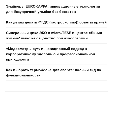
Элайнеры EUROKAPPA: инновационные технологии
для безупречной улыбки без брекетов
Как детям делать ФГДС (гастроскопию): советы врачей
Синхронный цикл ЭКО и micro-TESE в центре «Линия
жизни»: шанс на отцовство при азооспермии
«Медосмотры.ру»: инновационный подход к
корпоративному здоровью и профессиональной
пригодности
Как выбрать термобелье для спорта: полный гид по
функциональности