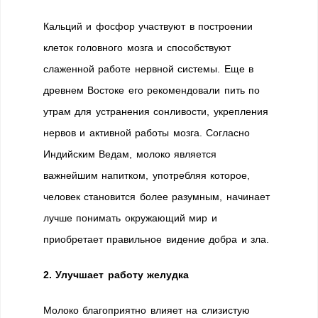
Кальций и фосфор участвуют в построении
клеток головного мозга и способствуют
слаженной работе нервной системы. Еще в
древнем Востоке его рекомендовали пить по
утрам для устранения сонливости, укрепления
нервов и активной работы мозга. Согласно
Индийским Ведам, молоко является
важнейшим напитком, употребляя которое,
человек становится более разумным, начинает
лучше понимать окружающий мир и
приобретает правильное видение добра и зла.
2. Улучшает работу желудка
Молоко благоприятно влияет на слизистую