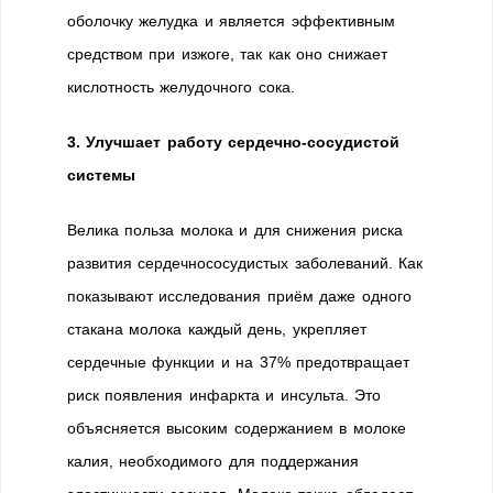
оболочку желудка и является эффективным
средством при изжоге, так как оно снижает
кислотность желудочного сока.
3. Улучшает работу сердечно-сосудистой
системы
Велика польза молока и для снижения риска
развития сердечнососудистых заболеваний. Как
показывают исследования приём даже одного
стакана молока каждый день, укрепляет
сердечные функции и на 37% предотвращает
риск появления инфаркта и инсульта. Это
объясняется высоким содержанием в молоке
калия, необходимого для поддержания