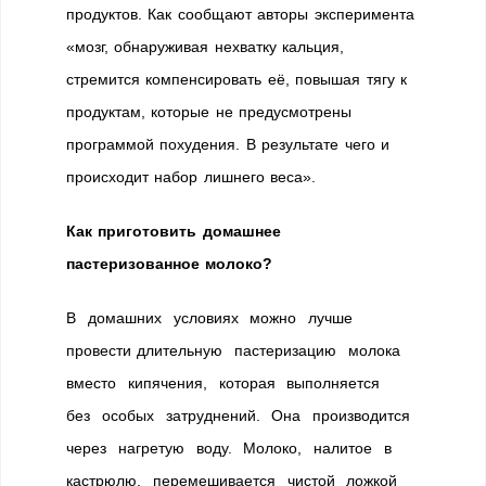
продуктов. Как сообщают авторы эксперимента
«мозг, обнаруживая нехватку кальция,
стремится компенсировать её, повышая тягу к
продуктам, которые не предусмотрены
программой похудения. В результате чего и
происходит набор лишнего веса».
Как приготовить домашнее
пастеризованное молоко?
В домашних условиях можно лучше
провести длительную пастеризацию молока
вместо кипячения, которая выполняется
без особых затруднений. Она производится
через нагретую воду. Молоко, налитое в
кастрюлю, перемешивается чистой ложкой