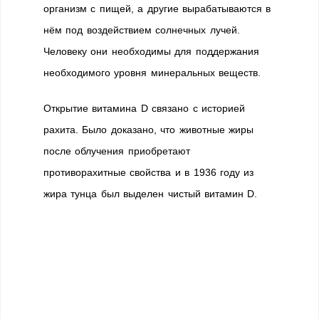
организм с пищей, а другие вырабатываются в
нём под воздействием солнечных лучей.
Человеку они необходимы для поддержания
необходимого уровня минеральных веществ.
Открытие витамина D связано с историей
рахита. Было доказано, что животные жиры
после облучения приобретают
противорахитные свойства и в 1936 году из
жира тунца был выделен чистый витамин D.