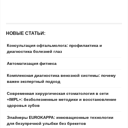
НОВЫЕ СТАТЬИ:
Консультация офтальмолога: профилактика и
диагностика болезней глаз
Автоматизация фитнеса
Комплексная диагностика венозной системы: почему
важен экспертный подход
Современная хирургическая стоматология в сети
«IMPL»: безболезненные методики и восстановление
здоровья зубов
Элайнеры EUROKAPPA: инновационные технологии
для безупречной улыбки без брекетов