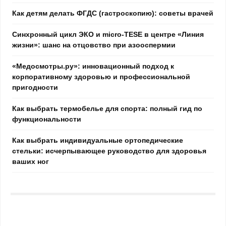
Как детям делать ФГДС (гастроскопию): советы врачей
Синхронный цикл ЭКО и micro-TESE в центре «Линия
жизни»: шанс на отцовство при азооспермии
«Медосмотры.ру»: инновационный подход к
корпоративному здоровью и профессиональной
пригодности
Как выбрать термобелье для спорта: полный гид по
функциональности
Как выбрать индивидуальные ортопедические
стельки: исчерпывающее руководство для здоровья
ваших ног