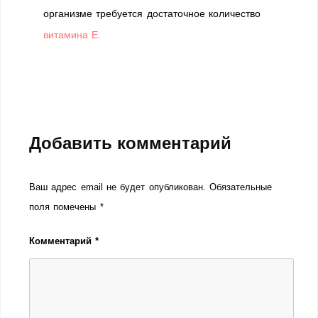
организме требуется достаточное количество
витамина Е.
Добавить комментарий
Ваш адрес email не будет опубликован.
Обязательные
поля помечены
*
Комментарий
*