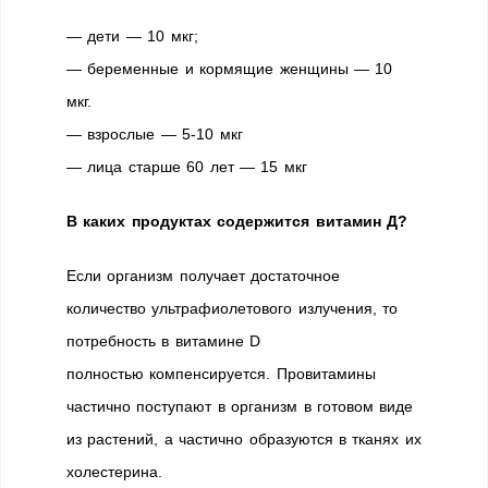
— дети — 10 мкг;
— беременные и кормящие женщины — 10
мкг.
— взрослые — 5-10 мкг
— лица старше 60 лет — 15 мкг
В каких продуктах содержится витамин
Д
?
Если организм получает достаточное
количество ультрафиолетового излучения, то
потребность в витамине D
полностью компенсируется. Провитамины
частично поступают в организм в готовом виде
из растений, а частично образуются в тканях их
холестерина.