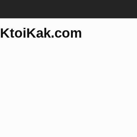
KtoiKak.com