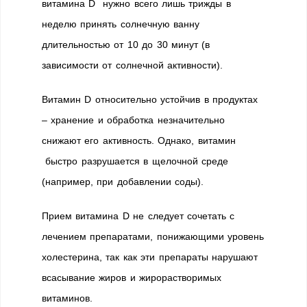
витамина D нужно всего лишь трижды в
неделю принять солнечную ванну
длительностью от 10 до 30 минут (в
зависимости от солнечной активности).
Витамин D относительно устойчив в продуктах
– хранение и обработка незначительно
снижают его активность. Однако, витамин
быстро разрушается в щелочной среде
(например, при добавлении соды).
Прием витамина D не следует сочетать с
лечением препаратами, понижающими уровень
холестерина, так как эти препараты нарушают
всасывание жиров и жирорастворимых
витаминов.