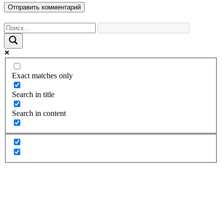
Exact matches only
Search in title
Search in content