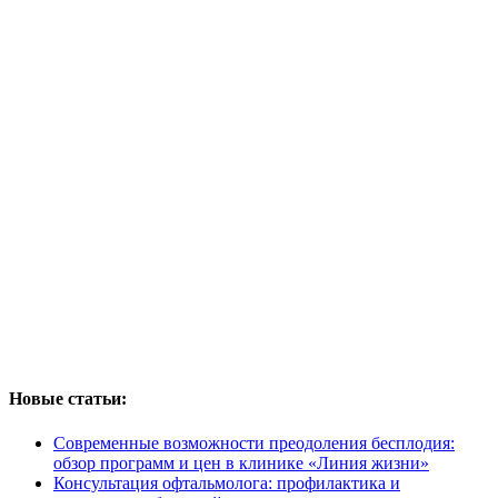
Новые статьи:
Современные возможности преодоления бесплодия:
обзор программ и цен в клинике «Линия жизни»
Консультация офтальмолога: профилактика и