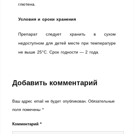
глютена.
Условия и сроки хранения
Препарат следует хранить в сухом
недоступном для детей месте при температуре
не выше 25°C. Срок годности — 2 года.
Добавить комментарий
Ваш адрес email не будет опубликован.
Обязательные
поля помечены
*
Комментарий
*