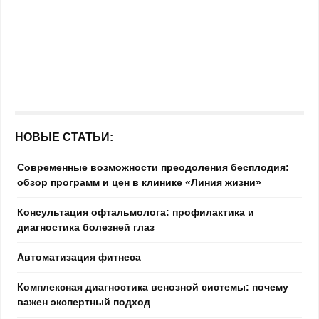
НОВЫЕ СТАТЬИ:
Современные возможности преодоления бесплодия:
обзор программ и цен в клинике «Линия жизни»
Консультация офтальмолога: профилактика и
диагностика болезней глаз
Автоматизация фитнеса
Комплексная диагностика венозной системы: почему
важен экспертный подход