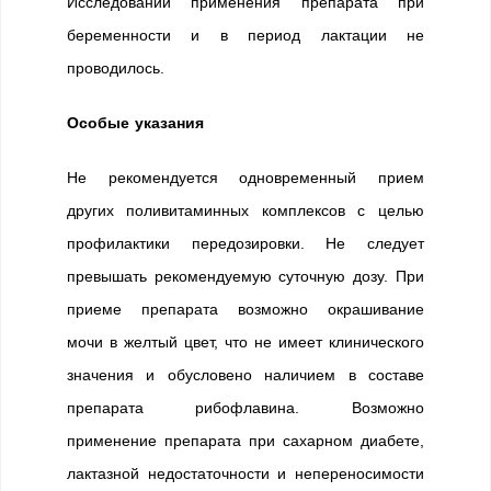
Исследований применения препарата при
беременности и в период лактации не
проводилось.
Особые указания
Не рекомендуется одновременный прием
других поливитаминных комплексов с целью
профилактики передозировки. Не следует
превышать рекомендуемую суточную дозу. При
приеме препарата возможно окрашивание
мочи в желтый цвет, что не имеет клинического
значения и обусловено наличием в составе
препарата рибофлавина. Возможно
применение препарата при сахарном диабете,
лактазной недостаточности и непереносимости