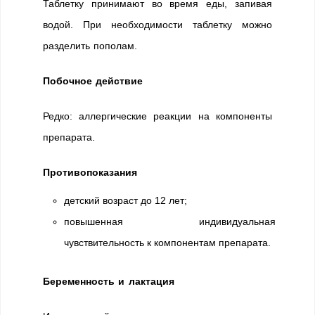
Таблетку принимают во время еды, запивая
водой. При необходимости таблетку можно
разделить пополам.
Побочное действие
Редко: аллергические реакции на компоненты
препарата.
Противопоказания
детский возраст до 12 лет;
повышенная индивидуальная
чувствительность к компонентам препарата.
Беременность и лактация