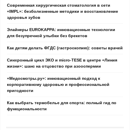
Современная хирургическая стоматология в сети
«IMPL»: безболезненные методики и восстановление
здоровья зубов
Элайнеры EUROKAPPA: инновационные технологии
для безупречной улыбки без брекетов
Как детям делать ФГДС (гастроскопию): советы врачей
Синхронный цикл ЭКО и micro-TESE в центре «Линия
жизни»: шанс на отцовство при азооспермии
«Медосмотры.ру»: инновационный подход к
корпоративному здоровью и профессиональной
пригодности
Как выбрать термобелье для спорта: полный гид по
функциональности