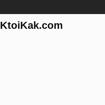
KtoiKak.com