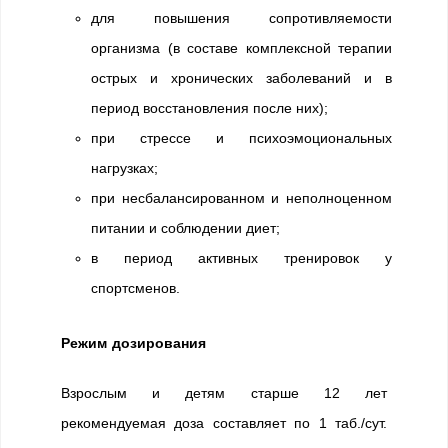
для повышения сопротивляемости
организма (в составе комплексной терапии
острых и хронических заболеваний и в
период восстановления после них);
при стрессе и психоэмоциональных
нагрузках;
при несбалансированном и неполноценном
питании и соблюдении диет;
в период активных тренировок у
спортсменов.
Режим дозирования
Взрослым и детям старше 12 лет
рекомендуемая доза составляет по 1 таб./сут.