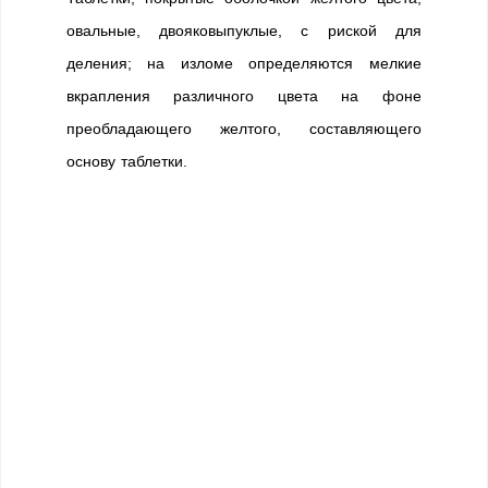
овальные, двояковыпуклые, с риской для
деления; на изломе определяются мелкие
вкрапления различного цвета на фоне
преобладающего желтого, составляющего
основу таблетки.