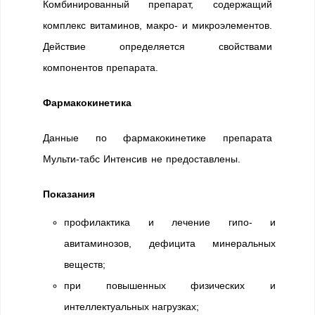
Комбинированный препарат, содержащий
комплекс витаминов, макро- и микроэлементов.
Действие определяется свойствами
компонентов препарата.
Фармакокинетика
Данные по фармакокинетике препарата
Мульти-табс Интенсив не предоставлены.
Показания
профилактика и лечение гипо- и
авитаминозов, дефицита минеральных
веществ;
при повышенных физических и
интеллектуальных нагрузках;