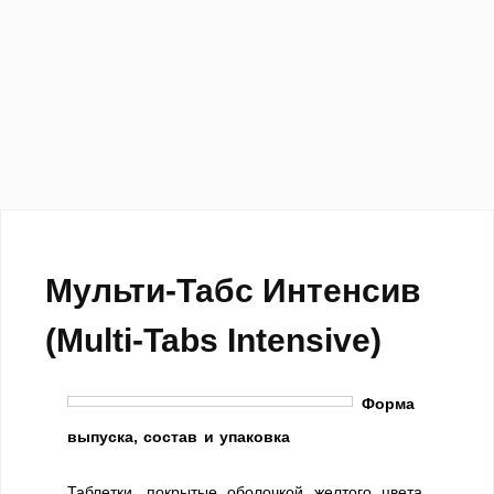
Мульти-Табс Интенсив
(Multi-Tabs Intensive)
Форма
выпуска, состав и упаковка
Таблетки, покрытые оболочкой желтого цвета,