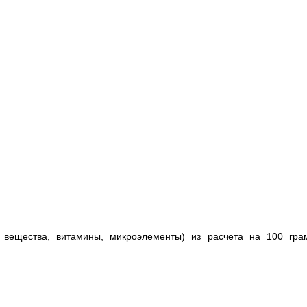
 вещества, витамины, микроэлементы) из расчета на 100 гра