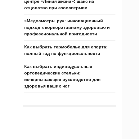
центре «Линия жизни»: шанс на
отцовство при азооспермии
«Медосмотры.ру»: инновационный
подход к корпоративному здоровью и
профессиональной пригодности
Как выбрать термобелье для спорта:
полный гид по функциональности
Как выбрать индивидуальные
ортопедические стельки:
исчерпывающее руководство для
здоровья ваших ног