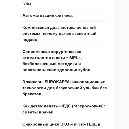
глаз
Автоматизация фитнеса
Комплексная диагностика венозной
системы: почему важен экспертный
подход
Современная хирургическая
стоматология в сети «IMPL»:
безболезненные методики и
восстановление здоровья зубов
Элайнеры EUROKAPPA: инновационные
технологии для безупречной улыбки без
брекетов
Как детям делать ФГДС (гастроскопию):
советы врачей
Синхронный цикл ЭКО и micro-TESE в