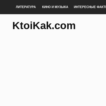
ЛИТЕРАТУРА
КИНО И МУЗЫКА
ИНТЕРЕСНЫЕ ФАК
KtoiKak.com