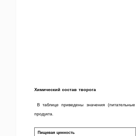
Химический состав творога
В таблице приведены значения (питательные
продукта.
Пищевая ценность