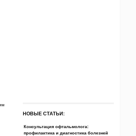
мм
НОВЫЕ СТАТЬИ:
Консультация офтальмолога:
профилактика и диагностика болезней