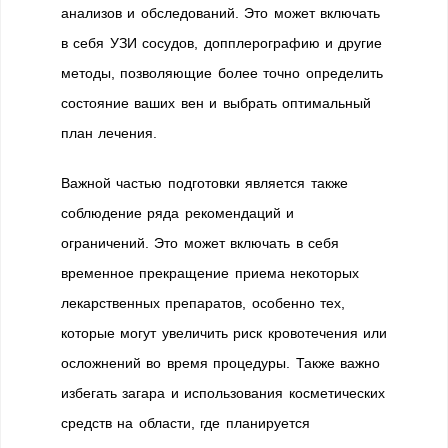
анализов и обследований. Это может включать
в себя УЗИ сосудов, допплерографию и другие
методы, позволяющие более точно определить
состояние ваших вен и выбрать оптимальный
план лечения.
Важной частью подготовки является также
соблюдение ряда рекомендаций и
ограничений. Это может включать в себя
временное прекращение приема некоторых
лекарственных препаратов, особенно тех,
которые могут увеличить риск кровотечения или
осложнений во время процедуры. Также важно
избегать загара и использования косметических
средств на области, где планируется