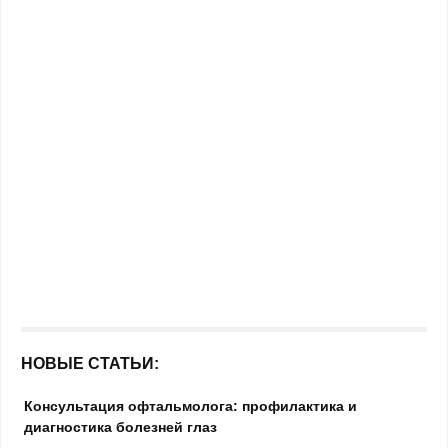
НОВЫЕ СТАТЬИ:
Консультация офтальмолога: профилактика и
диагностика болезней глаз