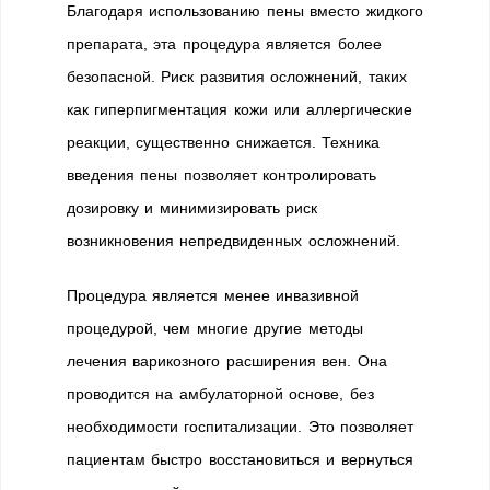
Благодаря использованию пены вместо жидкого
препарата, эта процедура является более
безопасной. Риск развития осложнений, таких
как гиперпигментация кожи или аллергические
реакции, существенно снижается. Техника
введения пены позволяет контролировать
дозировку и минимизировать риск
возникновения непредвиденных осложнений.
Процедура является менее инвазивной
процедурой, чем многие другие методы
лечения варикозного расширения вен. Она
проводится на амбулаторной основе, без
необходимости госпитализации. Это позволяет
пациентам быстро восстановиться и вернуться