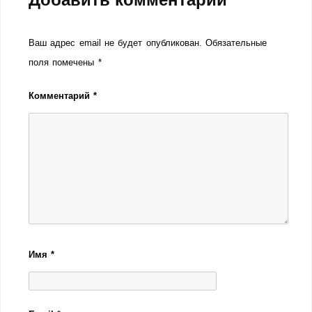
Ваш адрес email не будет опубликован.
Обязательные
поля помечены
*
Комментарий
*
Имя
*