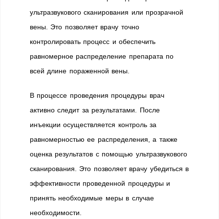
ультразвукового сканирования или прозрачной
вены. Это позволяет врачу точно
контролировать процесс и обеспечить
равномерное распределение препарата по
всей длине пораженной вены.
В процессе проведения процедуры врач
активно следит за результатами. После
инъекции осуществляется контроль за
равномерностью ее распределения, а также
оценка результатов с помощью ультразвукового
сканирования. Это позволяет врачу убедиться в
эффективности проведенной процедуры и
принять необходимые меры в случае
необходимости.