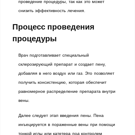
проведение процедуры, так как это может
снизить эффективность лечения.
Процесс проведения
процедуры
Врач подготавливает специальный
склерозирующий препарат и создает пену,
добавляя в него воздух или газ. Это позволяет
получить консистенцию, которая обеспечит
равномерное распределение препарата внутри
вены.
Далее следует этап введения пены. Пена
инъецируется в пораженные вены при помощи
тонкой иглы или катетера под контролем