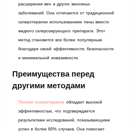
расширения вен и других венозных
заболеваний. Она отличается от традиционной
склеротерапии использованием пены вместо
жидкого склерозирующего препарата. Этот
метод становится все более популярным
благодаря своей эффективности, безопасности
и минимальной инвазивности.
Преимущества перед
другими методами
Пенная склеротерапия
обладает высокой
эффективностью, что подтверждается
результатами исследований, показывающими
успех в более 80% случаев. Она помогает