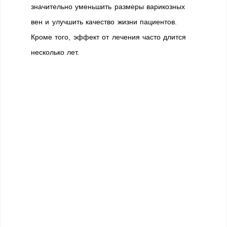
значительно уменьшить размеры варикозных
вен и улучшить качество жизни пациентов.
Кроме того, эффект от лечения часто длится
несколько лет.