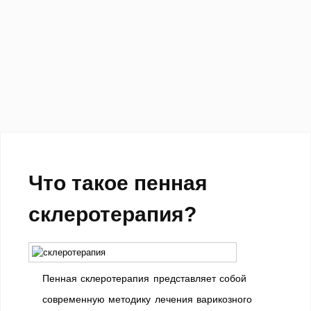
Что такое пенная
склеротерапия?
Пенная склеротерапия представляет собой
современную методику лечения варикозного