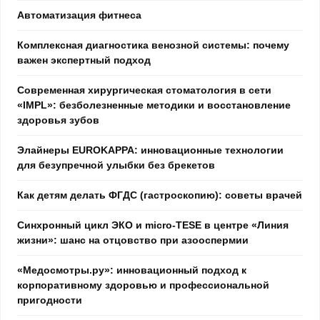
Автоматизация фитнеса
Комплексная диагностика венозной системы: почему
важен экспертный подход
Современная хирургическая стоматология в сети
«IMPL»: безболезненные методики и восстановление
здоровья зубов
Элайнеры EUROKAPPA: инновационные технологии
для безупречной улыбки без брекетов
Как детям делать ФГДС (гастроскопию): советы врачей
Синхронный цикл ЭКО и micro-TESE в центре «Линия
жизни»: шанс на отцовство при азооспермии
«Медосмотры.ру»: инновационный подход к
корпоративному здоровью и профессиональной
пригодности