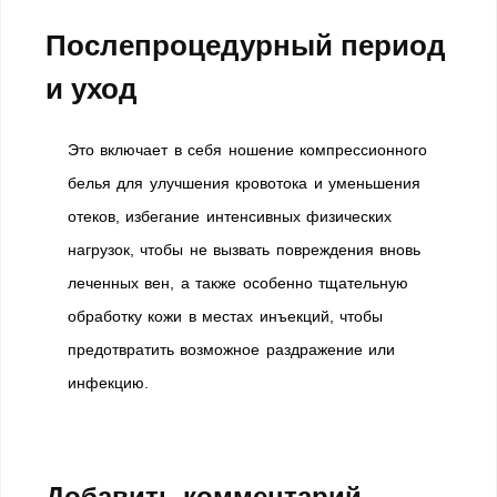
Послепроцедурный период
и уход
Это включает в себя ношение компрессионного
белья для улучшения кровотока и уменьшения
отеков, избегание интенсивных физических
нагрузок, чтобы не вызвать повреждения вновь
леченных вен, а также особенно тщательную
обработку кожи в местах инъекций, чтобы
предотвратить возможное раздражение или
инфекцию.
Добавить комментарий