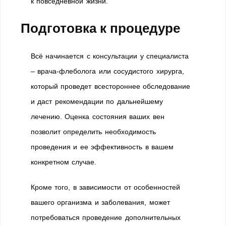
к повседневной жизни.
Подготовка к процедуре
Всё начинается с консультации у специалиста
– врача-флеболога или сосудистого хирурга,
который проведет всестороннее обследование
и даст рекомендации по дальнейшему
лечению. Оценка состояния ваших вен
позволит определить необходимость
проведения и ее эффективность в вашем
конкретном случае.
Кроме того, в зависимости от особенностей
вашего организма и заболевания, может
потребоваться проведение дополнительных