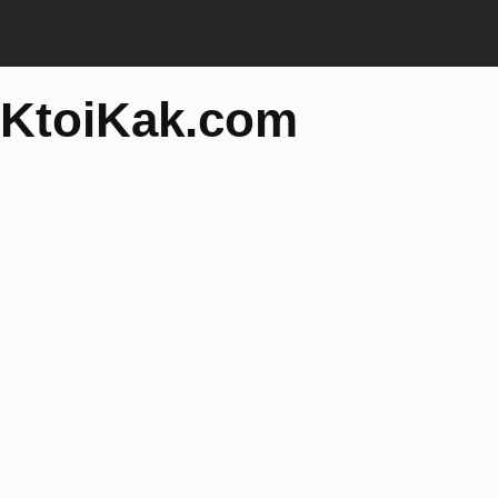
KtoiKak.com