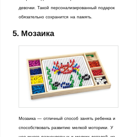
девочки. Такой персонализированный подарок
обязательно сохранится на память.
5. Мозаика
Мозаика — отличный способ занять ребенка и
способствовать развитию мелкой моторики. У
нее много разноцветных и мелких деталей, из