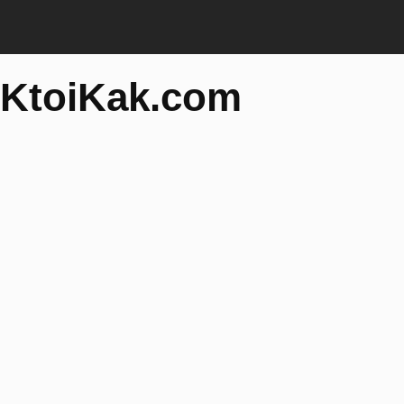
KtoiKak.com