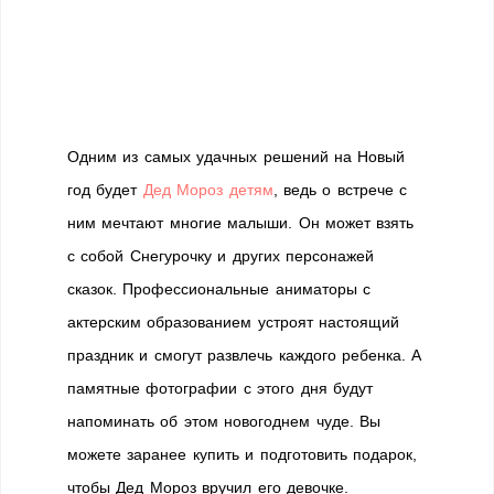
Одним из самых удачных решений на Новый
год будет
Дед Мороз детям
, ведь о встрече с
ним мечтают многие малыши. Он может взять
с собой Снегурочку и других персонажей
сказок. Профессиональные аниматоры с
актерским образованием устроят настоящий
праздник и смогут развлечь каждого ребенка. А
памятные фотографии с этого дня будут
напоминать об этом новогоднем чуде. Вы
можете заранее купить и подготовить подарок,
чтобы Дед Мороз вручил его девочке.