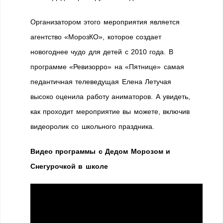
Организатором этого мероприятия является
агентство «МорозКО», которое создает
новогоднее чудо для детей с 2010 года. В
программе «Ревизорро» на «Пятнице» самая
педантичная телеведущая Елена Летучая
высоко оценила работу аниматоров. А увидеть,
как проходит мероприятие вы можете, включив
видеоролик со школьного праздника.
Видео программы с Дедом Морозом и
Снегурочкой в школе