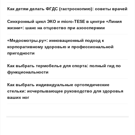
Как детям делать ФГДС (гастроскопию): советы врачей
Синхронный цикл ЭКО и micro-TESE в центре «Линия
жизни»: шанс на отцовство при азооспермии
«Медосмотры.ру»: инновационный подход к
корпоративному здоровью и профессиональной
пригодности
Как выбрать термобелье для спорта: полный гид по
функциональности
Как выбрать индивидуальные ортопедические
стельки: исчерпывающее руководство для здоровья
ваших ног