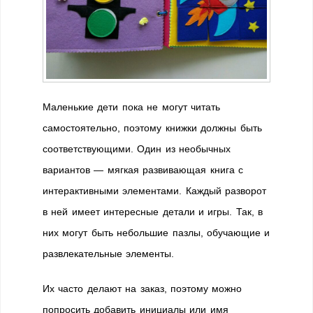
Маленькие дети пока не могут читать
самостоятельно, поэтому книжки должны быть
соответствующими. Один из необычных
вариантов — мягкая развивающая книга с
интерактивными элементами. Каждый разворот
в ней имеет интересные детали и игры. Так, в
них могут быть небольшие пазлы, обучающие и
развлекательные элементы.
Их часто делают на заказ, поэтому можно
попросить добавить инициалы или имя