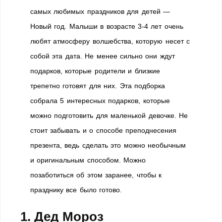
самых любимых праздников для детей —
Новый год. Малыши в возрасте 3-4 лет очень
любят атмосферу волшебства, которую несет с
собой эта дата. Не менее сильно они ждут
подарков, которые родители и близкие
трепетно готовят для них. Эта подборка
собрала 5 интересных подарков, которые
можно подготовить для маленькой девочке. Не
стоит забывать и о способе преподнесения
презента, ведь сделать это можно необычным
и оригинальным способом. Можно
позаботиться об этом заранее, чтобы к
празднику все было готово.
1. Дед Мороз