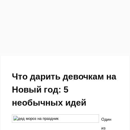
Что дарить девочкам на
Новый год: 5
необычных идей
Один
из