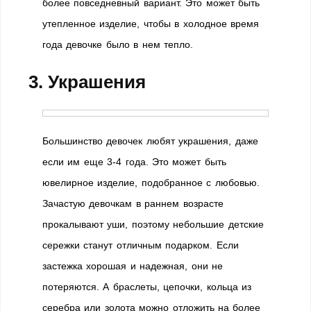
более повседневный вариант. Это может быть
утепленное изделие, чтобы в холодное время
года девочке было в нем тепло.
3. Украшения
Большинство девочек любят украшения, даже
если им еще 3-4 года. Это может быть
ювелирное изделие, подобранное с любовью.
Зачастую девочкам в раннем возрасте
прокалывают уши, поэтому небольшие детские
сережки станут отличным подарком. Если
застежка хорошая и надежная, они не
потеряются. А браслеты, цепочки, кольца из
серебра или золота можно отложить на более