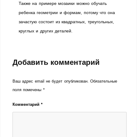
Также на примере мозаики можно обучать
ребенка геометрии и формам, потому что она
зачастую состоит из квадратных, треугольных,
круглых и других деталей.
Добавить комментарий
Ваш адрес email не будет опубликован.
Обязательные
поля помечены
*
Комментарий
*