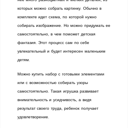
которых можно собрать картинку. Обычно в
комплекте идет схема, по которой нужно
собирать изображение. Но можно придумать ее
самостоятельно, в чем поможет детская
фантазия. Этот процесс сам по себе
увлекательный и будет интересен маленьким
детям.
Можно купить набор с готовыми элементами
или с возможностью собирать узоры
самостоятельно. Такая игрушка развивает
внимательность и усидчивость, а видя
результат своего труда, ребенок получает
удовлетворение.