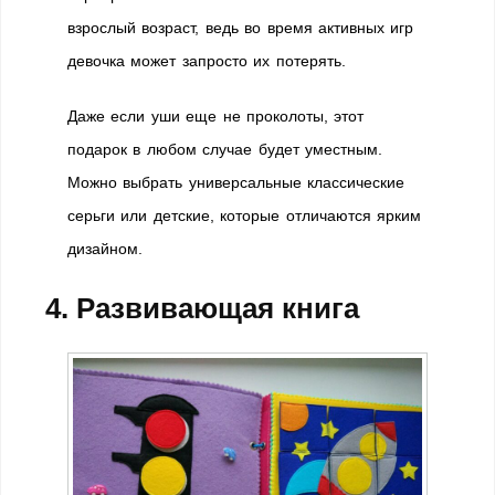
взрослый возраст, ведь во время активных игр
девочка может запросто их потерять.
Даже если уши еще не проколоты, этот
подарок в любом случае будет уместным.
Можно выбрать универсальные классические
серьги или детские, которые отличаются ярким
дизайном.
4. Развивающая книга