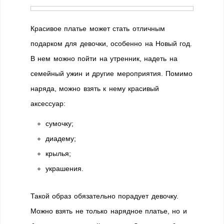
Красивое платье может стать отличным
подарком для девочки, особенно на Новый год.
В нем можно пойти на утренник, надеть на
семейный ужин и другие мероприятия. Помимо
наряда, можно взять к нему красивый
аксессуар:
сумочку;
диадему;
крылья;
украшения.
Такой образ обязательно порадует девочку.
Можно взять не только нарядное платье, но и