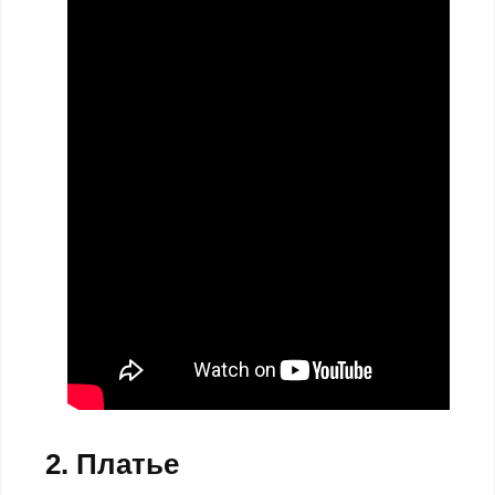
2. Платье