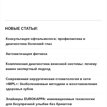
НОВЫЕ СТАТЬИ:
Консультация офтальмолога: профилактика и
диагностика болезней глаз
Автоматизация фитнеса
Комплексная диагностика венозной системы: почему
важен экспертный подход
Современная хирургическая стоматология в сети
«IMPL»: безболезненные методики и восстановление
здоровья зубов
Элайнеры EUROKAPPA: инновационные технологии
для безупречной улыбки без брекетов