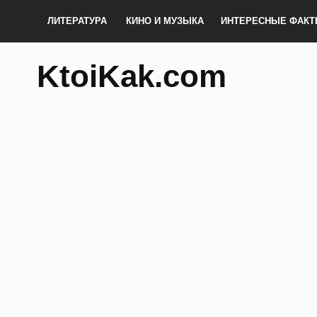
ЛИТЕРАТУРА
КИНО И МУЗЫКА
ИНТЕРЕСНЫЕ ФАК
KtoiKak.com