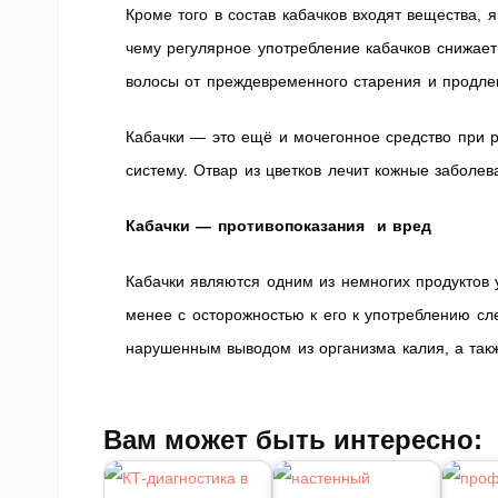
Кроме того в состав кабачков входят вещества
чему регулярное употребление кабачков снижает
волосы от преждевременного старения и продле
Кабачки — это ещё и мочегонное средство при р
систему. Отвар из цветков лечит кожные заболе
Кабачки — противопоказания и вред
Кабачки являются одним из немногих продуктов 
менее с осторожностью к его к употреблению с
нарушенным выводом из организма калия, а такж
Вам может быть интересно: