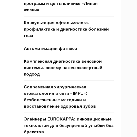
программ и цен в клинике «Линия
жизни»
Консультация офтальмолога:
профилактика и диагностика болезней
глаз
Автоматизация фитнеса
Комплексная диагностика венозной
системы: почему важен экспертный
подход
Современная хирургическая
стоматология в сети «IMPL»:
безболезненные методики и
восстановление здоровья зубов
Элайнеры EUROKAPPA: инновационные
технологии для безупречной улыбки без
брекетов