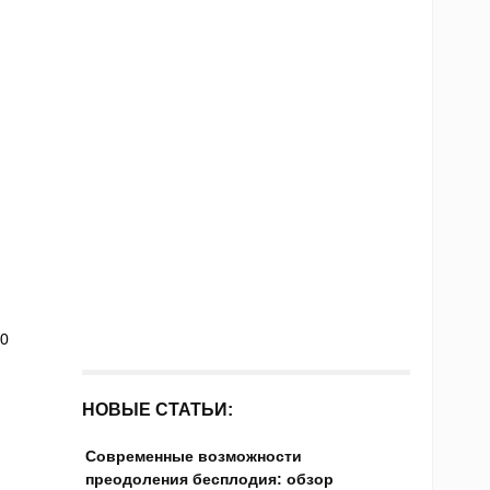
00
НОВЫЕ СТАТЬИ:
Современные возможности
преодоления бесплодия: обзор