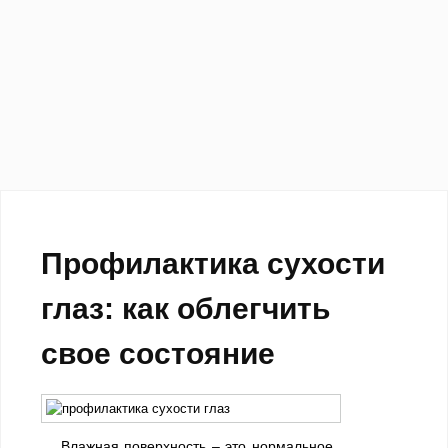
Профилактика сухости
глаз: как облегчить
свое состояние
Влажная поверхность – это нормальное