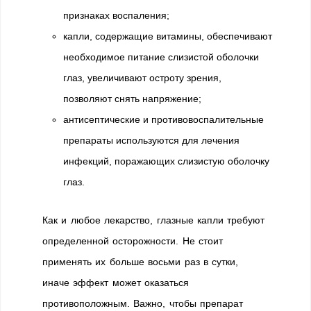
признаках воспаления;
капли, содержащие витамины, обеспечивают
необходимое питание слизистой оболочки
глаз, увеличивают остроту зрения,
позволяют снять напряжение;
антисептические и противовоспалительные
препараты используются для лечения
инфекций, поражающих слизистую оболочку
глаз.
Как и любое лекарство, глазные капли требуют
определенной осторожности. Не стоит
применять их больше восьми раз в сутки,
иначе эффект может оказаться
противоположным. Важно, чтобы препарат