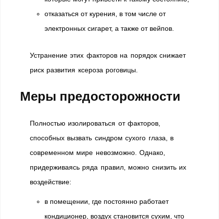
отказаться от курения, в том числе от
электронных сигарет, а также от вейпов.
Устранение этих факторов на порядок снижает
риск развития ксероза роговицы.
Меры предосторожности
Полностью изолироваться от факторов,
способных вызвать синдром сухого глаза, в
современном мире невозможно. Однако,
придерживаясь ряда правил, можно снизить их
воздействие:
в помещении, где постоянно работает
кондиционер, воздух становится сухим, что