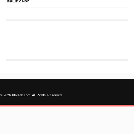
ваших ног
© 2026 KtoiKak.com. All Rights Reserved.