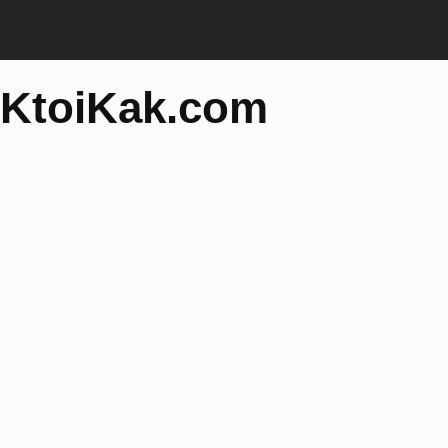
KtoiKak.com