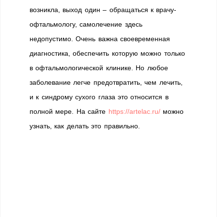
возникла, выход один – обращаться к врачу-
офтальмологу, самолечение здесь
недопустимо. Очень важна своевременная
диагностика, обеспечить которую можно только
в офтальмологической клинике. Но любое
заболевание легче предотвратить, чем лечить,
и к синдрому сухого глаза это относится в
полной мере. На сайте
https://artelac.ru/
можно
узнать, как делать это правильно.