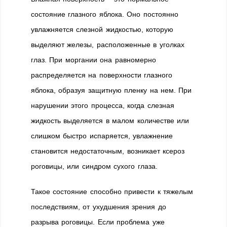
состояние глазного яблока. Оно постоянно
увлажняется слезной жидкостью, которую
выделяют железы, расположенные в уголках
глаз. При моргании она равномерно
распределяется на поверхности глазного
яблока, образуя защитную пленку на нем. При
нарушении этого процесса, когда слезная
жидкость выделяется в малом количестве или
слишком быстро испаряется, увлажнение
становится недостаточным, возникает ксероз
роговицы, или синдром сухого глаза.
Такое состояние способно привести к тяжелым
последствиям, от ухудшения зрения до
разрыва роговицы. Если проблема уже