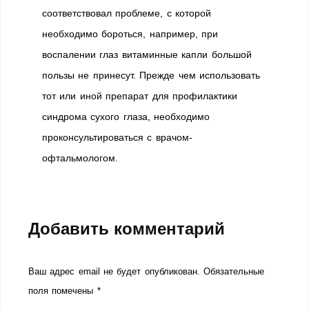
соответствовал проблеме, с которой
необходимо бороться, например, при
воспалении глаз витаминные капли большой
пользы не принесут. Прежде чем использовать
тот или иной препарат для профилактики
синдрома сухого глаза, необходимо
проконсультироваться с врачом-
офтальмологом.
Добавить комментарий
Ваш адрес email не будет опубликован.
Обязательные
поля помечены
*