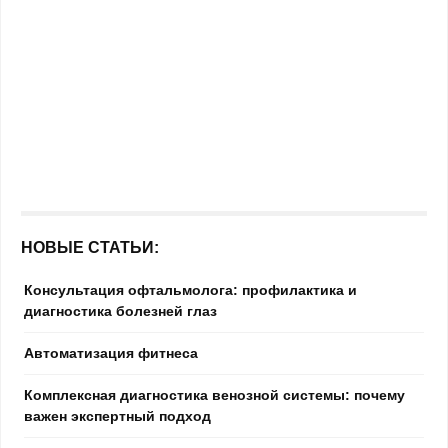
НОВЫЕ СТАТЬИ:
Консультация офтальмолога: профилактика и
диагностика болезней глаз
Автоматизация фитнеса
Комплексная диагностика венозной системы: почему
важен экспертный подход