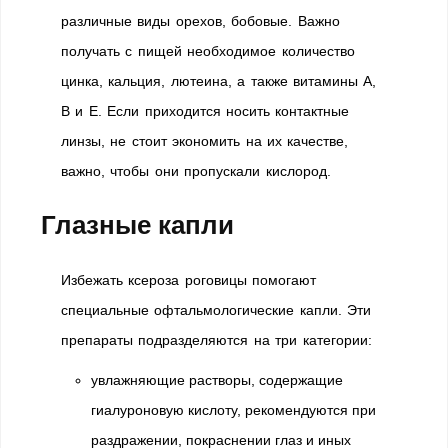
различные виды орехов, бобовые. Важно
получать с пищей необходимое количество
цинка, кальция, лютеина, а также витамины А,
В и Е. Если приходится носить контактные
линзы, не стоит экономить на их качестве,
важно, чтобы они пропускали кислород.
Глазные капли
Избежать ксероза роговицы помогают
специальные офтальмологические капли. Эти
препараты подразделяются на три категории:
увлажняющие растворы, содержащие
гиалуроновую кислоту, рекомендуются при
раздражении, покраснении глаз и иных