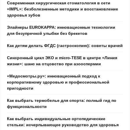
Современная хирургическая стоматология в сети
«IMPL»: безболезненные методики и восстановление
здоровья зубов
Элайнеры EUROKAPPA: инновационные технологии
для безупречной улыбки без брекетов
Как детям делать ФГДС (гастроскопию): советы врачей
Синхронный цикл ЭКО и micro-TESE в центре «Линия
жизни»: шанс на отцовство при азооспермии
«Медосмотры.ру»: инновационный подход к
корпоративному здоровью и профессиональной
пригодности
Как выбрать термобелье для спорта: полный гид по
функциональности
Как выбрать индивидуальные ортопедические
стельки: исчерпывающее руководство для здоровья