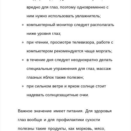
вредно для глаз, поэтому одновременно с
ним нужно использовать увлажнитель;
компьютерный монитор следует располагать
ниже уровня глаз;
при чтении, просмотре телевизора, работе с
компьютером рекомендуется чаще моргать;
в течение дня следует неоднократно делать
специальные упражнения для глаз, массаж
глазных яблок также полезен;
при сильном ветре и ярком солнце стоит
надевать солнцезащитные очки.
Важное значение имеет питания. Для здоровья
глаз вообще и для профилактики сухости
полезны такие продукты, как морковь, мясо,