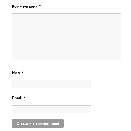
Комментарий
*
Имя
*
Email
*