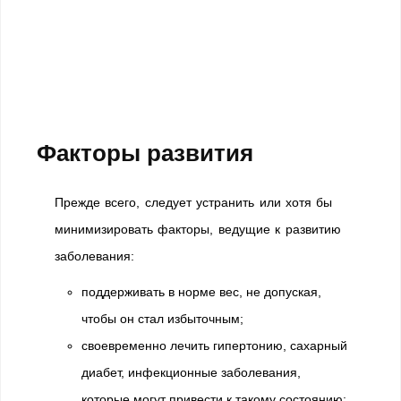
Факторы развития
Прежде всего, следует устранить или хотя бы
минимизировать факторы, ведущие к развитию
заболевания:
поддерживать в норме вес, не допуская,
чтобы он стал избыточным;
своевременно лечить гипертонию, сахарный
диабет, инфекционные заболевания,
которые могут привести к такому состоянию;