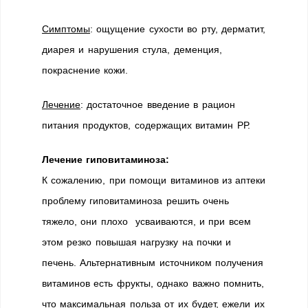
Симптомы
: ощущение сухости во рту, дерматит,
диарея и нарушения стула, деменция,
покраснение кожи.
Лечение
: достаточное введение в рацион
питания продуктов, содержащих витамин РР.
Лечение гиповитаминоза:
К сожалению, при помощи витаминов из аптеки
проблему гиповитаминоза решить очень
тяжело, они плохо усваиваются, и при всем
этом резко повышая нагрузку на почки и
печень. Альтернативным источником получения
витаминов есть фрукты, однако важно помнить,
что максимальная польза от их будет, ежели их