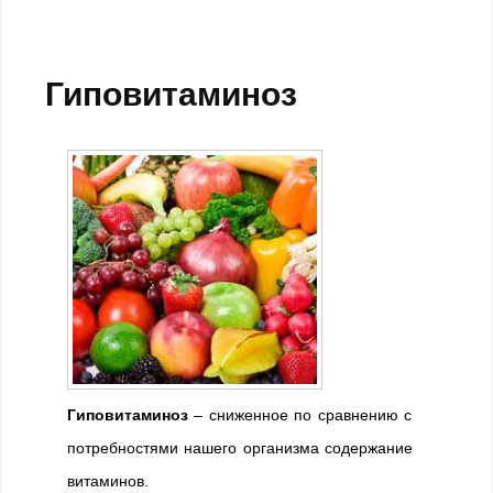
Гиповитаминоз
Гиповитаминоз
– сниженное по сравнению с
потребностями нашего организма содержание
витаминов.