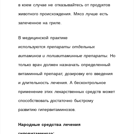
в коем случае не отказывайтесь от продуктов
животного происхождения. Мясо лучше есть
запеченное на гриле.
В медицинской практике
используются
препараты отдельных
витаминов и поливитаминные препараты.
Но
только врач должен назначать определенный
витаминный препарат, дозировку его введения
и длительность лечения. А бесконтрольное
применение этих лекарственных средств может
способствовать достаточно быстрому
развитию гипервитаминозов.
Народные средства лечения
гиповитаминоза: