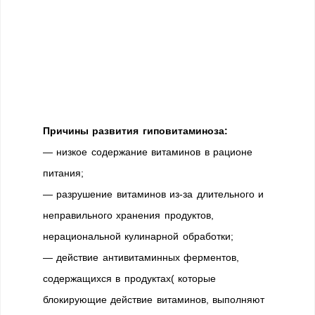
Причины развития гиповитаминоза:
— низкое содержание витаминов в рационе
питания;
— разрушение витаминов из-за длительного и
неправильного хранения продуктов,
нерациональной кулинарной обработки;
— действие антивитаминных ферментов,
содержащихся в продуктах( которые
блокирующие действие витаминов, выполняют