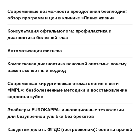
Современные возможности преодоления бесплодия:
обзор программ и цен в клинике «Линия жизни»
Консультация офтальмолога: профилактика и
диагностика болезней глаз
Автоматизация фитнеса
Комплексная диагностика венозной системы: почему
важен экспертный подход
Современная хирургическая стоматология в сети
«IMPL»: безболезненные методики и восстановление
здоровья зубов
Элайнеры EUROKAPPA: инновационные технологии
для безупречной улыбки без брекетов
Как детям делать ФГДС (гастроскопию): советы врачей