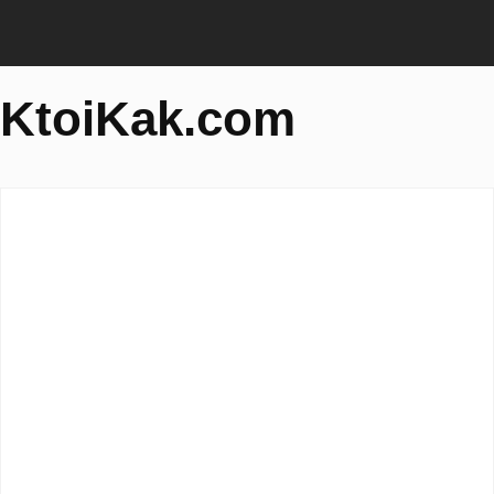
KtoiKak.com