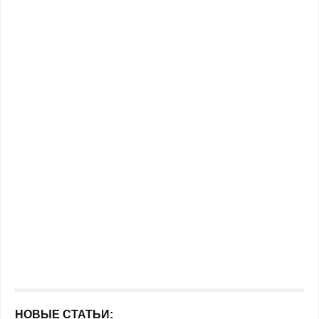
НОВЫЕ СТАТЬИ: