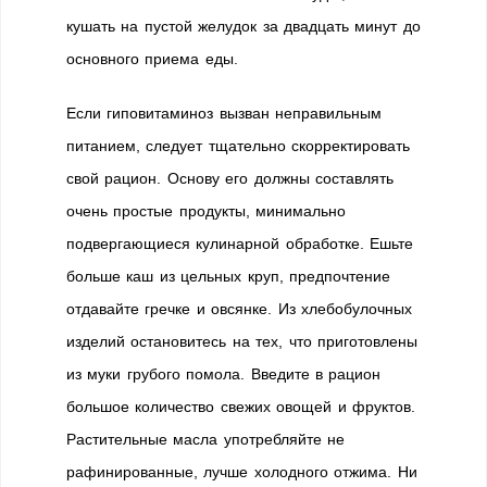
кушать на пустой желудок за двадцать минут до
основного приема еды.
Если гиповитаминоз вызван неправильным
питанием, следует тщательно скорректировать
свой рацион. Основу его должны составлять
очень простые продукты, минимально
подвергающиеся кулинарной обработке. Ешьте
больше каш из цельных круп, предпочтение
отдавайте гречке и овсянке. Из хлебобулочных
изделий остановитесь на тех, что приготовлены
из муки грубого помола. Введите в рацион
большое количество свежих овощей и фруктов.
Растительные масла употребляйте не
рафинированные, лучше холодного отжима. Ни