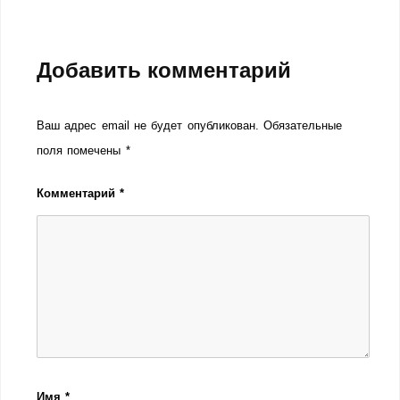
Добавить комментарий
Ваш адрес email не будет опубликован.
Обязательные
поля помечены
*
Комментарий
*
Имя
*