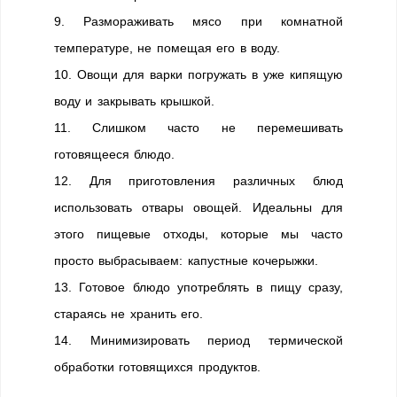
9. Размораживать мясо при комнатной
температуре, не помещая его в воду.
10. Овощи для варки погружать в уже кипящую
воду и закрывать крышкой.
11. Слишком часто не перемешивать
готовящееся блюдо.
12. Для приготовления различных блюд
использовать отвары овощей. Идеальны для
этого пищевые отходы, которые мы часто
просто выбрасываем: капустные кочерыжки.
13. Готовое блюдо употреблять в пищу сразу,
стараясь не хранить его.
14. Минимизировать период термической
обработки готовящихся продуктов.