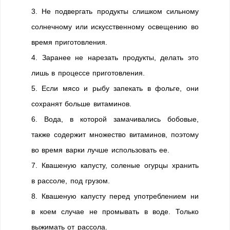
3. Не подвергать продукты слишком сильному
солнечному или искусственному освещению во
время приготовления.
4. Заранее не нарезать продукты, делать это
лишь в процессе приготовления.
5. Если мясо и рыбу запекать в фольге, они
сохранят больше витаминов.
6. Вода, в которой замачивались бобовые,
также содержит множество витаминов, поэтому
во время варки лучше использовать ее.
7. Квашеную капусту, соленые огурцы хранить
в рассоле, под грузом.
8. Квашеную капусту перед употреблением ни
в коем случае не промывать в воде. Только
выжимать от рассола.