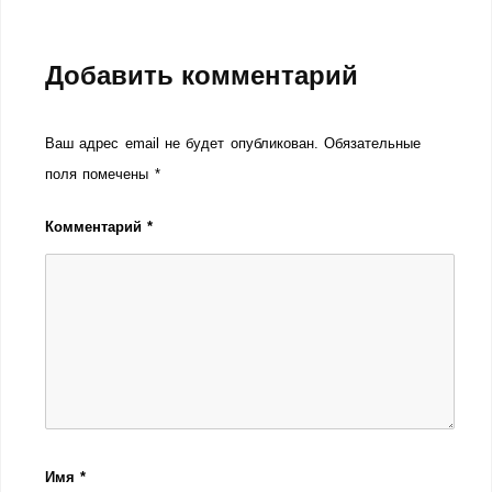
Добавить комментарий
Ваш адрес email не будет опубликован.
Обязательные
поля помечены
*
Комментарий
*
Имя
*