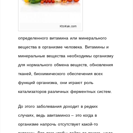
определенного витамина или минерального
вещества в организме человека. Витамины и
минеральные вещества необходимы организму
для нормального обмена веществ, обновления
тканей, биохимического обеспечения всех
функций организма, они играют роль
катализаторов различных ферментных систем.
До этого заболевания доходит в редких
случаях, ведь авитаминоз – это когда в
организме напрочь отсутствует какой-то
витамин. Для того чтобы дойти до такого, надо