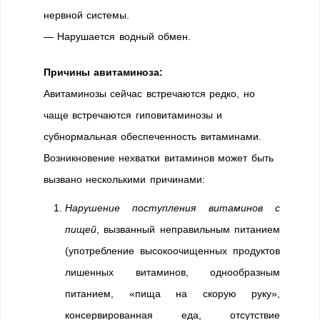
нервной системы.
— Нарушается водный обмен.
Причины авитаминоза:
Авитаминозы сейчас встречаются редко, но
чаще встречаются гиповитаминозы и
субнормальная обеспеченность витаминами.
Возникновение нехватки витаминов может быть
вызвано несколькими причинами:
Нарушение поступления витаминов с
пищей
, вызванный неправильным питанием
(употребление высокоочищенных продуктов
лишенных витаминов, однообразным
питанием, «пища на скорую руку»,
консервированная еда, отсутствие