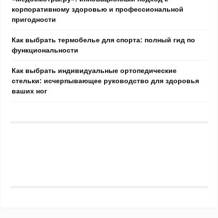
корпоративному здоровью и профессиональной
пригодности
Как выбрать термобелье для спорта: полный гид по
функциональности
Как выбрать индивидуальные ортопедические
стельки: исчерпывающее руководство для здоровья
ваших ног