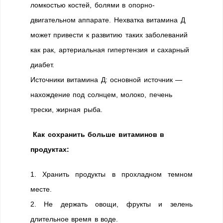
ломкостью костей, болями в опорно-
двигательном аппарате. Нехватка витамина Д
может привести к развитию таких заболеваний
как рак, артериальная гипертензия и сахарный
диабет.
Источники витамина Д: основной источник —
нахождение под солнцем, молоко, печень
трески, жирная рыба.
Как сохранить больше витаминов в
продуктах:
1. Хранить продукты в прохладном темном
месте.
2. Не держать овощи, фрукты и зелень
длительное время в воде.