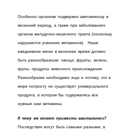
Особенно организм подвержен авитаминозу в
весенний период, а также при заболеваниях
органов желудочно-кишечного тракта (поскольку
нарушается усвоение витаминов). Наше
ежедневное меню в весеннее время должно
быть разнообразным: овощи, фрукты, зелень,
крупы, продукты животного происхождения.
Разнообразие необходимо еще и потому, что в
мире попросту не существует универсального
продукта, в котором бы содержались все
нужные нам витамины
К чему же может привести авитаминоз?
Последствия могут быть самыми разными, в