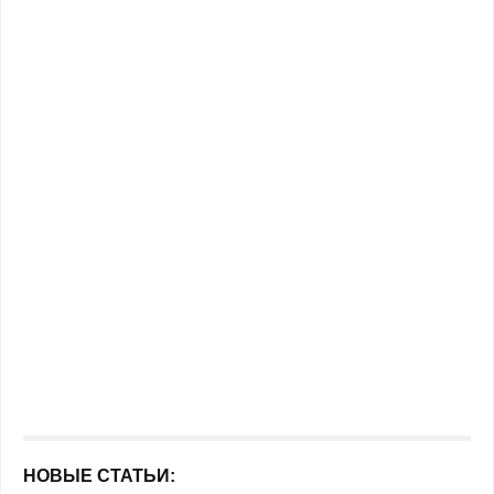
НОВЫЕ СТАТЬИ: