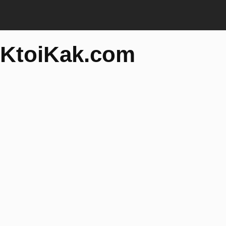
KtoiKak.com