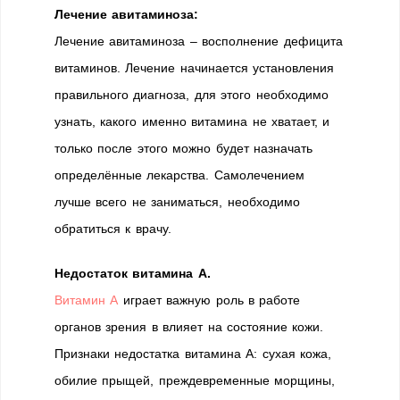
Лечение авитаминоза:
Лечение авитаминоза – восполнение дефицита
витаминов. Лечение начинается установления
правильного диагноза, для этого необходимо
узнать, какого именно витамина не хватает, и
только после этого можно будет назначать
определённые лекарства. Самолечением
лучше всего не заниматься, необходимо
обратиться к врачу.
Недостаток витамина А.
Витамин А
играет важную роль в работе
органов зрения в влияет на состояние кожи.
Признаки недостатка витамина А: сухая кожа,
обилие прыщей, преждевременные морщины,