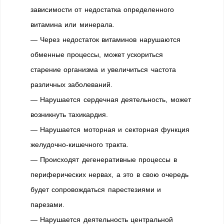
зависимости от недостатка определенного
витамина или минерала.
— Через недостаток витаминов нарушаются
обменные процессы, может ускориться
старение организма и увеличиться частота
различных заболеваний.
— Нарушается сердечная деятельность, может
возникнуть тахикардия.
— Нарушается моторная и секторная функция
желудочно-кишечного тракта.
— Происходят дегенеративные процессы в
периферических нервах, а это в свою очередь
будет сопровождаться парестезиями и
парезами.
— Нарушается деятельность центральной