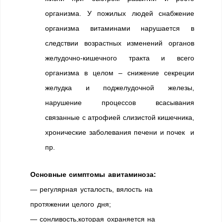
организма. У пожилых людей снабжение
организма витаминами нарушается в
следствии возрастных изменений органов
желудочно-кишечного тракта и всего
организма в целом – снижение секреции
желудка и поджелудочной железы,
нарушение процессов всасывания
связанные с атрофией слизистой кишечника,
хронические заболевания печени и почек и
пр.
Основные симптомы авитаминоза:
— регулярная усталость, вялость на
протяжении целого дня;
— сонливость,которая охраняется на