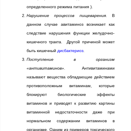
определенного режима питания ).
Нарушение процессов пищеварения
. В
данном случае авитаминоз возникает как
следствие нарушения функции желудочно-
кишечного тракта. Другой причиной может
быть кишечный
дисбактериоз
.
Поступление в организм
«антивитаминов»
. Антивитаминами
называют вещества обладающие действием
противоположным витаминам, которые
блокируют биологические эффекты
витаминов и приводят к развитию картины
витаминной недостаточности даже при
нормальном содержании витаминов в
организме. Одним из примеров токсического