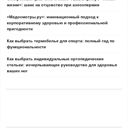
жизни»: шанс на отцовство при азооспермии
«Медосмотры.ру»: инновационный подход к
корпоративному здоровью и профессиональной
пригодности
Как выбрать термобелье для спорта: полный гид по
функциональности
Как выбрать индивидуальные ортопедические
стельки: исчерпывающее руководство для здоровья
ваших ног