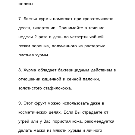
железы.
7. Листья хурмы помогают при кровоточивости
десен, гипертонии. Принимайте в течение
недели 2 раза в день по четверти чайной
ложки порошка, полученного из растертых
листьев хурмы.
8. Хурма обладает бактерицидным действием в
отношении кишечной и сенной палочки,
золотистого стафилококка.
9. Этот фрукт можно использовать даже в
косметических целях. Если Вы страдаете от
угрей или у Вас пористая кожа, рекомендуется
делать маски из мякоти хурмы и яичного