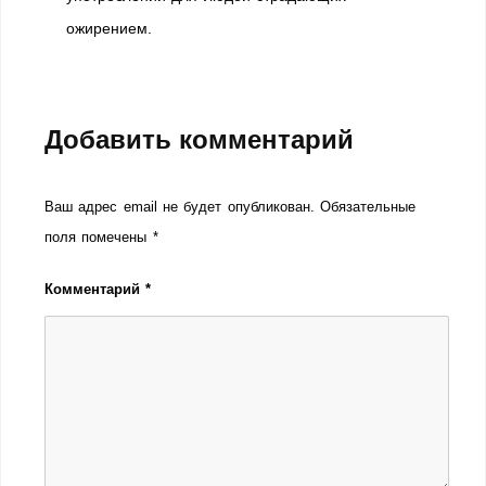
ожирением.
Добавить комментарий
Ваш адрес email не будет опубликован.
Обязательные
поля помечены
*
Комментарий
*