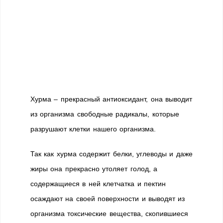
Хурма – прекрасный антиоксидант, она выводит
из организма свободные радикалы, которые
разрушают клетки нашего организма.
Так как хурма содержит белки, углеводы и даже
жиры она прекрасно утоляет голод, а
содержащиеся в ней клетчатка и пектин
осаждают на своей поверхности и выводят из
организма токсические вещества, скопившиеся