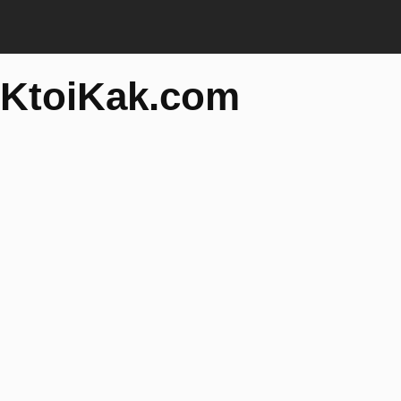
KtoiKak.com