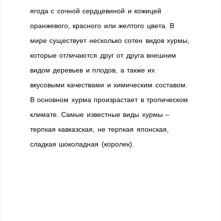
ягода с сочной сердцевиной и кожицей
оранжевого, красного или желтого цвета. В
мире существует несколько сотен видов хурмы,
которые отличаются друг от друга внешним
видом деревьев и плодов, а также их
вкусовыми качествами и химическим составом.
В основном хурма произрастает в тропическом
климате. Самые известные виды хурмы –
терпкая кавказская, не терпкая японская,
сладкая шоколадная (королек).