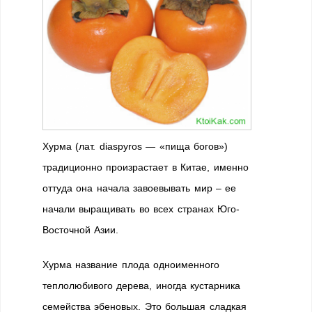
Хурма (лат. diaspyros — «пища богов»)
традиционно произрастает в Китае, именно
оттуда она начала завоевывать мир – ее
начали выращивать во всех странах Юго-
Восточной Азии.
Хурма название плода одноименного
теплолюбивого дерева, иногда кустарника
семейства эбеновых. Это большая сладкая