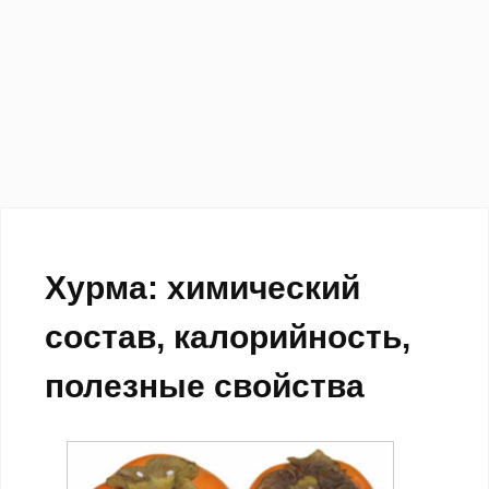
Хурма: химический
состав, калорийность,
полезные свойства