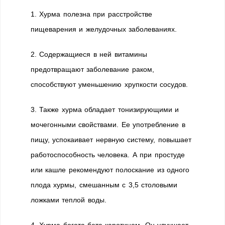
1. Хурма полезна при расстройстве
пищеварения и желудочных заболеваниях.
2. Содержащиеся в ней витамины
предотвращают заболевание раком,
способствуют уменьшению хрупкости сосудов.
3. Также хурма обладает тонизирующими и
мочегонными свойствами. Ее употребление в
пищу, успокаивает нервную систему, повышает
работоспособность человека. А при простуде
или кашле рекомендуют полоскание из одного
плода хурмы, смешанным с 3,5 столовыми
ложками теплой воды.