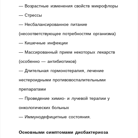
— Возрастные изменения свойств микрофлоры
— Стрессы
— Несбалансированное питание
(несоответствующее потребностям организма)
— Кишечные инфекции
— Массированный прием некоторых лекарств
(особенно — антибиотиков)
— Длительная гормонотерапия, лечение
нестероидными противовоспалительными
препаратами
— Проведение химио- и лучевой терапии у
онкологических больных
— Иммунодефицитные состояния.
Основными симптомами дисбактериоза