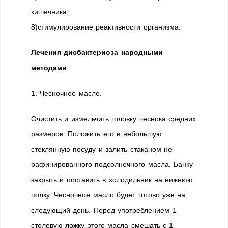
кишечника;
8)стимулирование реактивности организма.
Лечения дисбактериоза народными
методами
1. Чесночное масло.
Очистить и измельчить головку чеснока средних
размеров. Положить его в небольшую
стеклянную посуду и залить стаканом не
рафинированного подсолнечного масла. Банку
закрыть и поставить в холодильник на нижнюю
полку. Чесночное масло будет готово уже на
следующий день. Перед употреблением 1
столовую ложку этого масла смешать с 1