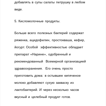
добавлять в супы салаты петрушку в любом
виде.
5. Кисломолочные продукты.
Больше всего полезных бактерий содержат
ряженка, ацидофилин, простокваша, кефир,
йогурт. Особой эффективностью обладает
препарат «Нарине», одобренный и
рекомендованный Всемирной организацией
здравоохранения. Его очень просто
приготовить дома: в остывшее кипяченое
молоко добавляют сухую закваску из
лактобактерий. И через несколько часов
вкусный и целебный продукт готов.