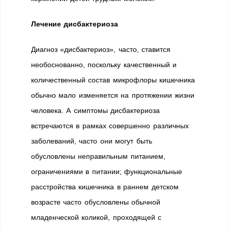
Лечение дисбактериоза
Диагноз «дисбактериоз», часто, ставится
необоснованно, поскольку качественный и
количественный состав микрофлоры кишечника
обычно мало изменяется на протяжении жизни
человека. А симптомы дисбактериоза
встречаются в рамках совершенно различных
заболеваний, часто они могут быть
обусловлены неправильным питанием,
ограничениями в питании; функциональные
расстройства кишечника в раннем детском
возрасте часто обусловлены обычной
младенческой коликой, проходящей с