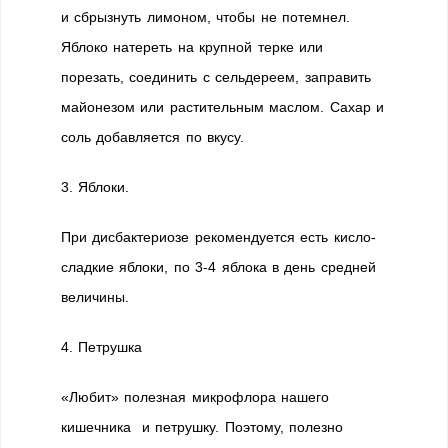
и сбрызнуть лимоном, чтобы не потемнел.
Яблоко натереть на крупной терке или
порезать, соединить с сельдереем, заправить
майонезом или растительным маслом. Сахар и
соль добавляется по вкусу.
3. Яблоки.
При дисбактериозе рекомендуется есть кисло-
сладкие яблоки, по 3-4 яблока в день средней
величины.
4. Петрушка
«Любит» полезная микрофлора нашего
кишечника и петрушку. Поэтому, полезно