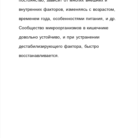
постоянство, зависит от многих внешних и
внутренних факторов, изменяясь с возрастом,
временем года, особенностями питания, и др.
Сообщество микроорганизмов в кишечнике
довольно устойчиво, и при устранении
дестабилизирующего фактора, быстро
восстанавливается.