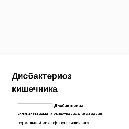
Дисбактериоз
кишечника
Дисбактериоз
—
количественные и качественные изменения
нормальной микрофлоры кишечника.