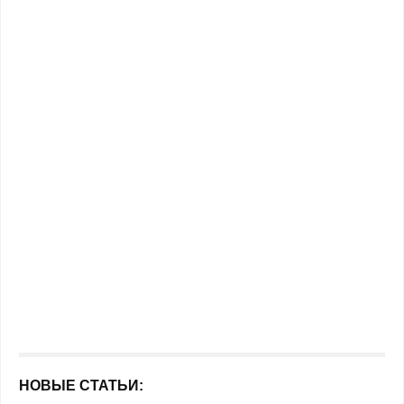
НОВЫЕ СТАТЬИ: