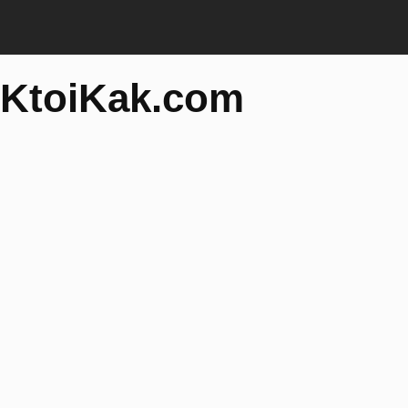
KtoiKak.com