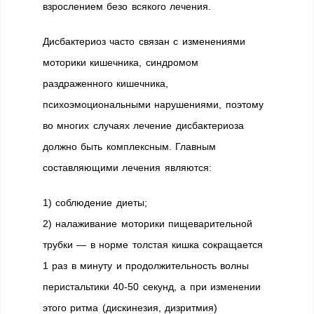
взрослением безо всякого лечения.
Дисбактериоз часто связан с изменениями
моторики кишечника, синдромом
раздраженного кишечника,
психоэмоциональными нарушениями, поэтому
во многих случаях лечение дисбактериоза
должно быть комплексным. Главным
составляющими лечения являются:
1) соблюдение диеты;
2) налаживание моторики пищеварительной
трубки — в норме толстая кишка сокращается
1 раз в минуту и продолжительность волны
перистальтики 40-50 секунд, а при изменении
этого ритма (дискинезия, дизритмия)