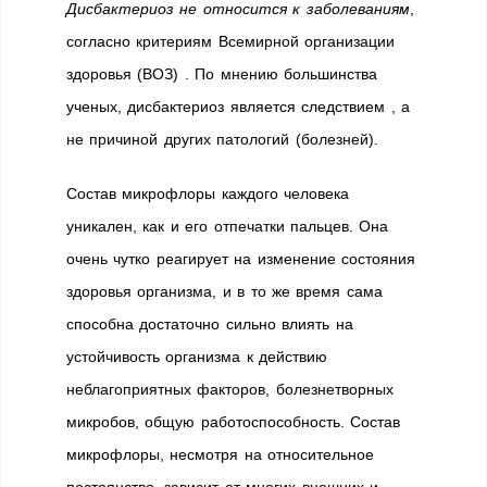
Дисбактериоз не относится к заболеваниям
,
согласно критериям Всемирной организации
здоровья (ВОЗ)
. По мнению большинства
ученых, дисбактериоз является следствием , а
не причиной других патологий (болезней).
Состав микрофлоры каждого человека
уникален, как и его отпечатки пальцев. Она
очень чутко реагирует на изменение состояния
здоровья организма, и в то же время сама
способна достаточно сильно влиять на
устойчивость организма к действию
неблагоприятных факторов, болезнетворных
микробов, общую работоспособность. Состав
микрофлоры, несмотря на относительное