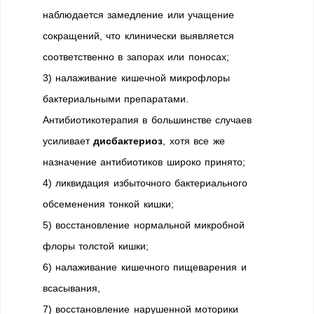
наблюдается замедление или учащение
сокращений, что клинически выявляется
соответственно в запорах или поносах;
3) налаживание кишечной микрофлоры
бактериальными препаратами.
Антибиотикотерапия в большинстве случаев
усиливает
дисбактериоз
, хотя все же
назначение антибиотиков широко принято;
4) ликвидация избыточного бактериального
обсеменения тонкой кишки;
5) восстановление нормальной микробной
флоры толстой кишки;
6) налаживание кишечного пищеварения и
всасывания,
7) восстановление нарушенной моторики