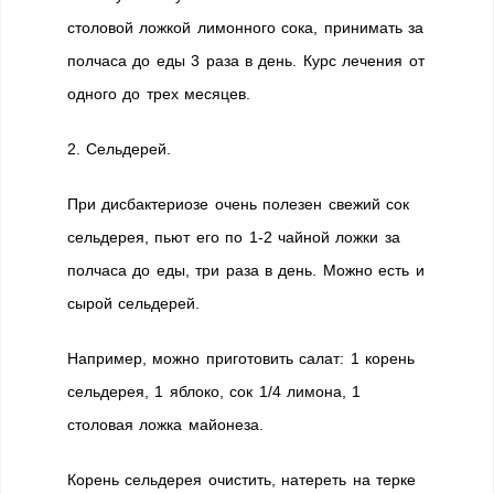
столовой ложкой лимонного сока, принимать за
полчаса до еды 3 раза в день. Курс лечения от
одного до трех месяцев.
2. Сельдерей.
При дисбактериозе очень полезен свежий сок
сельдерея, пьют его по 1-2 чайной ложки за
полчаса до еды, три раза в день. Можно есть и
сырой сельдерей.
Например, можно приготовить салат: 1 корень
сельдерея, 1 яблоко, сок 1/4 лимона, 1
столовая ложка майонеза.
Корень сельдерея очистить, натереть на терке