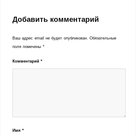
Добавить комментарий
Ваш адрес email не будет опубликован.
Обязательные
поля помечены
*
Комментарий
*
Имя
*