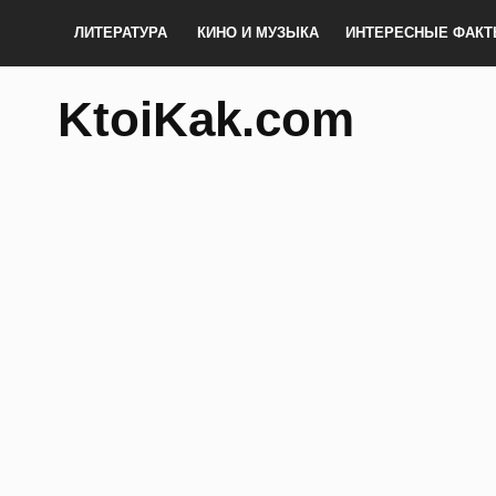
ЛИТЕРАТУРА
КИНО И МУЗЫКА
ИНТЕРЕСНЫЕ ФАК
KtoiKak.com