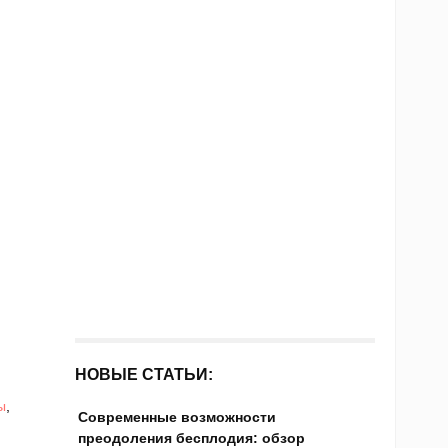
НОВЫЕ СТАТЬИ:
ы
,
Современные возможности
преодоления бесплодия: обзор