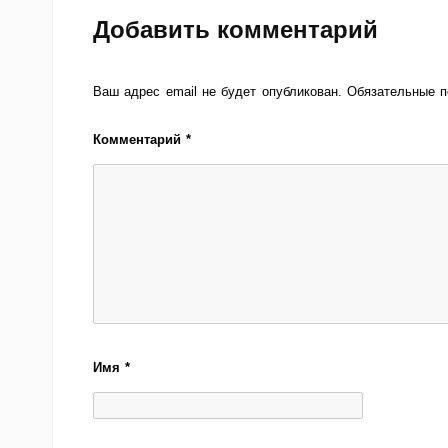
Добавить комментарий
Ваш адрес email не будет опубликован.
Обязательные 
Комментарий
*
Имя
*