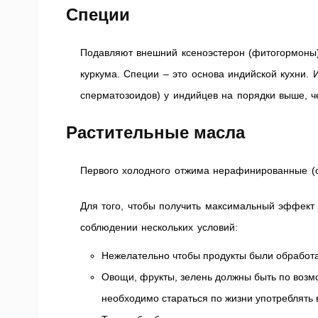
Специи
Подавляют внешний ксеноэстерон (фитогормоны).
куркума. Специи – это основа индийской кухни. 
сперматозоидов) у индийцев на порядки выше, ч
Растительные масла
Первого холодного отжима нерафинированные (ол
Для того, чтобы получить максимальный эффект 
соблюдении нескольких условий:
Нежелательно чтобы продукты были обработа
Овощи, фрукты, зелень должны быть по возмо
необходимо стараться по жизни употреблять