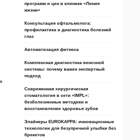
программ и цен в клинике «Линия
жизни»
Консультация офтальмолога:
профилактика и диагностика болезней
глаз
Автоматизация фитнеса
Комплексная диагностика венозной
системы: почему важен экспертный
подход
в
Современная хирургическая
стоматология в сети «IMPL»:
безболезненные методики и
восстановление здоровья зубов
Элайнеры EUROKAPPA: инновационные
технологии для безупречной улыбки без
брекетов