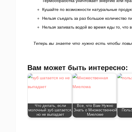
Термообработка уничтожает энергию или пра
Кушайте по возможности натуральные продук
Нельзя съедать за раз большое количество 
Нельзя запивать водой во время еды то, что 
Теперь вы знаете что нужно есть чтобы повы
Вам может быть интересно:
Что делать, если
Все, что Вам Нужно
молочный зуб шатается,
Знать о Множественной
Польз
но не выпадает
Миеломе