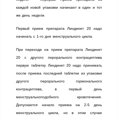
каждой новой упаковки начинают в один и тот
же день недели.
Первый прием препарата Линдинет 20 надо
начинать с 1-го дня менструального цикла.
При переходе на прием препарата Линдинет
20 с другого перорального контрацептива
первую таблетку Линдинет 20 надо принимать
после приема последней таблетки из упаковки
другого перорального гормонального
контрацептива, в первый день
менструальноподобного кровотечения.
Допускается начало приема на 2-5 день
менструального цикла, но в этом случае