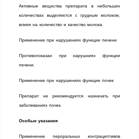
Активные вещества препарата в небольших
количествах выделяются с грудным молоком,
влияя на количество и качество молока.
Применение при нарушениях функции печени
Противопоказан при нарушниях функции
печени.
Применение при нарушениях функции почек
Препарат не рекомендуется назначать при
заболеваниях почек.
Особые указания
Применение пероральных контрацептивов