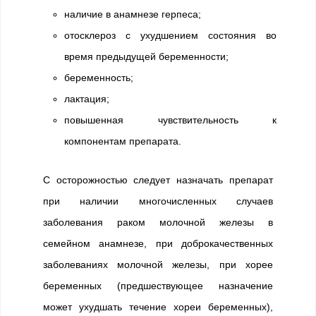
наличие в анамнезе герпеса;
отосклероз с ухудшением состояния во
время предыдущей беременности;
беременность;
лактация;
повышенная чувствительность к
компонентам препарата.
С осторожностью следует назначать препарат
при наличии многочисленных случаев
заболевания раком молочной железы в
семейном анамнезе, при доброкачественных
заболеваниях молочной железы, при хорее
беременных (предшествующее назначение
может ухудшать течение хореи беременных),