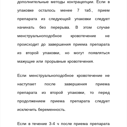
дополнительные методы контрацепции. Если в
упаковке осталось менее 7 таб., прием
препарата из следующей упаковки следует
начинать без перерыва. В этом случае
менструальноподобное кровотечение не
происходит до завершения приема препарата
из второй упаковки, но могут появляться
мажущие или прорывные кровотечения.
Если менструальноподобное кровотечение не
наступает после завершения приема
препарата из второй упаковки, то перед
продолжением приема препарата следует
исключить беременность.
Если в течение 3-4 ч после приема препарата