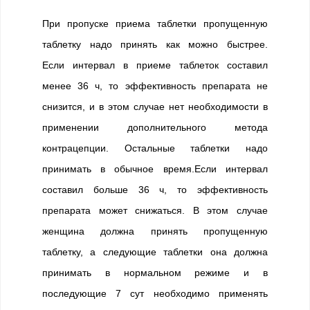
При пропуске приема таблетки пропущенную
таблетку надо принять как можно быстрее.
Если интервал в приеме таблеток составил
менее 36 ч, то эффективность препарата не
снизится, и в этом случае нет необходимости в
применении дополнительного метода
контрацепции. Остальные таблетки надо
принимать в обычное время.Если интервал
составил больше 36 ч, то эффективность
препарата может снижаться. В этом случае
женщина должна принять пропущенную
таблетку, а следующие таблетки она должна
принимать в нормальном режиме и в
последующие 7 сут необходимо применять