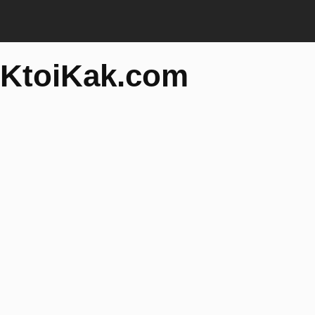
KtoiKak.com