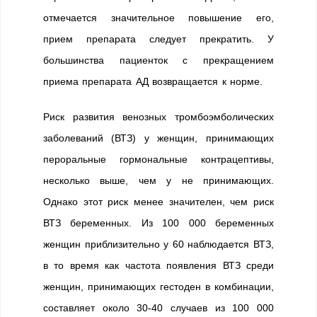
отмечается значительное повышение его,
прием препарата следует прекратить. У
большинства пациенток с прекращением
приема препарата АД возвращается к норме.
Риск развития венозных тромбоэмболических
заболеваний (ВТЗ) у женщин, принимающих
пероральные гормональные контрацептивы,
несколько выше, чем у не принимающих.
Однако этот риск менее значителен, чем риск
ВТЗ беременных. Из 100 000 беременных
женщин приблизительно у 60 наблюдается ВТЗ,
в то время как частота появления ВТЗ среди
женщин, принимающих гестоден в комбинации,
составляет около 30-40 случаев из 100 000