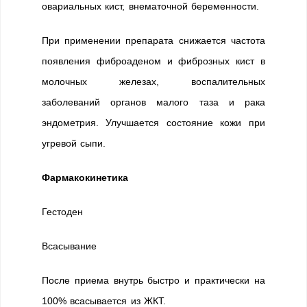
овариальных кист, внематочной беременности.
При применении препарата снижается частота
появления фиброаденом и фиброзных кист в
молочных железах, воспалительных
заболеваний органов малого таза и рака
эндометрия. Улучшается состояние кожи при
угревой сыпи.
Фармакокинетика
Гестоден
Всасывание
После приема внутрь быстро и практически на
100% всасывается из ЖКТ.