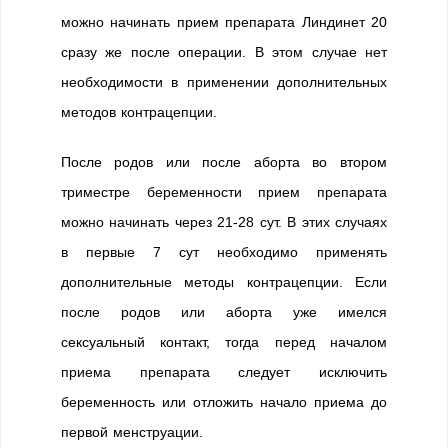
можно начинать прием препарата Линдинет 20
сразу же после операции. В этом случае нет
необходимости в применении дополнительных
методов контрацепции.
После родов или после аборта во втором
триместре беременности прием препарата
можно начинать через 21-28 сут. В этих случаях
в первые 7 сут необходимо применять
дополнительные методы контрацепции. Если
после родов или аборта уже имелся
сексуальный контакт, тогда перед началом
приема препарата следует исключить
беременность или отложить начало приема до
первой менструации.