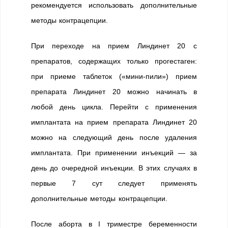
рекомендуется использовать дополнительные
методы контрацепции.
При переходе на прием Линдинет 20 с
препаратов, содержащих только прогестаген:
при приеме таблеток («мини-пили») прием
препарата Линдинет 20 можно начинать в
любой день цикла. Перейти с применения
имплантата на прием препарата Линдинет 20
можно на следующий день после удаления
имплантата. При применении инъекций — за
день до очередной инъекции. В этих случаях в
первые 7 сут следует применять
дополнительные методы контрацепции.
После аборта в I триместре беременности