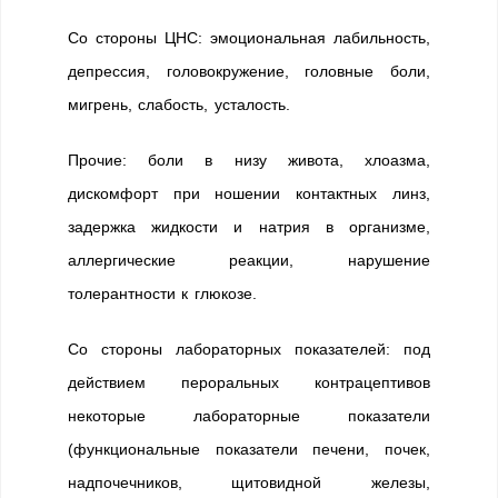
Со стороны ЦНС: эмоциональная лабильность,
депрессия, головокружение, головные боли,
мигрень, слабость, усталость.
Прочие: боли в низу живота, хлоазма,
дискомфорт при ношении контактных линз,
задержка жидкости и натрия в организме,
аллергические реакции, нарушение
толерантности к глюкозе.
Со стороны лабораторных показателей: под
действием пероральных контрацептивов
некоторые лабораторные показатели
(функциональные показатели печени, почек,
надпочечников, щитовидной железы,