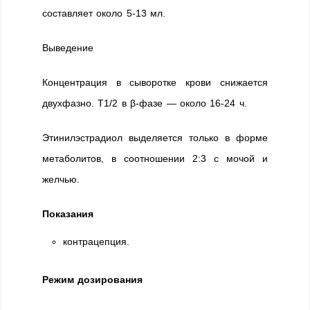
составляет около 5-13 мл.
Выведение
Концентрация в сыворотке крови снижается
двухфазно. T1/2 в β-фазе — около 16-24 ч.
Этинилэстрадиол выделяется только в форме
метаболитов, в соотношении 2:3 с мочой и
желчью.
Показания
контрацепция.
Режим дозирования