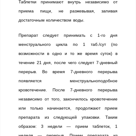
Таблетки принимают внутрь независимо от
приема пищи, не разжевывая, запивая
достаточным количеством воды.
Препарат следует принимать с 1-го дня
менструального цикла по 1 таб./сут (по
возможности в одно и то же время суток) в
течение 21 дня, после чего следует 7-дневный
перерыв. Во время 7-дневного перерыва
появляется менструальноподобное
кровотечение. После 7-дневного перерыва
независимо от того, закончилось кровотечение
или только начинается, продолжают прием
препарата из следующей упаковки. Таким
образом: 3 недели — прием таблеток, 1
неделя — перерыв. Прием препарата из