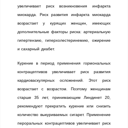
увеличивает риск возникновения инфаркта
миокарда. Риск развития инфаркта миокарда
возрастает у курящих женщин, имеющих
дополнительные факторы риска: артериальную
гипертензию, гиперхолестеринемию, ожирение
и сахарный диабет.
Курение в период применения гормональных
контрацептивов увеличивает риск развития
кардиоваскулярных осложнений. Этот риск
возрастает с возрастом. Поэтому женщинам
старше 35 лет, принимающим Линдинет 20,
рекомендуют прекратить курение или снизить
количество выкуриваемых сигарет. Применение
пероральных контрацептивов увеличивает риск