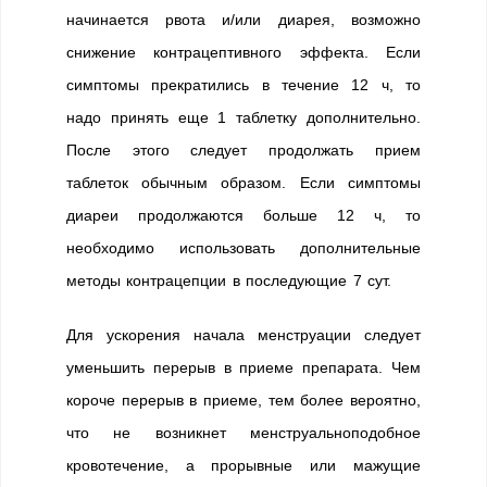
начинается рвота и/или диарея, возможно
снижение контрацептивного эффекта. Если
симптомы прекратились в течение 12 ч, то
надо принять еще 1 таблетку дополнительно.
После этого следует продолжать прием
таблеток обычным образом. Если симптомы
диареи продолжаются больше 12 ч, то
необходимо использовать дополнительные
методы контрацепции в последующие 7 сут.
Для ускорения начала менструации следует
уменьшить перерыв в приеме препарата. Чем
короче перерыв в приеме, тем более вероятно,
что не возникнет менструальноподобное
кровотечение, а прорывные или мажущие