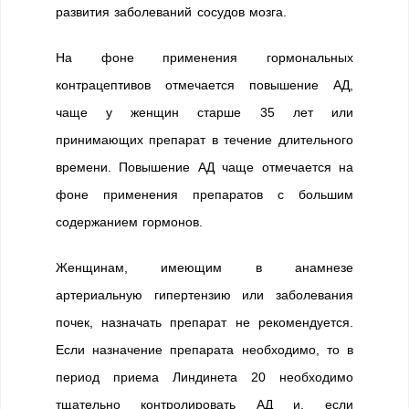
развития заболеваний сосудов мозга.
На фоне применения гормональных
контрацептивов отмечается повышение АД,
чаще у женщин старше 35 лет или
принимающих препарат в течение длительного
времени. Повышение АД чаще отмечается на
фоне применения препаратов с большим
содержанием гормонов.
Женщинам, имеющим в анамнезе
артериальную гипертензию или заболевания
почек, назначать препарат не рекомендуется.
Если назначение препарата необходимо, то в
период приема Линдинета 20 необходимо
тщательно контролировать АД и, если