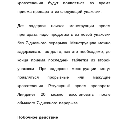
кровотечения будут появляться во время
приема препарата из следующей упаковки.
Для задержки начала менструации прием
препарата надо продолжать из новой упаковки
без 7-дневного перерыва. Менструацию можно
задерживать так долго, как это необходимо, до
конца приема последней таблетки из второй
упаковки. При задержке менструации могут
появляться прорывные или мажущие
кровотечения. Регулярный прием препарата
Линдинет 20 можно восстановить после
обычного 7-дневного перерыва.
Побочное действие