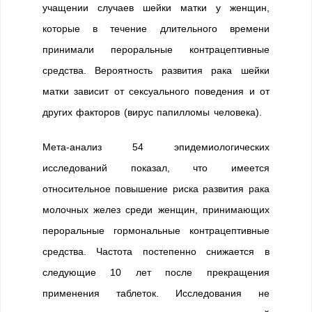
учащении случаев шейки матки у женщин,
которые в течение длительного времени
принимали пероральные контрацептивные
средства. Вероятность развития рака шейки
матки зависит от сексуального поведения и от
других факторов (вирус папилломы человека).
Мета-анализ 54 эпидемиологических
исследований показал, что имеется
относительное повышение риска развития рака
молочных желез среди женщин, принимающих
пероральные гормональные контрацептивные
средства. Частота постепенно снижается в
следующие 10 лет после прекращения
применения таблеток. Исследования не