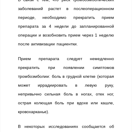
заболеваний растет в послеоперационном
периоде, необходимо прекратить прием
препарата за 4 недели до запланированной
операции и возобновить прием через 1 неделю
после активизации пациентки.
Прием препарата следует немедленно
прекратить при появлении симптомов
тромбоэмболии: боль в грудной клетке (которая
может иррадиировать в левую руку,
непривычно сильная боль в ногах, отек ног,
острая колющая боль при вдохе или кашле,
кровохарканье).
В некоторых исследованиях сообщается об