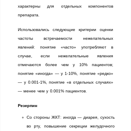
характерны для отдельных компонентов
препарата.
Использовались следующие критерии оценки
частоты встречаемости нежелательных
явлений: понятие «часто» употребляют в
случае, если нежелательные явления
отмечаются более чем у 10% пациентов;
понятие «иногда» — у 1-10%, понятие «редко»
— у 0.001-1%, понятие «в отдельных случаях»
— менее чем у 0.001% пациентов.
Резерпин
Со стороны ЖКТ: иногда — диарея, сухость
во рту, повышение секреции желудочного