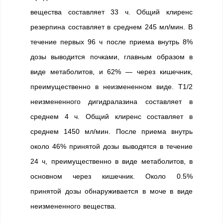
вещества составляет 33 ч. Общий клиренс
резерпина составляет в среднем 245 мл/мин. В
течение первых 96 ч после приема внутрь 8%
дозы выводится почками, главным образом в
виде метаболитов, и 62% — через кишечник,
преимущественно в неизмененном виде. T1/2
неизмененного дигидралазина составляет в
среднем 4 ч. Общий клиренс составляет в
среднем 1450 мл/мин. После приема внутрь
около 46% принятой дозы выводятся в течение
24 ч, преимущественно в виде метаболитов, в
основном через кишечник. Около 0.5%
принятой дозы обнаруживается в моче в виде
неизмененного вещества.