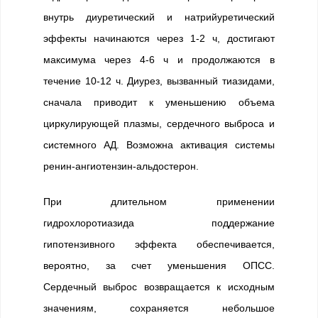
внутрь диуретический и натрийуретический
эффекты начинаются через 1-2 ч, достигают
максимума через 4-6 ч и продолжаются в
течение 10-12 ч. Диурез, вызванный тиазидами,
сначала приводит к уменьшению объема
циркулирующей плазмы, сердечного выброса и
системного АД. Возможна активация системы
ренин-ангиотензин-альдостерон.
При длительном применении
гидрохлоротиазида поддержание
гипотензивного эффекта обеспечивается,
вероятно, за счет уменьшения ОПСС.
Сердечный выброс возвращается к исходным
значениям, сохраняется небольшое