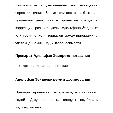
компенсируется увеличением его выведения
через кишечник. В этих случаях во избежание
кумуляции резерпина в организме требуется
коррекция разовой дозы Адельфана-Эзидрекс
или увеличение интервалов между приемами, с
учетом динамики АД и переносимости.
Препарат Адельфан-Эзидрекс показания
артериальная гипертензия.
Адельфан-Эзидрекс режим дозирования
Препарат принимают во время еды и запивают
водой. Дозу препарата следует подбирать
индивидуально.