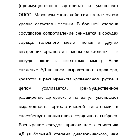
(преимущественно артериол) и уменьшает
ОПСС. Механизм этого действия на клеточном
уровне остается неясным. В большей степени
сосудистое сопротивление снижается в сосудах
сердца, головного мозга, почек и других
внутренних органов и в меньшей степени — в
сосудах кожи и скелетных мышц. Если
снижение АД не носит выраженного характера,
кровоток в расширенном кровеносном русле в
целом усиливается. Преимущественное
расширение артериол, а не венул, уменьшает
выраженность ортостатической гипотензии и
способствует повышению сердечного выброса.
Расширение сосудов, приводящее к снижению
АД (в большей степени диастолического, чем