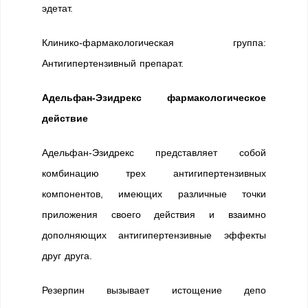
эдетат.
Клинико-фармакологическая группа:
Антигипертензивный препарат.
Адельфан-Эзидрекс фармакологическое
действие
Адельфан-Эзидрекс представляет собой
комбинацию трех антигипертензивных
компонентов, имеющих различные точки
приложения своего действия и взаимно
дополняющих антигипертензивные эффекты
друг друга.
Резерпин вызывает истощение депо