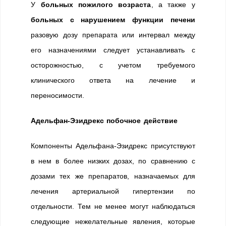
У
больных пожилого возраста
, а также у
больных с нарушением функции печени
разовую дозу препарата или интервал между
его назначениями следует устанавливать с
осторожностью, с учетом требуемого
клинического ответа на лечение и
переносимости.
Адельфан-Эзидрекс побочное действие
Компоненты Адельфана-Эзидрекс присутствуют
в нем в более низких дозах, по сравнению с
дозами тех же препаратов, назначаемых для
лечения артериальной гипертензии по
отдельности. Тем не менее могут наблюдаться
следующие нежелательные явления, которые