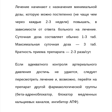
Лечение начинают с назначения минимальной
дозы, которую можно постепенно (не чаще чем
через каждые 2-3 недели) повышать, в
зависимости от ответа больного на лечение.
Суточная доза составляет обычно 1-3 таб.
Максимальная суточная доза — 3 таб.
Кратность приема препарата — 2-3 раза/сут.
Если адекватного контроля артериального
давления достичь не удается, следует
пересмотреть лечение и, возможно, перейти на
препарат другой фармакологической группы
(бета-адреноблокатор, блокатор медленных
кальциевых каналов, ингибитор АПФ).