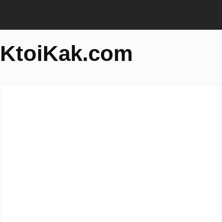
KtoiKak.com