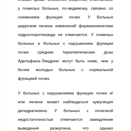
у пожилых больных, по-видимому, связано со
снижением функции почек. У больных
циррозом печени изменений фармакокинетики
гидрохлоротиазида не отмечается. У пожилых
больных и больных с нарушением функции
почек средние терапевтические дозы
Адельфана-Эзидрекс могут быть ниже, чем у
более молодых больных с нормальной
функцией почек.
У больных с нарушениями функции почек и/
или печени может наблюдаться кумуляция
дигидралазина. У больных с почечной
недостаточностью отмечается замедление
выведения резерпина, что однако