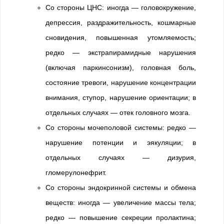
Со стороны ЦНС: иногда — головокружение,
депрессия, раздражительность, кошмарные
сновидения, повышенная утомляемость;
редко — экстрапирамидные нарушения
(включая паркинсонизм), головная боль,
состояние тревоги, нарушение концентрации
внимания, ступор, нарушение ориентации; в
отдельных случаях — отек головного мозга.
Со стороны мочеполовой системы: редко —
нарушение потенции и эякуляции; в
отдельных случаях — дизурия,
гломерулонефрит.
Со стороны эндокринной системы и обмена
веществ: иногда — увеличение массы тела;
редко — повышение секреции пролактина;