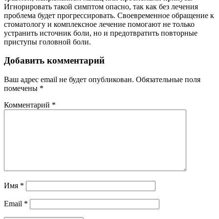
Игнорировать такой симптом опасно, так как без лечения
проблема будет прогрессировать. Своевременное обращение к
стоматологу и комплексное лечение помогают не только
устранить источник боли, но и предотвратить повторные
приступы головной боли.
Добавить комментарий
Ваш адрес email не будет опубликован.
Обязательные поля
помечены
*
Комментарий
*
Имя
*
Email
*