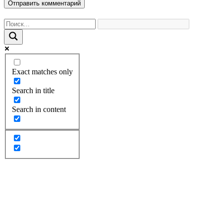
Exact matches only
Search in title
Search in content