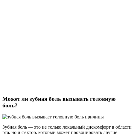
Может ли зубная боль вызывать головную
боль?
Зубная боль — это не только локальный дискомфорт в области
рта, но и фактор, который может провоцировать другие