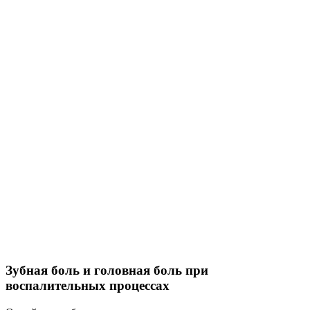
Зубная боль и головная боль при
воспалительных процессах