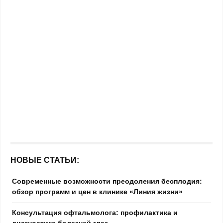
НОВЫЕ СТАТЬИ:
Современные возможности преодоления бесплодия:
обзор программ и цен в клинике «Линия жизни»
Консультация офтальмолога: профилактика и
диагностика болезней глаз