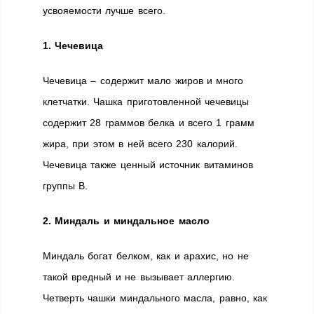
усвояемости лучше всего.
1. Чечевица
Чечевица – содержит мало жиров и много
клетчатки. Чашка приготовленной чечевицы
содержит 28 граммов белка и всего 1 грамм
жира, при этом в ней всего 230 калорий.
Чечевица также ценный источник витаминов
группы В.
2. Миндаль и миндальное масло
Миндаль богат белком, как и арахис, но не
такой вредный и не вызывает аллергию.
Четверть чашки миндального масла, равно, как