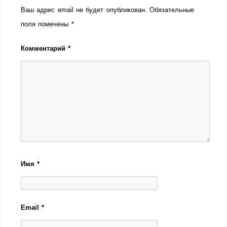
Ваш адрес email не будет опубликован.
Обязательные
поля помечены
*
Комментарий
*
Имя
*
Email
*