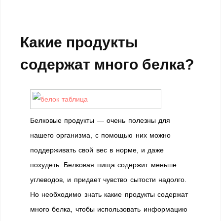
Какие продукты
содержат много белка?
Белковые продукты — очень полезны для
нашего организма, с помощью них можно
поддерживать свой вес в норме, и даже
похудеть. Белковая пища содержит меньше
углеводов, и придает чувство сытости надолго.
Но необходимо знать какие продукты содержат
много белка, чтобы использовать информацию