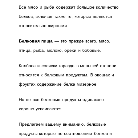
Все мясо и рыба содержат большое количество
белков, включая также те, которые являются
относительно жирными.
Белковая пища
— это прежде всего, мясо,
птица, рыба, молоко, орехи и бобовые.
Колбаса и сосиски гораздо в меньшей степени
относятся к белковым продуктам. В овощах и
фруктах содержание белка мизерное.
Но не все белковые продукты одинаково
хорошо усваиваются.
Предлагаем вашему вниманию, белковые
продукты которые по соотношению белков и