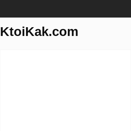
KtoiKak.com