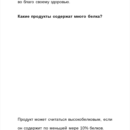
во благо своему здоровью.
Какие продукты содержат много белка?
Продукт может считаться высокобелковым, если
он содержит по меньшей мере 10% белков.