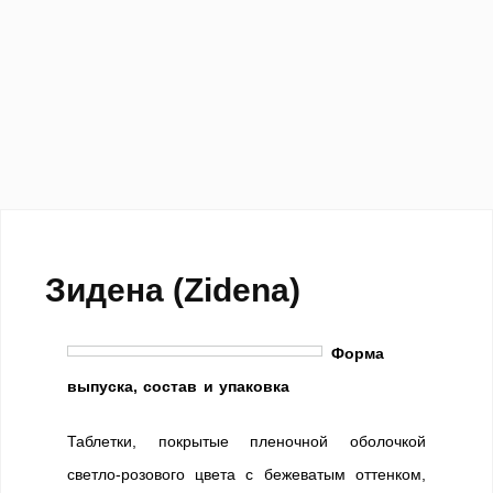
Зидена (Zidena)
Форма
выпуска, состав и упаковка
Таблетки, покрытые пленочной оболочкой
светло-розового цвета с бежеватым оттенком,