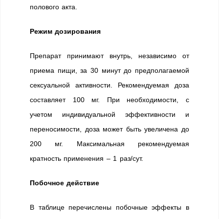
полового акта.
Режим дозирования
Препарат принимают внутрь, независимо от
приема пищи, за 30 минут до предполагаемой
сексуальной активности. Рекомендуемая доза
составляет 100 мг. При необходимости, с
учетом индивидуальной эффективности и
переносимости, доза может быть увеличена до
200 мг. Максимальная рекомендуемая
кратность применения – 1 раз/сут.
Побочное действие
В таблице перечислены побочные эффекты в