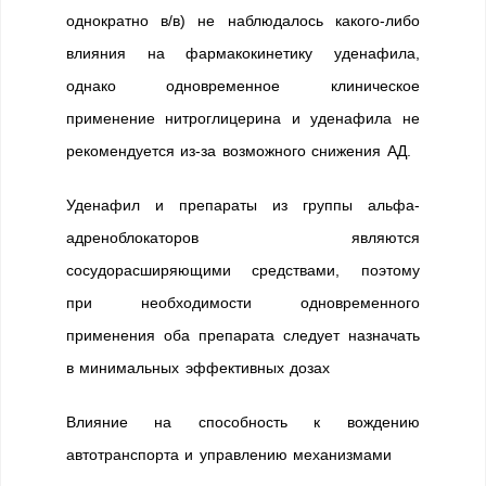
однократно в/в) не наблюдалось какого-либо
влияния на фармакокинетику уденафила,
однако одновременное клиническое
применение нитроглицерина и уденафила не
рекомендуется из-за возможного снижения АД.
Уденафил и препараты из группы альфа-
адреноблокаторов являются
сосудорасширяющими средствами, поэтому
при необходимости одновременного
применения оба препарата следует назначать
в минимальных эффективных дозах
Влияние на способность к вождению
автотранспорта и управлению механизмами