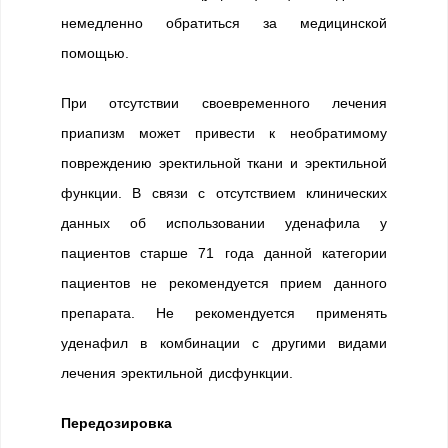
немедленно обратиться за медицинской
помощью.
При отсутствии своевременного лечения
приапизм может привести к необратимому
повреждению эректильной ткани и эректильной
функции. В связи с отсутствием клинических
данных об использовании уденафила у
пациентов старше 71 года данной категории
пациентов не рекомендуется прием данного
препарата. Не рекомендуется применять
уденафил в комбинации с другими видами
лечения эректильной дисфункции.
Передозировка