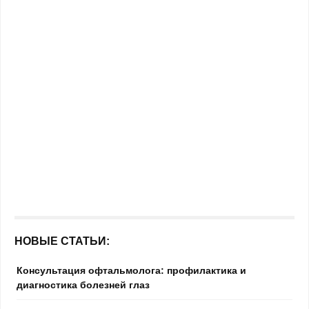
НОВЫЕ СТАТЬИ:
Консультация офтальмолога: профилактика и
диагностика болезней глаз