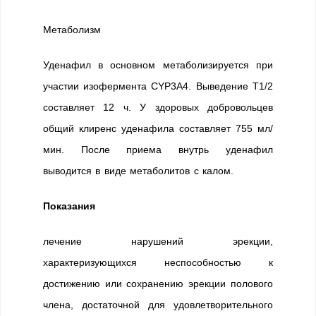
Метаболизм
Уденафил в основном метаболизируется при
участии изофермента CYP3A4. Выведение T1/2
составляет 12 ч. У здоровых добровольцев
общий клиренс уденафила составляет 755 мл/
мин. После приема внутрь уденафил
выводится в виде метаболитов с калом.
Показания
лечение нарушений эрекции,
характеризующихся неспособностью к
достижению или сохранению эрекции полового
члена, достаточной для удовлетворительного