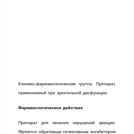
Клинико-фармакологическая группа: Препарат,
применяемый при эректильной дисфункции.
Фармакологическое действие
Препарат для лечения нарушений эрекции.
Является обратимым селективным ингибитором