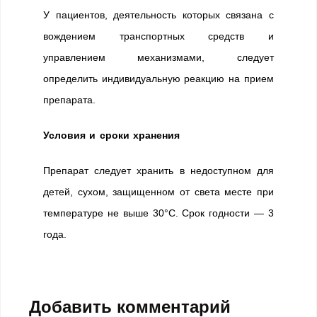
У пациентов, деятельность которых связана с
вождением транспортных средств и
управлением механизмами, следует
определить индивидуальную реакцию на прием
препарата.
Условия и сроки хранения
Препарат следует хранить в недоступном для
детей, сухом, защищенном от света месте при
температуре не выше 30°C. Срок годности — 3
года.
Добавить комментарий