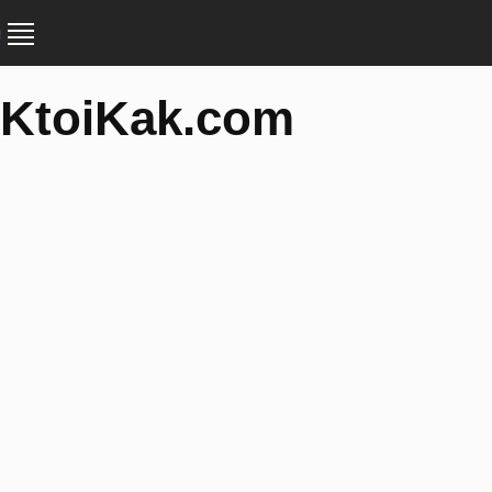
KtoiKak.com