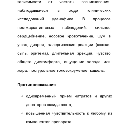
зависимости от частоты возникновения,
наблюдавшиеся в ходе клинических
исследований уденафила. В процессе
постмаркетинговых наблюдений: сильное
сердцебиение, носовое кровотечение, шум в
ушах, диарея, аллергические реакции (кожная
сыпь, эритема), длительная эрекция, чувство
общего дискомфорта, ощущение холода или
жара, постуральное головокружение, кашель.
Противопоказания
одновременный прием нитратов и других
донаторов оксида азота;
повышенная чувствительность к любому из
компонентов препарата.