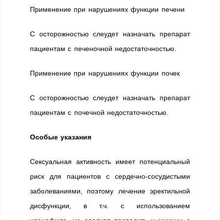
Применение при нарушениях функции печени
С осторожностью слеудет назначать препарат
пациентам с печеночной недостаточностью.
Применение при нарушениях функции почек
С осторожностью слеудет назначать препарат
пациентам с почечной недостаточностью.
Особые указания
Сексуальная активность имеет потенциальный
риск для пациентов с сердечно-сосудистыми
заболеваниями, поэтому лечение эректильной
дисфункции, в т.ч. с использованием