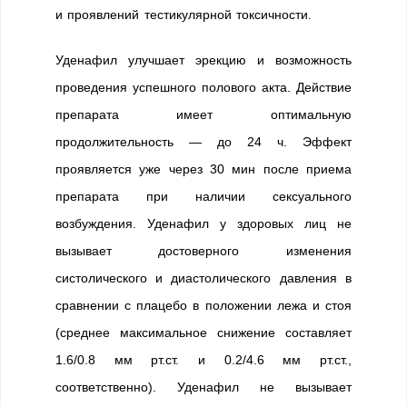
и проявлений тестикулярной токсичности.
Уденафил улучшает эрекцию и возможность
проведения успешного полового акта. Действие
препарата имеет оптимальную
продолжительность — до 24 ч. Эффект
проявляется уже через 30 мин после приема
препарата при наличии сексуального
возбуждения. Уденафил у здоровых лиц не
вызывает достоверного изменения
систолического и диастолического давления в
сравнении с плацебо в положении лежа и стоя
(среднее максимальное снижение составляет
1.6/0.8 мм рт.ст. и 0.2/4.6 мм рт.ст.,
соответственно). Уденафил не вызывает