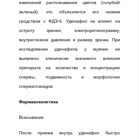
изменений распознавания цветов (голубой/
зеленый), что объясняется его низким
сродством с ФДЭ-6. Уденафил не влияет на
остроту зрения, электроретинограмму,
внутриглазное давление и размер зрачка. При
исследовании уденафила у мужчин не
выявлено клинически значимого влияния
препарата на количество и концентрацию
спермы, подвижность и морфологию
сперматозоидов.
Фармакокинетика
Всасывание
После приема внутрь уденафил быстро