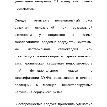
увеличении интервала QT вследствие приема
препаратов.
Следует учитывать потенциальный риск
развития осложнений при сексуальной
активности у пациентов с такими
заболеваниями сердечно-сосудистой системы,
как нестабильная стенокардия или
стенокардия, возникающая во время полового
акта; хроническая сердечная недостаточность
II-IV функционального класса (по
классификации NYHA), развившаяся в течение
последних 6 месяцев; неконтролируемые
нарушения сердечного ритма.
С осторожностью следует применять уденафил