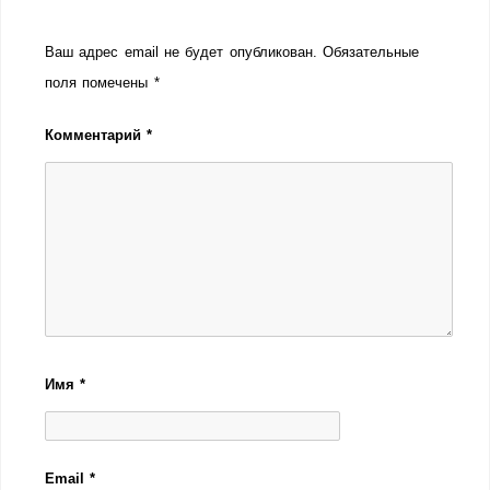
Ваш адрес email не будет опубликован.
Обязательные
поля помечены
*
Комментарий
*
Имя
*
Email
*