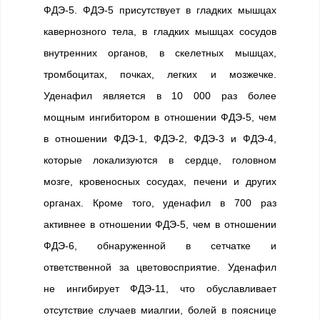
ФДЭ-5. ФДЭ-5 присутствует в гладких мышцах
кавернозного тела, в гладких мышцах сосудов
внутренних органов, в скелетных мышцах,
тромбоцитах, почках, легких и мозжечке.
Уденафил является в 10 000 раз более
мощным ингибитором в отношении ФДЭ-5, чем
в отношении ФДЭ-1, ФДЭ-2, ФДЭ-3 и ФДЭ-4,
которые локализуются в сердце, головном
мозге, кровеносных сосудах, печени и других
органах. Кроме того, уденафил в 700 раз
активнее в отношении ФДЭ-5, чем в отношении
ФДЭ-6, обнаруженной в сетчатке и
ответственной за цветовосприятие. Уденафил
не ингибирует ФДЭ-11, что обуславливает
отсутствие случаев миалгии, болей в пояснице