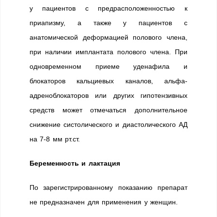
у пациентов с предрасположенностью к
приапизму, а также у пациентов с
анатомической деформацией полового члена,
при наличии имплантата полового члена. При
одновременном приеме уденафила и
блокаторов кальциевых каналов, альфа-
адреноблокаторов или других гипотензивных
средств может отмечаться дополнительное
снижение систолического и диастолического АД
на 7-8 мм рт.ст.
Беременность и лактация
По зарегистрированному показанию препарат
не предназначен для применения у женщин.