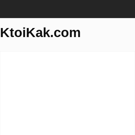
KtoiKak.com