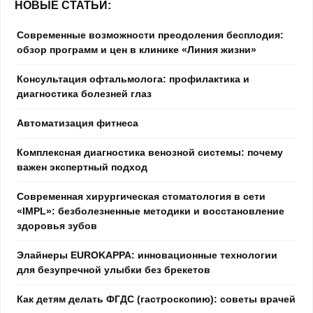
НОВЫЕ СТАТЬИ:
Современные возможности преодоления бесплодия:
обзор программ и цен в клинике «Линия жизни»
Консультация офтальмолога: профилактика и
диагностика болезней глаз
Автоматизация фитнеса
Комплексная диагностика венозной системы: почему
важен экспертный подход
Современная хирургическая стоматология в сети
«IMPL»: безболезненные методики и восстановление
здоровья зубов
Элайнеры EUROKAPPA: инновационные технологии
для безупречной улыбки без брекетов
Как детям делать ФГДС (гастроскопию): советы врачей