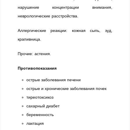
нарушение концентрации внимания,
неврологические расстройства.
Аллергические реакции: кожная сыпь, зуд,
крапивница.
Прочие: астения.
Противопоказания
острые заболевания печени
острые и хронические заболевания почек
тиреотоксикоз
сахарный диабет
беременность
лактация