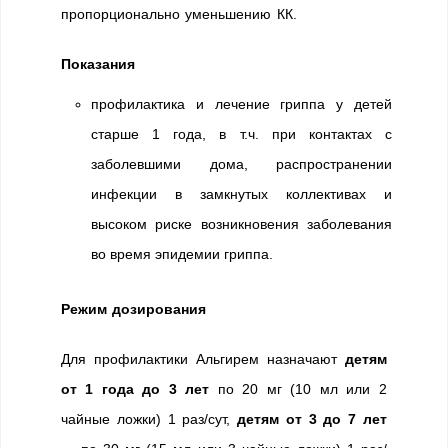
пропорционально уменьшению КК.
Показания
профилактика и лечение гриппа у детей
старше 1 года, в т.ч. при контактах с
заболевшими дома, распространении
инфекции в замкнутых коллективах и
высоком риске возникновения заболевания
во время эпидемии гриппа.
Режим дозирования
Для профилактики Альгирем назначают
детям
от 1 года до 3 лет
по 20 мг (10 мл или 2
чайные ложки) 1 раз/сут,
детям от 3 до 7 лет