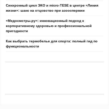
Синхронный цикл ЭКО и micro-TESE в центре «Линия
жизни»: шанс на отцовство при азооспермии
«Медосмотры.ру»: инновационный подход к
корпоративному здоровью и профессиональной
пригодности
Как выбрать термобелье для спорта: полный гид по
функциональности