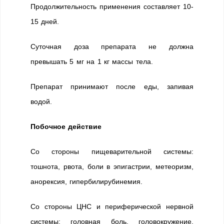
Продолжительность применения составляет 10-
15 дней.
Суточная доза препарата не должна
превышать 5 мг на 1 кг массы тела.
Препарат принимают после еды, запивая
водой.
Побочное действие
Со стороны пищеварительной системы:
тошнота, рвота, боли в эпигастрии, метеоризм,
анорексия, гипербилирубинемия.
Со стороны ЦНС и периферической нервной
системы: головная боль, головокружение,