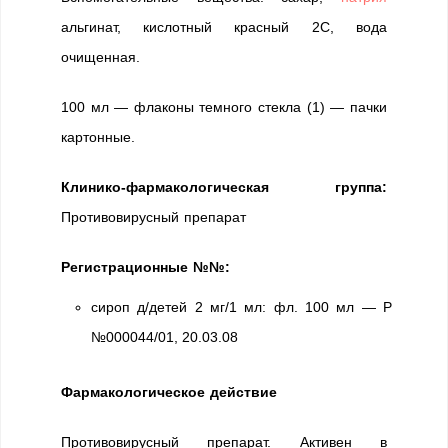
альгинат, кислотный красный 2С, вода
очищенная.
100 мл — флаконы темного стекла (1) — пачки
картонные.
Клинико-фармакологическая группа:
Противовирусный препарат
Регистрационные №№:
сироп д/детей 2 мг/1 мл: фл. 100 мл — Р
№000044/01, 20.03.08
Фармакологическое действие
Противовирусный препарат. Активен в