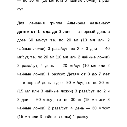
— по 30 мг (15 мл или 3 чайные ложки) 1 раз/
сут.
Для лечения гриппа Альгирем назначают
детям от 1 года до 3 лет
— в первый день в
дозе 60 мг/сут, т.е. по 20 мг (10 мл или 2
чайные ложки) 3 раза/сут; во 2 и 3 дни — 40
мг/сут, т.е. по 20 мг (10 мл или 2 чайные ложки)
2 раза/сут; 4 день — 20 мг/сут (10 мл или 2
чайные ложки) 1 раз/сут.
Детям от 3 до 7 лет
— в первый день в дозе 90 мг/сут, т.е. по 30 мг
(15 мл или 3 чайные ложки) 3 раза/сут; во 2 и
3 дни — 60 мг/сут, т.е. по 30 мг (15 мл или 3
чайные ложки) 2 раза/сут; 4 день — 30 мг/сут
(15 мл или 3 чайные ложки) 1 раз/сут.