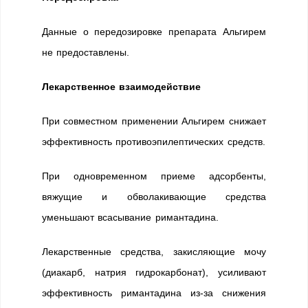
Данные о передозировке препарата Альгирем
не предоставлены.
Лекарственное взаимодействие
При совместном применении Альгирем снижает
эффективность противоэпилептических средств.
При одновременном приеме адсорбенты,
вяжущие и обволакивающие средства
уменьшают всасывание римантадина.
Лекарственные средства, закисляющие мочу
(диакарб, натрия гидрокарбонат), усиливают
эффективность римантадина из-за снижения