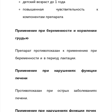
детский возраст до 1 года
повышенная чувствительность к
компонентам препарата
Применение при беременности и кормлении
грудью
Препарат противопоказан к применению при
беременности и в период лактации.
Применение при нарушениях функции
печени
Противопоказан при острых заболеваниях
печени.
Применение при нарушениях функции почек