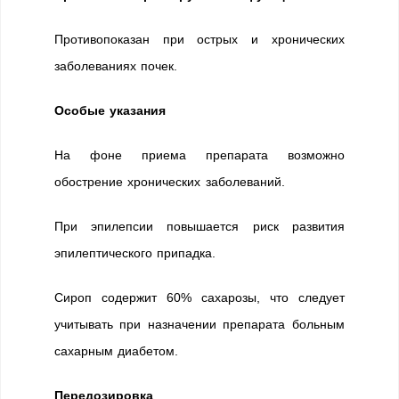
Противопоказан при острых и хронических
заболеваниях почек.
Особые указания
На фоне приема препарата возможно
обострение хронических заболеваний.
При эпилепсии повышается риск развития
эпилептического припадка.
Сироп содержит 60% сахарозы, что следует
учитывать при назначении препарата больным
сахарным диабетом.
Передозировка