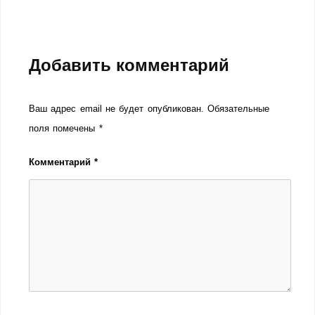
Добавить комментарий
Ваш адрес email не будет опубликован.
Обязательные
поля помечены
*
Комментарий
*