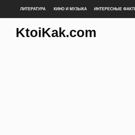
ЛИТЕРАТУРА
КИНО И МУЗЫКА
ИНТЕРЕСНЫЕ ФАК
KtoiKak.com