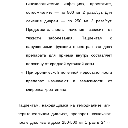
гинекологических инфекциях, простатите,
остеомиелите — по 500 мг 2 раза/сут. Для
лечения диареи — по 250 мг 2 раза/сут.
Продолжительность лечения зависит от
тяжести заболевания. Пациентам с
нарушениями функции почек разовая доза
препарата для приема внутрь составляет
половину от средней суточной дозы.
При хронической почечной недостаточности
препарат назначают в зависимости от
клиренса креатинина.
Пациентам, находящимся на гемодиализе или
перитонеальном диализе, препарат назначают
после диализа в дозе 250-500 мг 1 раз в 24 ч.