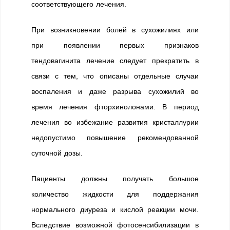
соответствующего лечения.
При возникновении болей в сухожилиях или
при появлении первых признаков
тендовагинита лечение следует прекратить в
связи с тем, что описаны отдельные случаи
воспаления и даже разрыва сухожилий во
время лечения фторхинолонами. В период
лечения во избежание развития кристаллурии
недопустимо повышение рекомендованной
суточной дозы.
Пациенты должны получать большое
количество жидкости для поддержания
нормального диуреза и кислой реакции мочи.
Вследствие возможной фотосенсибилизации в