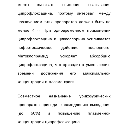
может вызывать снижение всасывания
ципрофлоксацина, поэтому интервал между
назначением этих препаратов должен быть не
менее 4 ч. При одновременном применении
ципрофлоксацина и циклоспорина усиливается
нефротоксическое действие последнего.
Метоклопрамид ускоряет абсорбцию
ципрофлоксацина, что приводит к уменьшению
времени достижения его максимальной
концентрации в плазме крови.
Совместное назначение урикозурических
препаратов приводит к замедлению выведения
(до 50%) и повышению плазменной
концентрации ципрофлоксацина.