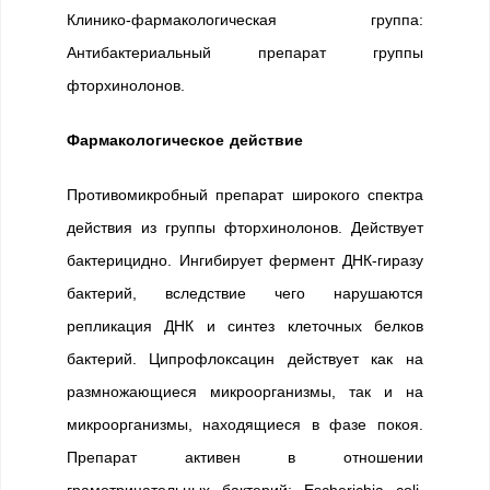
Клинико-фармакологическая группа:
Антибактериальный препарат группы
фторхинолонов.
Фармакологическое действие
Противомикробный препарат широкого спектра
действия из группы фторхинолонов. Действует
бактерицидно. Ингибирует фермент ДНК-гиразу
бактерий, вследствие чего нарушаются
репликация ДНК и синтез клеточных белков
бактерий. Ципрофлоксацин действует как на
размножающиеся микроорганизмы, так и на
микроорганизмы, находящиеся в фазе покоя.
Препарат активен в отношении