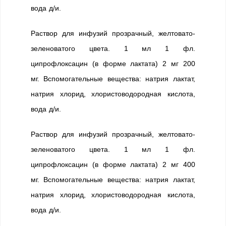
вода д/и.
Раствор для инфузий прозрачный, желтовато-
зеленоватого цвета. 1 мл 1 фл.
ципрофлоксацин (в форме лактата) 2 мг 200
мг. Вспомогательные вещества: натрия лактат,
натрия хлорид, хлористоводородная кислота,
вода д/и.
Раствор для инфузий прозрачный, желтовато-
зеленоватого цвета. 1 мл 1 фл.
ципрофлоксацин (в форме лактата) 2 мг 400
мг. Вспомогательные вещества: натрия лактат,
натрия хлорид, хлористоводородная кислота,
вода д/и.