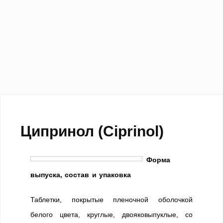
Ципринол (Ciprinol)
Форма
выпуска, состав и упаковка
Таблетки, покрытые пленочной оболочкой
белого цвета, круглые, двояковыпуклые, со