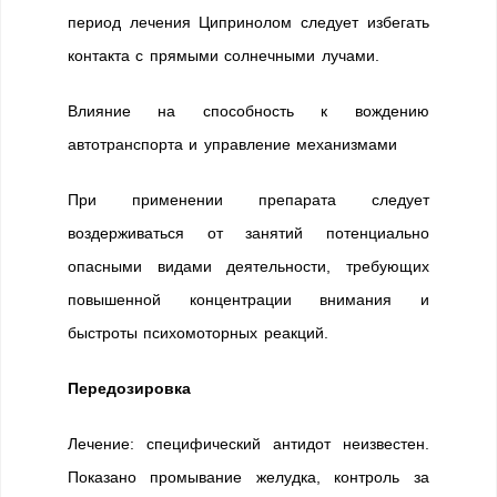
период лечения Ципринолом следует избегать
контакта с прямыми солнечными лучами.
Влияние на способность к вождению
автотранспорта и управление механизмами
При применении препарата следует
воздерживаться от занятий потенциально
опасными видами деятельности, требующих
повышенной концентрации внимания и
быстроты психомоторных реакций.
Передозировка
Лечение: специфический антидот неизвестен.
Показано промывание желудка, контроль за