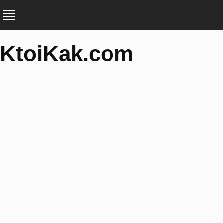
KtoiKak.com