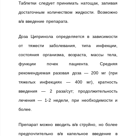
Таблетки следует принимать натощак, запивая
достаточным количеством жидкости. Возможно
в/в введение препарата.
Доза Ципринола определяется в зависимости
от тяжести заболевания, типа инфекции,
состояния организма, возраста, массы тела,
функции почек пациента. Средняя
рекомендуемая разовая доза — 200 мг (при
тяжелых инфекциях — 400 мг), кратность
введения — 2 раза/сут; продолжительность
лечения — 1-2 недели, при необходимости и
более.
Препарат можно вводить в/в струйно, но более
предпочтительно в/в капельное введение в