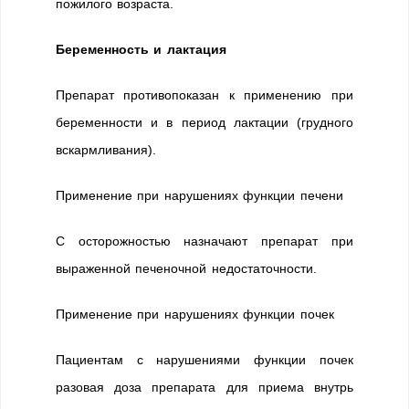
пожилого возраста.
Беременность и лактация
Препарат противопоказан к применению при
беременности и в период лактации (грудного
вскармливания).
Применение при нарушениях функции печени
С осторожностью назначают препарат при
выраженной печеночной недостаточности.
Применение при нарушениях функции почек
Пациентам с нарушениями функции почек
разовая доза препарата для приема внутрь