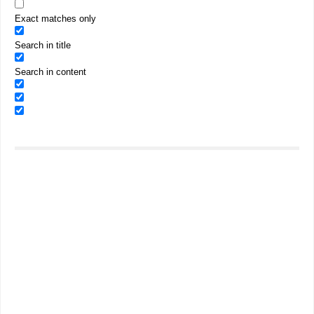
Exact matches only
Search in title
Search in content