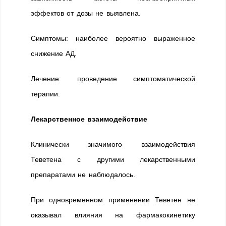
эффектов от дозы не выявлена.
Симптомы: наиболее вероятно выраженное
снижение АД.
Лечение: проведение симптоматической
терапии.
Лекарственное взаимодействие
Клинически значимого взаимодействия
Теветена с другими лекарственными
препаратами не наблюдалось.
При одновременном применении Теветен не
оказывал влияния на фармакокинетику