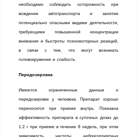
необходимо соблюдать осторожность при
вождении автотранспорта и занятии
потенциально опасными видами деятельности,
требующими повышенной концентрации
внимания и быстроты психомоторных реакций,
в связи с тем, что могут возникать
головокружение и слабость.
Передозировка
Имеются ограниченные данные о
передозировке у человека. Препарат хорошо
переносится при приеме внутрь. Показана
эффективность препарата в суточных дозах до
1.2 г при приеме в течение 8 недель, при этом
зависимость частоты неблагоприятных