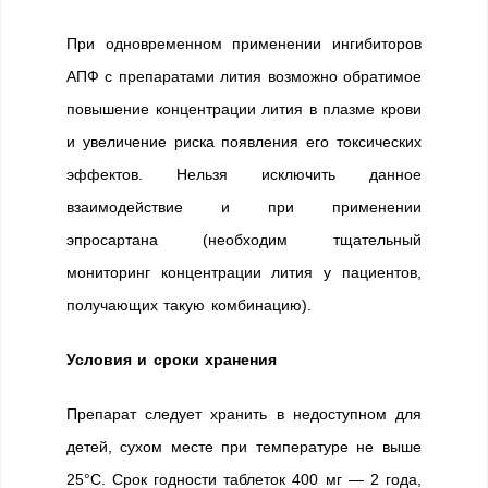
При одновременном применении ингибиторов
АПФ с препаратами лития возможно обратимое
повышение концентрации лития в плазме крови
и увеличение риска появления его токсических
эффектов. Нельзя исключить данное
взаимодействие и при применении
эпросартана (необходим тщательный
мониторинг концентрации лития у пациентов,
получающих такую комбинацию).
Условия и сроки хранения
Препарат следует хранить в недоступном для
детей, сухом месте при температуре не выше
25°С. Срок годности таблеток 400 мг — 2 года,