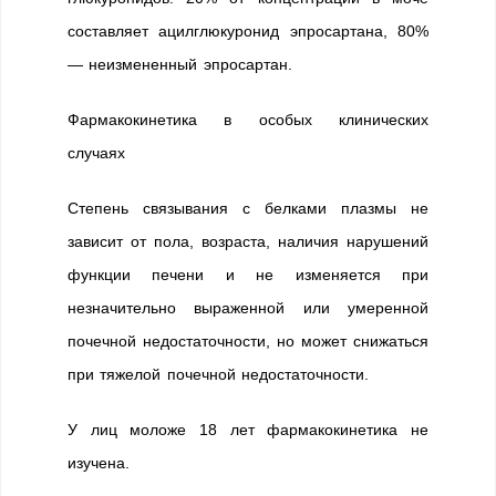
составляет ацилглюкуронид эпросартана, 80%
— неизмененный эпросартан.
Фармакокинетика в особых клинических
случаях
Степень связывания с белками плазмы не
зависит от пола, возраста, наличия нарушений
функции печени и не изменяется при
незначительно выраженной или умеренной
почечной недостаточности, но может снижаться
при тяжелой почечной недостаточности.
У лиц моложе 18 лет фармакокинетика не
изучена.