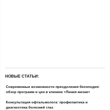
НОВЫЕ СТАТЬИ:
Современные возможности преодоления бесплодия:
обзор программ и цен в клинике «Линия жизни»
Консультация офтальмолога: профилактика и
диагностика болезней глаз