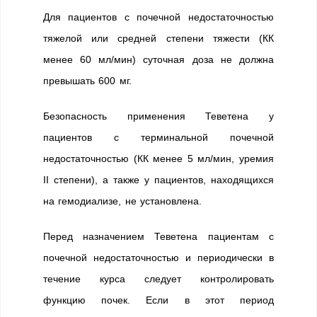
Для пациентов с почечной недостаточностью
тяжелой или средней степени тяжести (КК
менее 60 мл/мин) суточная доза не должна
превышать 600 мг.
Безопасность применения Теветена у
пациентов с терминальной почечной
недостаточностью (КК менее 5 мл/мин, уремия
II степени), а также у пациентов, находящихся
на гемодиализе, не установлена.
Перед назначением Теветена пациентам с
почечной недостаточностью и периодически в
течение курса следует контролировать
функцию почек. Если в этот период