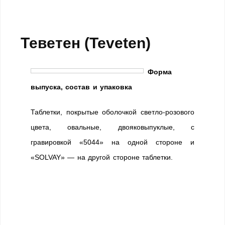
Теветен (Teveten)
Форма
выпуска, состав и упаковка
Таблетки, покрытые оболочкой светло-розового
цвета, овальные, двояковыпуклые, с
гравировкой «5044» на одной стороне и
«SOLVAY» — на другой стороне таблетки.