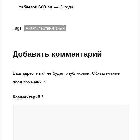
таблеток 600 мг — 3 года.
Tags:
Антигипертензивный
Добавить комментарий
Ваш адрес email не будет опубликован.
Обязательные
поля помечены
*
Комментарий
*