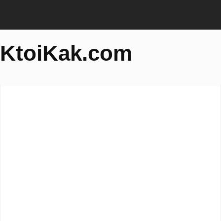
KtoiKak.com