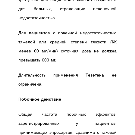
для больных, страдающих печеночной
недостаточностью.
Для пациентов с почечной недостаточностью
тяжелой или средней степени тяжести (КК
менее 60 мл/мин) суточная доза не должна
превышать 600 мг.
Длительность применения Теветена не
ограничена.
Побочное действие
Общая частота побочных эффектов,
зарегистрированных у пациентов,
принимающих эпросартан, сравнима с таковой