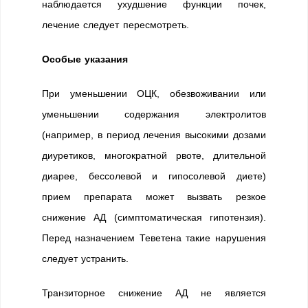
наблюдается ухудшение функции почек,
лечение следует пересмотреть.
Особые указания
При уменьшении ОЦК, обезвоживании или
уменьшении содержания электролитов
(например, в период лечения высокими дозами
диуретиков, многократной рвоте, длительной
диарее, бессолевой и гипосолевой диете)
прием препарата может вызвать резкое
снижение АД (симптоматическая гипотензия).
Перед назначением Теветена такие нарушения
следует устранить.
Транзиторное снижение АД не является