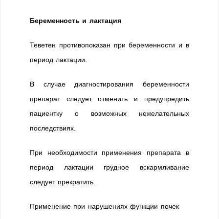
Беременность и лактация
Теветен противопоказан при беременности и в
период лактации.
В случае диагностирования беременности
препарат следует отменить и предупредить
пациентку о возможных нежелательных
последствиях.
При необходимости применения препарата в
период лактации грудное вскармливание
следует прекратить.
Применение при нарушениях функции почек