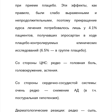
при приеме плацебо. Эти эффекты, как
правило, были слабо выраженными и
непродолжительными, поэтому прекращение
курса лечения потребовалось лишь у 4.1%
пациентов, получавших эпросартан в ходе
плацебо-контролируемых клинических
исследований (6.5% — в группе плацебо).
Со стороны ЦНС: редко — головная боль,
головокружение, астения.
Со стороны сердечно-сосудистой системы:
очень редко — снижение АД (в т.ч.
постуральная гипотензия).
Дерматологические реакции: редко — сыпь,