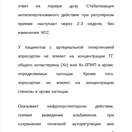
ответ на первую дозу. Стабилизация
антигипертензивного действия при регулярном
приеме наступает через 2-3 недели, без
изменения ЧСС.
У пациентов с артериальной гипертензией
эпросартан не влияет на концентрации ТГ,
общего холестерина (Хс) или Хс-ЛПНП в крови,
определяемых натощак. Кроме того,
эпросартан не влияет на концентрацию
глюкозы в крови натощак.
Оказывает нефропротекторное действие,
снижая выведение альбуминов, при
сохранении почечной ауторегуляции вне