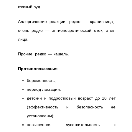
кожный зуд.
Аллергические реакции: редко — крапивница;
очень редко — ангионевротический отек, отек
лица.
Прочие: редко — кашель.
Противопоказания
беременность;
период лактации;
детский и подростковый возраст до 18 лет
(эффективность и безопасность не
установлены);
повышенная чувствительность к