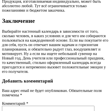
Продукция, изготавливаемая индивидуально, может быть
абсолютно любой. Тут всё ограничивается только
пожеланиями и бюджетом заказчика.
Заключение
Выбирайте настенный календарь в зависимости от того,
сколько человек, в каких условиях и для чего им собираются
пользоваться на каждодневной основе. Если вы покупаете его
для себя, пусть он отвечает вашим задачам и горизонтам
планирования, и обязательно радует глаз, воодушевляет и
мотивирует. Ну а если вы ищете небольшой сувенир на
Новый год, День учителя или профессиональный праздник,
то качественный, стильно оформленный календарь всегда
пригодится и непременно вызовет положительные эмоции у
его получателя.
Добавить комментарий
Ваш адрес email не будет опубликован.
Обязательные поля
помечены
*
Комментарий
*