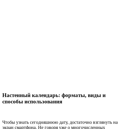
Настенный календарь: форматы, виды и
способы использования
Чтобы узнать сегодняшнюю дату, достаточно взглянуть на
экран смартфона. Не говоря уже о многочисленных