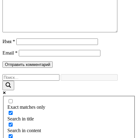
Имя
*
Email
*
Exact matches only
Search in title
Search in content