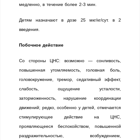
медленно, в течение более 2-3 мин.
Детям назначают в дозе 25 мкг/кг/сут. в 2
введения.
Побочное действие
Со стороны ЦНС: возможно — сонливость,
повышенная утомляемость, головная боль,
головокружение, тремор, седативный эффект,
слабость, ощущение усталости,
заторможенность, нарушение координации
движений; редко, особенно у детей, отмечается
стимулирующее действие на ЦНС,
проявляющееся беспокойством, повышенной
раздражительностью, возбуждением,