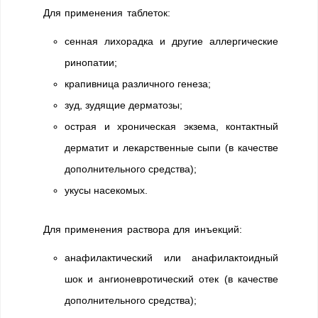
Для применения таблеток:
сенная лихорадка и другие аллергические
ринопатии;
крапивница различного генеза;
зуд, зудящие дерматозы;
острая и хроническая экзема, контактный
дерматит и лекарственные сыпи (в качестве
дополнительного средства);
укусы насекомых.
Для применения раствора для инъекций:
анафилактический или анафилактоидный
шок и ангионевротический отек (в качестве
дополнительного средства);