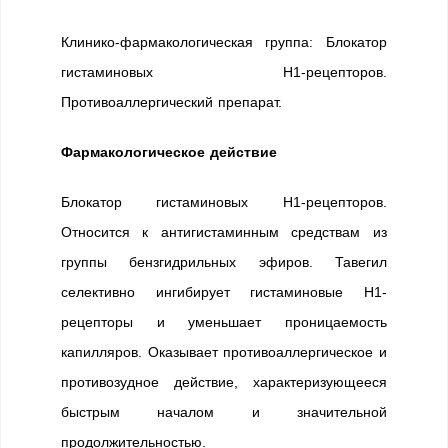
Клинико-фармакологическая группа: Блокатор
гистаминовых Н1-рецепторов.
Противоаллергический препарат.
Фармакологическое действие
Блокатор гистаминовых H1-рецепторов.
Относится к антигистаминным средствам из
группы бензгидрильных эфиров. Тавегил
селективно ингибирует гистаминовые H1-
рецепторы и уменьшает проницаемость
капилляров. Оказывает противоаллергическое и
противозудное действие, характеризующееся
быстрым началом и значительной
продолжительностью.