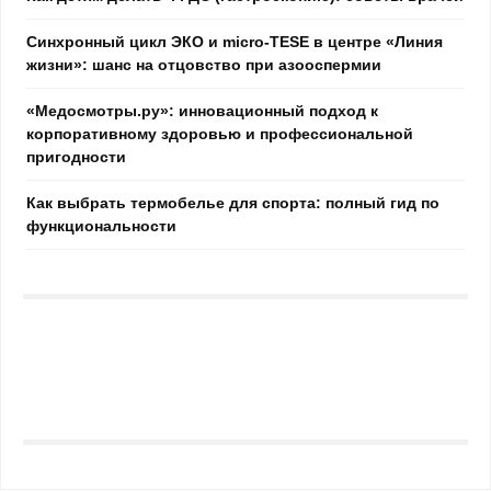
Синхронный цикл ЭКО и micro-TESE в центре «Линия
жизни»: шанс на отцовство при азооспермии
«Медосмотры.ру»: инновационный подход к
корпоративному здоровью и профессиональной
пригодности
Как выбрать термобелье для спорта: полный гид по
функциональности