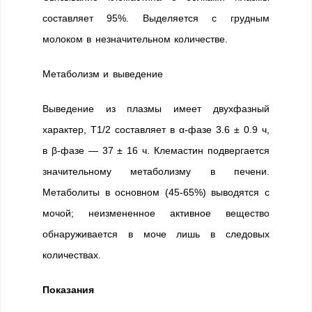
составляет 95%. Выделяется с грудным
молоком в незначительном количестве.
Метаболизм и выведение
Выведение из плазмы имеет двухфазный
характер, T1/2 составляет в α-фазе 3.6 ± 0.9 ч,
в β-фазе — 37 ± 16 ч. Клемастин подвергается
значительному метаболизму в печени.
Метаболиты в основном (45-65%) выводятся с
мочой; неизмененное активное вещество
обнаруживается в моче лишь в следовых
количествах.
Показания