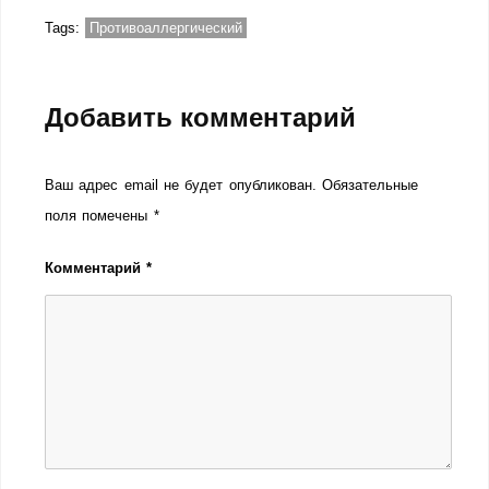
Tags:
Противоаллергический
Добавить комментарий
Ваш адрес email не будет опубликован.
Обязательные
поля помечены
*
Комментарий
*