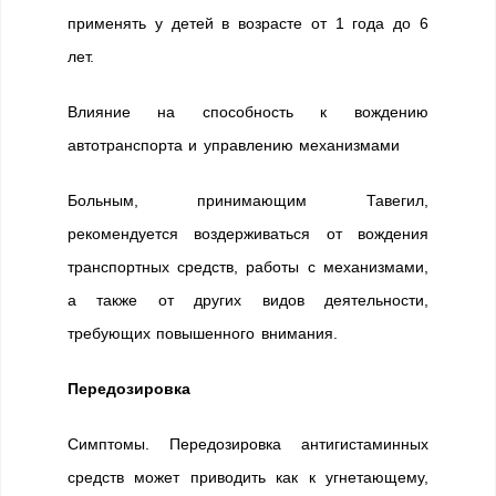
применять у детей в возрасте от 1 года до 6
лет.
Влияние на способность к вождению
автотранспорта и управлению механизмами
Больным, принимающим Тавегил,
рекомендуется воздерживаться от вождения
транспортных средств, работы с механизмами,
а также от других видов деятельности,
требующих повышенного внимания.
Передозировка
Симптомы. Передозировка антигистаминных
средств может приводить как к угнетающему,