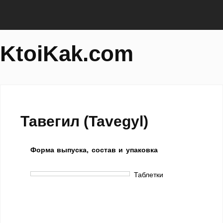
KtoiKak.com
Тавегил (Tavegyl)
Форма выпуска, состав и упаковка
Таблетки