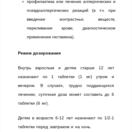
профилактика или лечение аллергических и
псевдоаллергических реакций (в т.ч. при
введении контрастных веществ,
переливании крови, диагностическом
применении гистамина).
Режим дозирования
Внутрь взрослым и детям старше 12 лет
назначают по 1 таблетки (1 мг) утром и
вечером. В случаях, трудно поддающихся
лечению, суточная доза может составить до 6
таблетки (6 мг).
Детям в возрасте 6-12 лет назначают по 1/2-1
таблетки перед завтраком и на ночь.