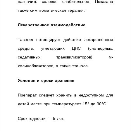
назначить солевое слабительное. Показана
также симптоматическая терапия.
Лекарственное взаимодействие
Тавегил потенцирует действие лекарственных
средств, угнетающих ЦНС (снотворных,
седативных, транквилизаторов), м-
холиноблокаторов, а также этанола.
Условия и сроки хранения
Препарат следует хранить в недоступном для
детей месте при температуреот 15° до 30°С.
Срок годности — 5 лет.