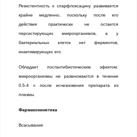
Резистентность к спарфлоксацину развивается
крайне медленно, поскольку после его
действия практически не остается
персистирующих микроорганимов, а у
бактериальных клеток нет ферментов,
инактивирующих его.
Обладает постантибиотическим эфектом:
микроорганизмы не размножаются в течение
0.5-4 ч после исчезновения препарата из
плазмы.
Фармакокинетика
Всасывание