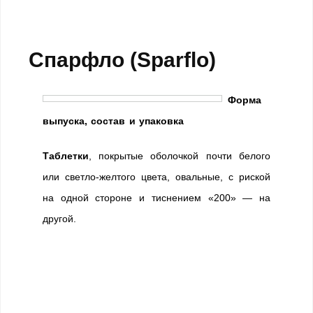
Спарфло (Sparflo)
Форма
выпуска, состав и упаковка
Таблетки
, покрытые оболочкой почти белого
или светло-желтого цвета, овальные, с риской
на одной стороне и тиснением «200» — на
другой.