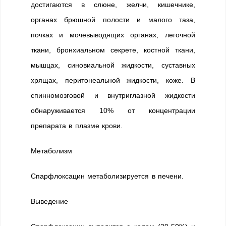
достигаются в слюне, желчи, кишечнике,
органах брюшной полости и малого таза,
почках и мочевыводящих органах, легочной
ткани, бронхиальном секрете, костной ткани,
мышцах, синовиальной жидкости, суставных
хрящах, перитонеальной жидкости, коже. В
спинномозговой и внутриглазной жидкости
обнаруживается 10% от концентрации
препарата в плазме крови.
Метаболизм
Спарфлоксацин метаболизируется в печени.
Выведение