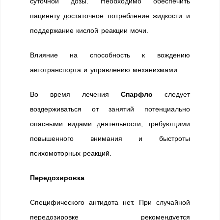
суточной дозы. Необходимо обеспечить
пациенту достаточное потребление жидкости и
поддержание кислой реакции мочи.
Влияние на способность к вождению
автотранспорта и управлению механизмами
Во время лечения
Спарфло
следует
воздерживаться от занятий потенциально
опасными видами деятельности, требующими
повышенного внимания и быстроты
психомоторных реакций.
Передозировка
Специфического антидота нет. При случайной
передозировке рекомендуется