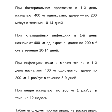
При бактериальном простатите в 1-й день
назначают 400 мг однократно, далее — по 200
мг/сут в течение 10-14 дней.
При хламидийных инфекциях в 1-й день
назначают 400 мг однократно, далее по 200 мг/
сут в течение 10-14 дней.
При инфекциях кожи и мягких тканей в 1-й
день назначают 400 мг однократно, далее по
200 мг 1 раз/сут в течение 3-9 дней.
При лепре назначают по 200 мг 1 раз/сут в
течение 12 недель.
Таблетки следует проглатывать, не разжевывая,