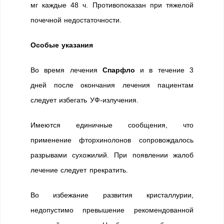
мг каждые 48 ч. Противопоказан при тяжелой
почечной недостаточности.
Особые указания
Во время лечения
Спарфло
и в течение 3
дней после окончания лечения пациентам
следует избегать УФ-излучения.
Имеются единичные сообщения, что
применение фторхинолонов сопровождалось
разрывами сухожилий. При появлении жалоб
лечение следует прекратить.
Во избежание развития кристаллурии,
недопустимо превышение рекомендованной