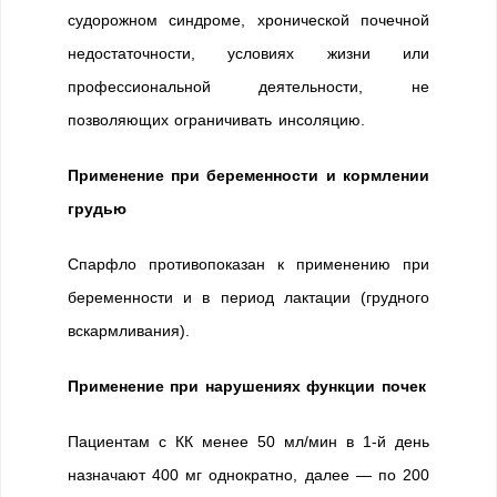
судорожном синдроме, хронической почечной
недостаточности, условиях жизни или
профессиональной деятельности, не
позволяющих ограничивать инсоляцию.
Применение при беременности и кормлении
грудью
Спарфло противопоказан к применению при
беременности и в период лактации (грудного
вскармливания).
Применение при нарушениях функции почек
Пациентам с КК менее 50 мл/мин в 1-й день
назначают 400 мг однократно, далее — по 200