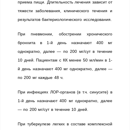
приема пищи. Длительность лечения зависит от
тяжести заболевания, клинического течения и
результатов бактериологического исследования.
При пневмонии, обострении хронического
бронхита в 1-й день назначают 400 мг
однократно, далее — по 200 мг/сут в течение
10 дней. Пациентам с КК менее 50 мл/мин в 1-
й день назначают 400 мг однократно, далее —
по 200 мг каждые 48 ч.
При инфекциях ЛОР-органов (в т.ч. синусите) в
1-й день назначают 400 мг однократно, далее
— по 200 мг/сут в течение 10 дней.
При туберкулезе легких в составе комплексной