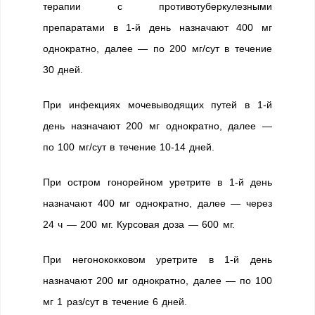
терапии с противотуберкулезными
препаратами в 1-й день назначают 400 мг
однократно, далее — по 200 мг/сут в течение
30 дней.
При инфекциях мочевыводящих путей в 1-й
день назначают 200 мг однократно, далее —
по 100 мг/сут в течение 10-14 дней.
При остром гонорейном уретрите в 1-й день
назначают 400 мг однократно, далее — через
24 ч — 200 мг. Курсовая доза — 600 мг.
При негонококковом уретрите в 1-й день
назначают 200 мг однократно, далее — по 100
мг 1 раз/сут в течение 6 дней.