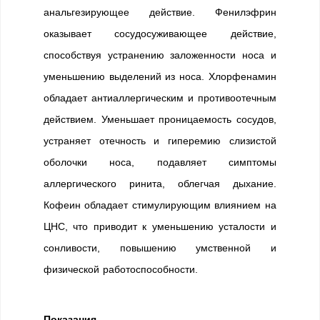
анальгезирующее действие. Фенилэфрин
оказывает сосудосуживающее действие,
способствуя устранению заложенности носа и
уменьшению выделений из носа. Хлорфенамин
обладает антиаллергическим и противоотечным
действием. Уменьшает проницаемость сосудов,
устраняет отечность и гиперемию слизистой
оболочки носа, подавляет симптомы
аллергического ринита, облегчая дыхание.
Кофеин обладает стимулирующим влиянием на
ЦНС, что приводит к уменьшению усталости и
сонливости, повышению умственной и
физической работоспособности.
Показания