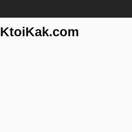
KtoiKak.com