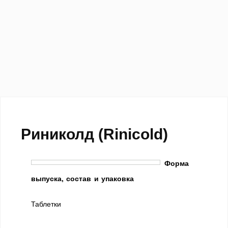
Риниколд (Rinicold)
Форма
выпуска, состав и упаковка
Таблетки