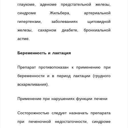
глаукоме, аденоме предстательной железы,
синдроме Жильбера, артериальной
гипертензии, заболеваниях щитовидной
железы, сахарном диабете, бронхиальной
астме.
Беременность и лактация
Препарат противопоказан к применению при
беременности и в период лактации (грудного
вскармливания).
Применение при нарушениях функции печени
Состорожностью следует назначать препарата
при печеночной недостаточности, синдроме