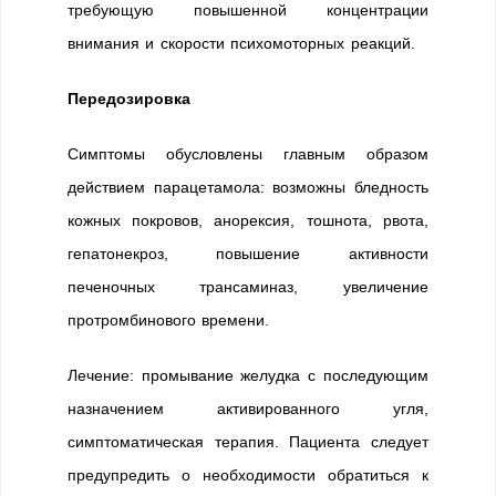
требующую повышенной концентрации
внимания и скорости психомоторных реакций.
Передозировка
Симптомы обусловлены главным образом
действием парацетамола: возможны бледность
кожных покровов, анорексия, тошнота, рвота,
гепатонекроз, повышение активности
печеночных трансаминаз, увеличение
протромбинового времени.
Лечение: промывание желудка с последующим
назначением активированного угля,
симптоматическая терапия. Пациента следует
предупредить о необходимости обратиться к