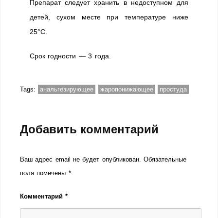
Препарат следует хранить в недоступном для
детей, сухом месте при температуре ниже
25°C.
Срок годности — 3 года.
Tags:
анальгезирующее
жаропонижающее
простуда
Добавить комментарий
Ваш адрес email не будет опубликован.
Обязательные
поля помечены
*
Комментарий
*