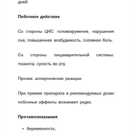
дней.
Побочное действие
Со стороны ЦНС: головокружение, нарушения
сна, повышенная возбудимость, головная боль.
Со стороны пищеварительной системы:
тошнота, сухость во рту.
Прочие: аллергические реакции.
При приеме препарата в рекомендуемых дозах
побочные эффекты возникают редко.
Противопоказания
беременность;