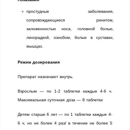
простудные заболевания,
сопровождающиеся ринитом,
заложенностью носа, головной болью,
лихорадкой, ознобом, болью в суставах,
мышцах.
Режим дозирования
Препарат назначают внутрь.
Взрослым — по 1-2 таблетки каждые 4-6 ч.
Максимальная суточная доза — 8 таблетки
Детям старше 6 лет — по 1 таблетки каждые 4-
6 ч, но не более 4 раз/ в течение не более 5