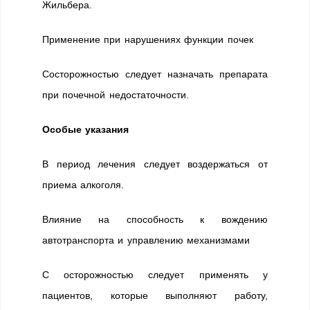
Жильбера.
Применение при нарушениях функции почек
Состорожностью следует назначать препарата
при почечной недостаточности.
Особые указания
В период лечения следует воздержаться от
приема алкоголя.
Влияние на способность к вождению
автотранспорта и управлению механизмами
С осторожностью следует применять у
пациентов, которые выполняют работу,