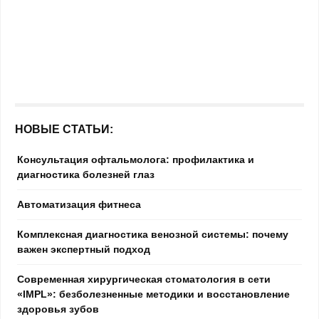
НОВЫЕ СТАТЬИ:
Консультация офтальмолога: профилактика и
диагностика болезней глаз
Автоматизация фитнеса
Комплексная диагностика венозной системы: почему
важен экспертный подход
Современная хирургическая стоматология в сети
«IMPL»: безболезненные методики и восстановление
здоровья зубов