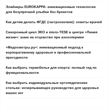
Элайнеры EUROKAPPA: инновационные технологии
для безупречной улыбки без брекетов
Как детям делать ФГДС (гастроскопию): советы врачей
Синхронный цикл ЭКО и micro-TESE в центре «Линия
жизни»: шанс на отцовство при азооспермии
«Медосмотры.ру»: инновационный подход к
корпоративному здоровью и профессиональной
пригодности
Как выбрать термобелье для спорта: полный гид по
функциональности
Как выбрать индивидуальные ортопедические
стельки: исчерпывающее руководство для здоровья
ваших ног