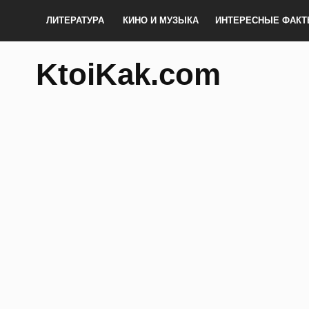
ЛИТЕРАТУРА
КИНО И МУЗЫКА
ИНТЕРЕСНЫЕ ФАК
KtoiKak.com