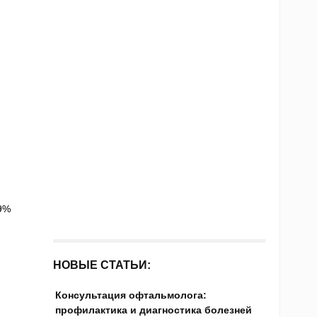
9%
НОВЫЕ СТАТЬИ:
Консультация офтальмолога:
профилактика и диагностика болезней