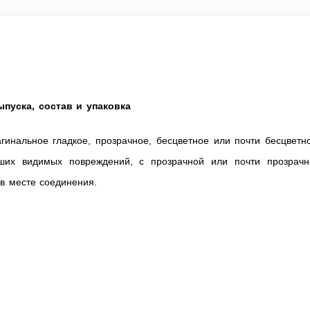
пуска, состав и упаковка
гинальное гладкое, прозрачное, бесцветное или почти бесцветн
ших видимых повреждений, с прозрачной или почти прозрачн
в месте соединения.