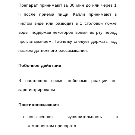
Препарат принимают за 30 мин до или через 1
ч после приема пищи. Капли принимают в
чистом виде или разводят в 1 столовой ложке
воды, подержав некоторое время во рту перед
проглатыванием. Таблетку следует держать под
языком до полного рассасывания.
Побочное действие
В настоящее время побочные реакции не
зарегистрированы.
Противопоказания
повышенная чувствительность к
компонентам препарата.