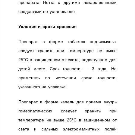
препарата Нотта с другими лекарственными
средствами не установлено.
Условия и сроки хранения
Препарат в форме таблеток подъязычных
следует хранить при температуре не выше
25°С в защищенном от света, недоступном для
детей месте. Срок годности — 3 года. Не
применять по истечении срока годности,
указанного на упаковке.
Препарат в форме капель для приема внутрь
гомеопатических следует хранить при
температуре не выше 25°С в защищенном от
света и сильных электромагнитных полей