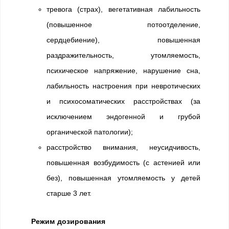
тревога (страх), вегетативная лабильность
(повышенное потоотделение,
сердцебиение), повышенная
раздражительность, утомляемость,
психическое напряжение, нарушение сна,
лабильность настроения при невротических
и психосоматических расстройствах (за
исключением эндогенной и грубой
органической патологии);
расстройство внимания, неусидчивость,
повышенная возбудимость (с астенией или
без), повышенная утомляемость у детей
старше 3 лет.
Режим дозирования