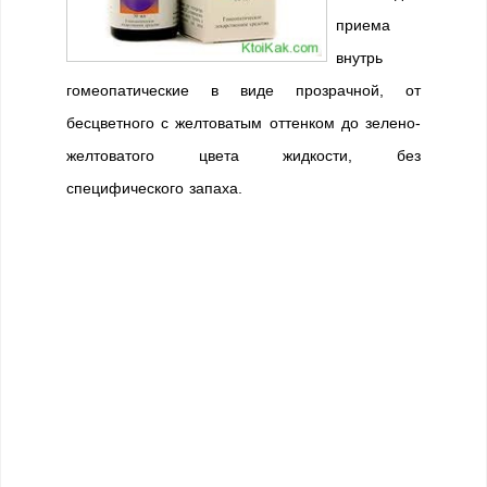
приема
внутрь
гомеопатические в виде прозрачной, от
бесцветного с желтоватым оттенком до зелено-
желтоватого цвета жидкости, без
специфического запаха.