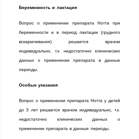
Беременность и лактация
Вопрос о применении препарата Нотта при
беременности и в период лактации (грудного
вскармливания) решается врачом
индивидуально, т.к. недостаточно клинических
данных о применении препарата в данные
периоды.
Особые указания
Вопрос о применении препарата Нотта у детей
до 3 лет решается врачом индивидуально, т.к.
недостаточно клинических данных о
применении препарата в данные периоды.