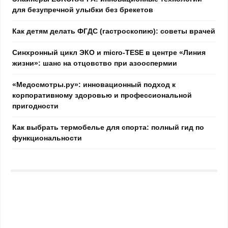
для безупречной улыбки без брекетов
Как детям делать ФГДС (гастроскопию): советы врачей
Синхронный цикл ЭКО и micro-TESE в центре «Линия
жизни»: шанс на отцовство при азооспермии
«Медосмотры.ру»: инновационный подход к
корпоративному здоровью и профессиональной
пригодности
Как выбрать термобелье для спорта: полный гид по
функциональности