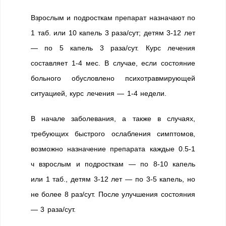
Взрослым и подросткам препарат назначают по
1 таб. или 10 капель 3 раза/сут; детям 3-12 лет
— по 5 капель 3 раза/сут. Курс лечения
составляет 1-4 мес. В случае, если состояние
больного обусловлено психотравмирующей
ситуацией, курс лечения — 1-4 недели.
В начале заболевания, а также в случаях,
требующих быстрого ослабления симптомов,
возможно назначение препарата каждые 0.5-1
ч взрослым и подросткам — по 8-10 капель
или 1 таб., детям 3-12 лет — по 3-5 капель, но
не более 8 раз/сут. После улучшения состояния
— 3 раза/сут.