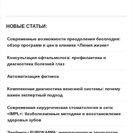
НОВЫЕ СТАТЬИ:
Современные возможности преодоления бесплодия:
обзор программ и цен в клинике «Линия жизни»
Консультация офтальмолога: профилактика и
диагностика болезней глаз
Автоматизация фитнеса
Комплексная диагностика венозной системы: почему
важен экспертный подход
Современная хирургическая стоматология в сети
«IMPL»: безболезненные методики и восстановление
здоровья зубов
Элайнеры EUROKAPPA: инновационные технологии