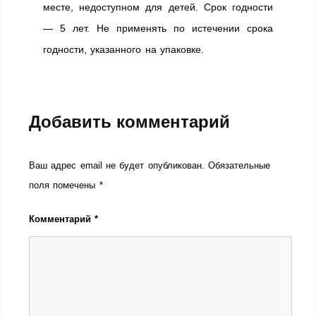
месте, недоступном для детей. Срок годности
— 5 лет. Не применять по истечении срока
годности, указанного на упаковке.
Добавить комментарий
Ваш адрес email не будет опубликован.
Обязательные
поля помечены
*
Комментарий
*