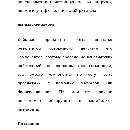
переносимости психоэмоциональных нагрузок,
нормализует физиологический ритм сна.
Фармакокинетика
Действие препарата Нотта является
результатом совокупного действия его
компонентов, поэтому проведение кинетических
наблюдений не представляется возможным;
все вместе компоненты не могут быть
прослежены с помощью маркеров или
биоисследований. По этой же причине
невозможно обнаружить и метаболиты
препарата.
Показания