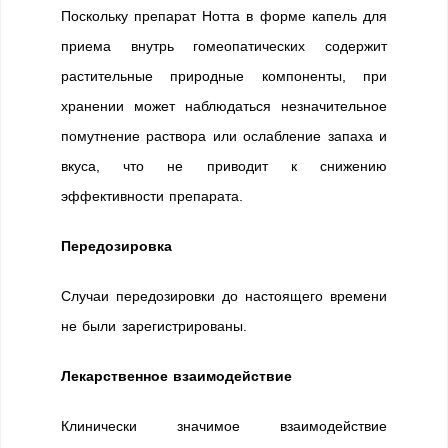
Поскольку препарат Нотта в форме капель для
приема внутрь гомеопатических содержит
растительные природные компоненты, при
хранении может наблюдаться незначительное
помутнение раствора или ослабление запаха и
вкуса, что не приводит к снижению
эффективности препарата.
Передозировка
Случаи передозировки до настоящего времени
не были зарегистрированы.
Лекарственное взаимодействие
Клинически значимое взаимодействие