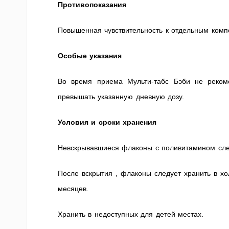
Противопоказания
Повышенная чувствительность к отдельным комп
Особые указания
Во время приема Мульти-табс Бэби не реком
превышать указанную дневную дозу.
Условия и сроки хранения
Невскрывавшиеся флаконы с поливитамином сле
После вскрытия , флаконы следует хранить в хо
месяцев.
Хранить в недоступных для детей местах.