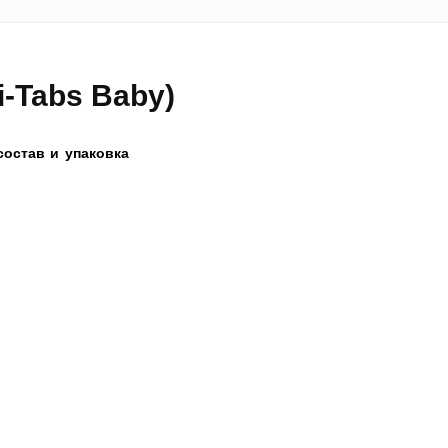
i-Tabs Baby)
состав и упаковка