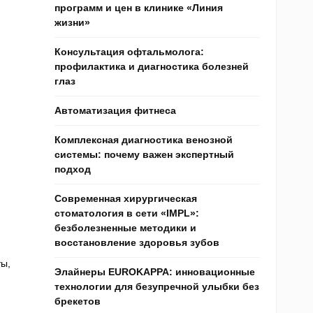
программ и цен в клинике «Линия
жизни»
Консультация офтальмолога:
профилактика и диагностика болезней
глаз
Автоматизация фитнеса
Комплексная диагностика венозной
системы: почему важен экспертный
подход
Современная хирургическая
стоматология в сети «IMPL»:
безболезненные методики и
восстановление здоровья зубов
ы,
Элайнеры EUROKAPPA: инновационные
технологии для безупречной улыбки без
брекетов