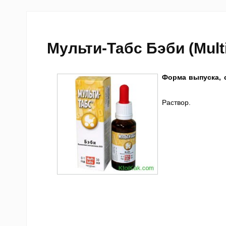
Мульти-Табс Бэби (Mult
Форма выпуска, 
Раствор.