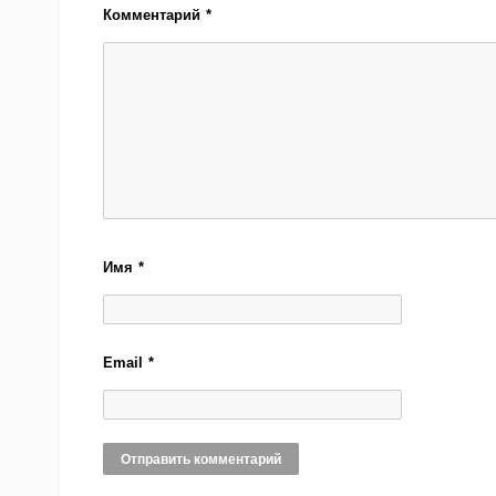
Комментарий
*
Имя
*
Email
*