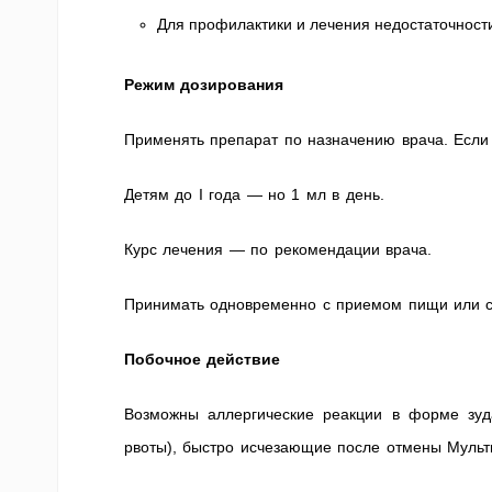
Для профилактики и лечения недостаточност
Режим дозирования
Применять препарат по назначению врача. Если 
Детям до I года — но 1 мл в день.
Курс лечения — по рекомендации врача.
Принимать одновременно с приемом пищи или с
Побочное действие
Возможны аллергические реакции в форме зуда
рвоты), быстро исчезающие после отмены Мульти