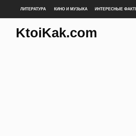
ЛИТЕРАТУРА
КИНО И МУЗЫКА
ИНТЕРЕСНЫЕ ФАК
KtoiKak.com