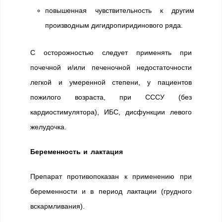
повышенная чувствительность к другим
производным дигидропиридинового ряда.
С осторожностью следует применять при
почечной и/или печеночной недостаточности
легкой и умеренной степени, у пациентов
пожилого возраста, при СССУ (без
кардиостимулятора), ИБС, дисфункции левого
желудочка.
Беременность и лактация
Препарат противопоказан к применению при
беременности и в период лактации (грудного
вскармливания).