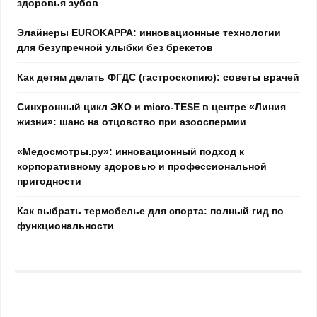
здоровья зубов
Элайнеры EUROKAPPA: инновационные технологии
для безупречной улыбки без брекетов
Как детям делать ФГДС (гастроскопию): советы врачей
Синхронный цикл ЭКО и micro-TESE в центре «Линия
жизни»: шанс на отцовство при азооспермии
«Медосмотры.ру»: инновационный подход к
корпоративному здоровью и профессиональной
пригодности
Как выбрать термобелье для спорта: полный гид по
функциональности