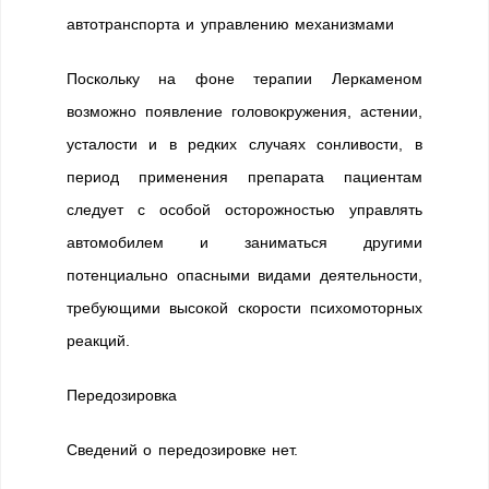
автотранспорта и управлению механизмами
Поскольку на фоне терапии Леркаменом
возможно появление головокружения, астении,
усталости и в редких случаях сонливости, в
период применения препарата пациентам
следует с особой осторожностью управлять
автомобилем и заниматься другими
потенциально опасными видами деятельности,
требующими высокой скорости психомоторных
реакций.
Передозировка
Сведений о передозировке нет.