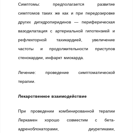
Симптомы: предполагается развитие
симптомов таких же как и при передозировке
других дигидропиридинов — периферическая
вазодилатация с артериальной гипотензией и
рефлекторной тахикардией, увеличение
частоты и продолжительности приступов
стенокардии, инфаркт миокарда.
Лечение: проведение симптоматической
терапии.
Лекарственное взаимодействие
При проведении комбинированной терапии
Леркамен хорошо совместим с бета-
адреноблокаторами, диуретиками,