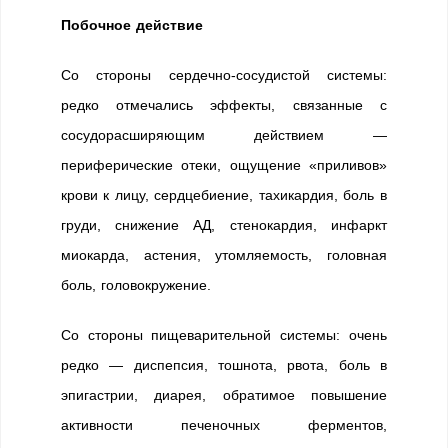
Побочное действие
Со стороны сердечно-сосудистой системы:
редко отмечались эффекты, связанные с
сосудорасширяющим действием —
периферические отеки, ощущение «приливов»
крови к лицу, сердцебиение, тахикардия, боль в
груди, снижение АД, стенокардия, инфаркт
миокарда, астения, утомляемость, головная
боль, головокружение.
Со стороны пищеварительной системы: очень
редко — диспепсия, тошнота, рвота, боль в
эпигастрии, диарея, обратимое повышение
активности печеночных ферментов,