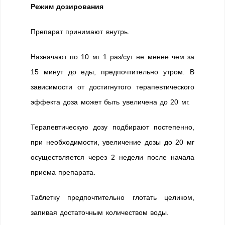
Режим дозирования
Препарат принимают внутрь.
Назначают по 10 мг 1 раз/сут не менее чем за
15 минут до еды, предпочтительно утром. В
зависимости от достигнутого терапевтического
эффекта доза может быть увеличена до 20 мг.
Терапевтическую дозу подбирают постепенно,
при необходимости, увеличение дозы до 20 мг
осуществляется через 2 недели после начала
приема препарата.
Таблетку предпочтительно глотать целиком,
запивая достаточным количеством воды.