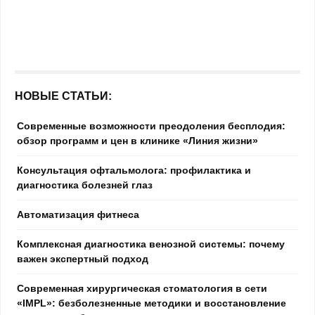
НОВЫЕ СТАТЬИ:
Современные возможности преодоления бесплодия:
обзор программ и цен в клинике «Линия жизни»
Консультация офтальмолога: профилактика и
диагностика болезней глаз
Автоматизация фитнеса
Комплексная диагностика венозной системы: почему
важен экспертный подход
Современная хирургическая стоматология в сети
«IMPL»: безболезненные методики и восстановление