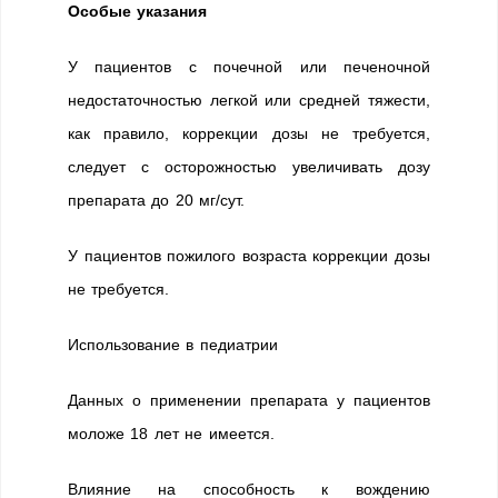
Особые указания
У пациентов с почечной или печеночной
недостаточностью легкой или средней тяжести,
как правило, коррекции дозы не требуется,
следует с осторожностью увеличивать дозу
препарата до 20 мг/сут.
У пациентов пожилого возраста коррекции дозы
не требуется.
Использование в педиатрии
Данных о применении препарата у пациентов
моложе 18 лет не имеется.
Влияние на способность к вождению