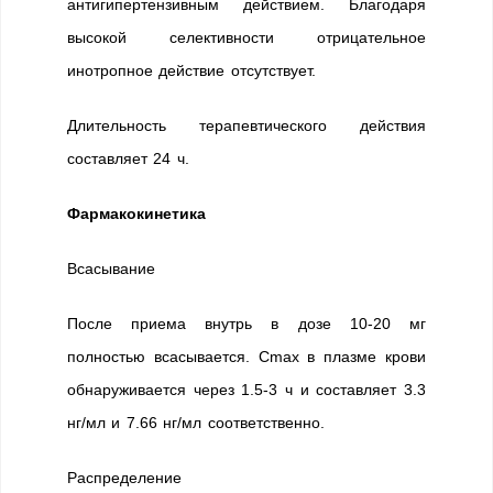
антигипертензивным действием. Благодаря
высокой селективности отрицательное
инотропное действие отсутствует.
Длительность терапевтического действия
составляет 24 ч.
Фармакокинетика
Всасывание
После приема внутрь в дозе 10-20 мг
полностью всасывается. Cmax в плазме крови
обнаруживается через 1.5-3 ч и составляет 3.3
нг/мл и 7.66 нг/мл соответственно.
Распределение