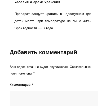
Условия и сроки хранения
Препарат следует хранить в недоступном для
детей месте, при температуре не выше 30°С.
Срок годности — 3 года.
Добавить комментарий
Ваш адрес email не будет опубликован.
Обязательные
поля помечены
*
Комментарий
*