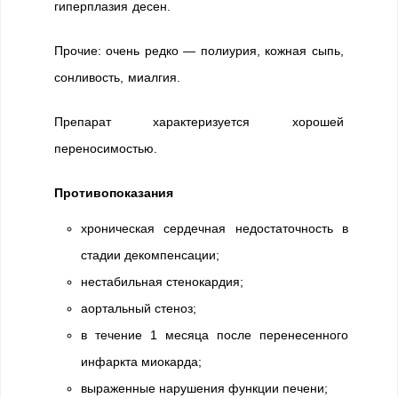
гиперплазия десен.
Прочие: очень редко — полиурия, кожная сыпь,
сонливость, миалгия.
Препарат характеризуется хорошей
переносимостью.
Противопоказания
хроническая сердечная недостаточность в
стадии декомпенсации;
нестабильная стенокардия;
аортальный стеноз;
в течение 1 месяца после перенесенного
инфаркта миокарда;
выраженные нарушения функции печени;