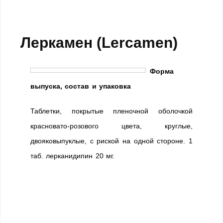
Леркамен (Lercamen)
Форма
выпуска, состав и упаковка
Таблетки, покрытые пленочной оболочкой
красновато-розового цвета, круглые,
двояковыпуклые, с риской на одной стороне. 1
таб. лерканидипин 20 мг.