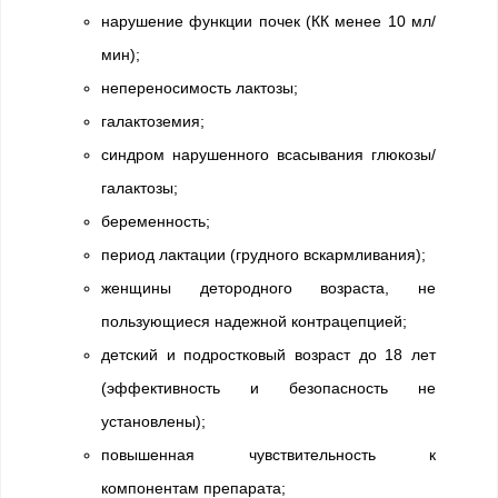
нарушение функции почек (КК менее 10 мл/
мин);
непереносимость лактозы;
галактоземия;
синдром нарушенного всасывания глюкозы/
галактозы;
беременность;
период лактации (грудного вскармливания);
женщины детородного возраста, не
пользующиеся надежной контрацепцией;
детский и подростковый возраст до 18 лет
(эффективность и безопасность не
установлены);
повышенная чувствительность к
компонентам препарата;