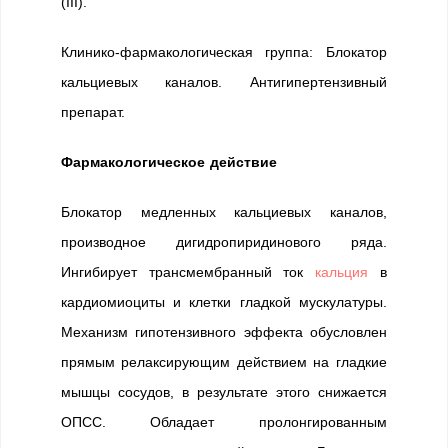
(III).
Клинико-фармакологическая группа: Блокатор
кальциевых каналов. Антигипертензивный
препарат.
Фармакологическое действие
Блокатор медленных кальциевых каналов,
производное дигидропиридинового ряда.
Ингибирует трансмембранный ток
кальция
в
кардиомиоциты и клетки гладкой мускулатуры.
Механизм гипотензивного эффекта обусловлен
прямым релаксирующим действием на гладкие
мышцы сосудов, в результате этого снижается
ОПСС. Обладает пролонгированным