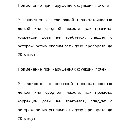
Применение при нарушениях функции печени
У пациентов с печеночной недостаточностью
легкой или средней тяжести, как правило,
коррекции дозы не требуется, следует с
осторожностью увеличивать дозу препарата до
20 мг/сут.
Применение при нарушениях функции почек
У пациентов с почечной недостаточностью
легкой или средней тяжести, как правило,
коррекции дозы не требуется, следует с
осторожностью увеличивать дозу препарата до
20 мг/сут.