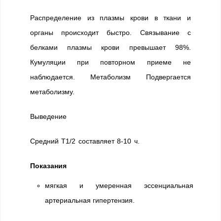
Распределение из плазмы крови в ткани и
органы происходит быстро. Связывание с
белками плазмы крови превышает 98%.
Кумуляции при повторном приеме не
наблюдается. Метаболизм Подвергается
метаболизму.
Выведение
Средний T1/2 составляет 8-10 ч.
Показания
мягкая и умеренная эссенциальная
артериальная гипертензия.