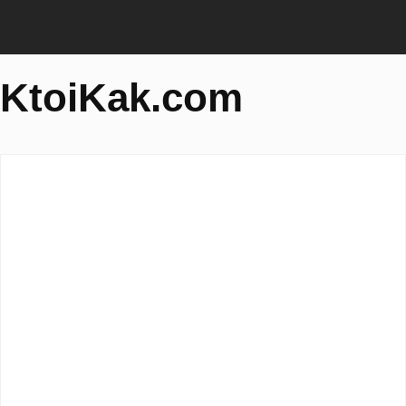
KtoiKak.com