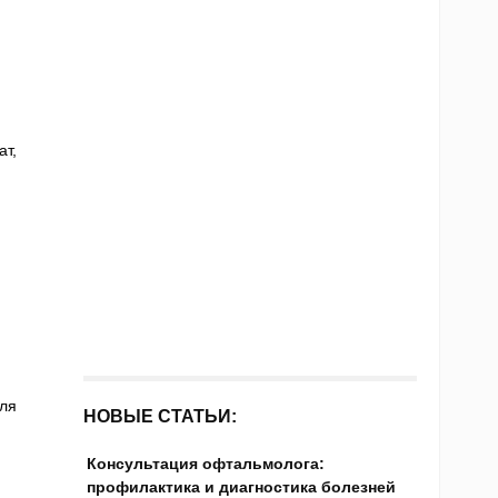
т,
для
НОВЫЕ СТАТЬИ:
Консультация офтальмолога:
профилактика и диагностика болезней