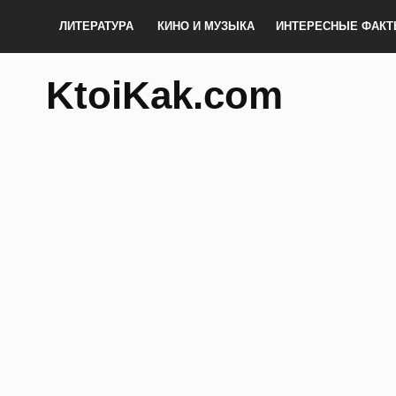
ЛИТЕРАТУРА
КИНО И МУЗЫКА
ИНТЕРЕСНЫЕ ФАК
KtoiKak.com