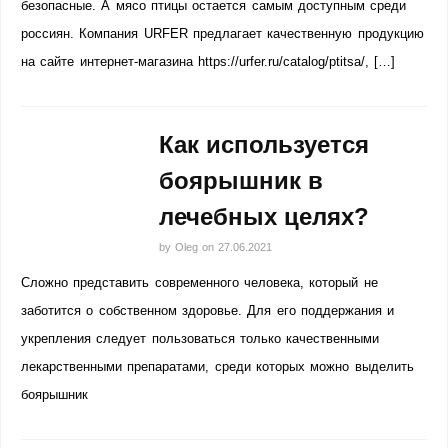
безопасные. А мясо птицы остается самым доступным среди
россиян. Компания URFER предлагает качественную продукцию
на сайте интернет-магазина https://urfer.ru/catalog/ptitsa/, […]
Как используется
боярышник в
лечебных целях?
by
Oleg
on
27.06.2021
Сложно представить современного человека, который не
заботится о собственном здоровье. Для его поддержания и
укрепления следует пользоваться только качественными
лекарственными препаратами, среди которых можно выделить
боярышник