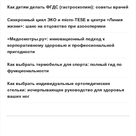
Как детям делать ФГДС (гастроскопию): советы врачей
Синхронный цикл ЭКО и micro-TESE в центре «Линия
жизни»: шанс на отцовство при азооспермии
«Медосмотры.ру»: инновационный подход к
корпоративному здоровью и профессиональной
пригодности
Как выбрать термобелье для спорта: полный гид по
функциональности
Как выбрать индивидуальные ортопедические
стельки: исчерпывающее руководство для здоровья
ваших ног