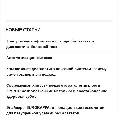
НОВЫЕ СТАТЬИ:
Консультация офтальмолога: профилактика и
диагностика болезней глаз
Автоматизация фитнеса
Комплексная диагностика венозной системы: почему
важен экспертный подход
Современная хирургическая стоматология в сети
«IMPL»: безболезненные методики и восстановление
здоровья зубов
Элайнеры EUROKAPPA: инновационные технологии
для безупречной улыбки без брекетов