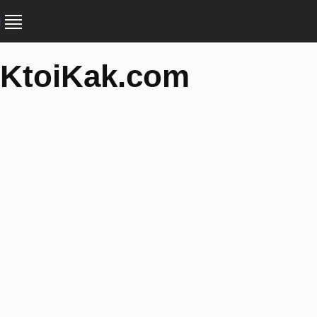
KtoiKak.com