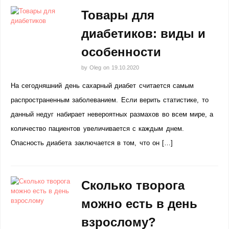
Товары для
диабетиков: виды и
особенности
by
Oleg
on
19.10.2020
На сегодняшний день сахарный диабет считается самым
распространенным заболеванием. Если верить статистике, то
данный недуг набирает невероятных размахов во всем мире, а
количество пациентов увеличивается с каждым днем.
Опасность диабета заключается в том, что он […]
Сколько творога
можно есть в день
взрослому?