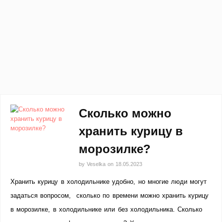
Сколько можно
хранить курицу в
морозилке?
by
Veselka
on
18.05.2023
Хранить курицу в холодильнике удобно, но многие люди могут
задаться вопросом, сколько по времени можно хранить курицу
в морозилке, в холодильнике или без холодильника. Сколько