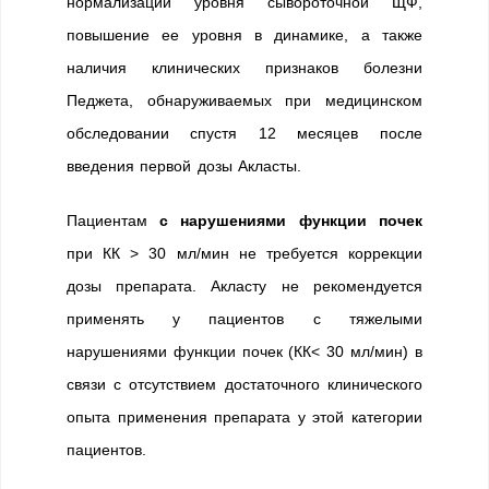
нормализации уровня сывороточной ЩФ,
повышение ее уровня в динамике, а также
наличия клинических признаков болезни
Педжета, обнаруживаемых при медицинском
обследовании спустя 12 месяцев после
введения первой дозы Акласты.
Пациентам
с нарушениями функции почек
при КК > 30 мл/мин не требуется коррекции
дозы препарата. Акласту не рекомендуется
применять у пациентов с тяжелыми
нарушениями функции почек (КК< 30 мл/мин) в
связи с отсутствием достаточного клинического
опыта применения препарата у этой категории
пациентов.