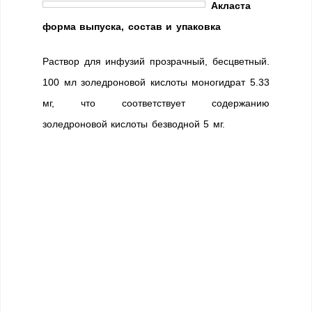
Акласта
форма выпуска, состав и упаковка
Раствор для инфузий прозрачный, бесцветный.
100 мл золедроновой кислоты моногидрат 5.33
мг, что соответствует содержанию
золедроновой кислоты безводной 5 мг.