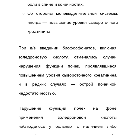
боли в спине и конечностях.
Со стороны мочевыделительной системы:
иногда — повышение уровня сывороточного
креатинина.
При в/в введении бисфосфонатов, включая
золедроновую кислоту, отмечались случаи
нарушения функции почек, проявлявшиеся
повышением уровня сывороточного креатинина
и в редких случаях — острой почечной
недостаточностью.
Нарушение функции почек на фоне
применения золедроновой кислоты
наблюдалось у больных с наличием либо