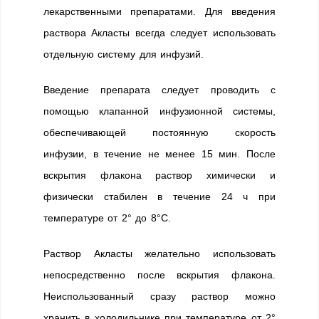
лекарственными препаратами. Для введения
раствора Акласты всегда следует использовать
отдельную систему для инфузий.
Введение препарата следует проводить с
помощью клапанной инфузионной системы,
обеспечивающей постоянную скорость
инфузии, в течение не менее 15 мин. После
вскрытия флакона раствор химически и
физически стабилен в течение 24 ч при
температуре от 2° до 8°С.
Раствор Акласты желательно использовать
непосредственно после вскрытия флакона.
Неиспользованный сразу раствор можно
хранить в холодильнике при температуре от 2°