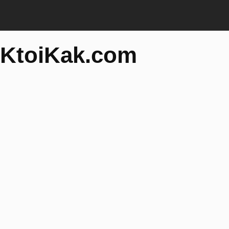
KtoiKak.com