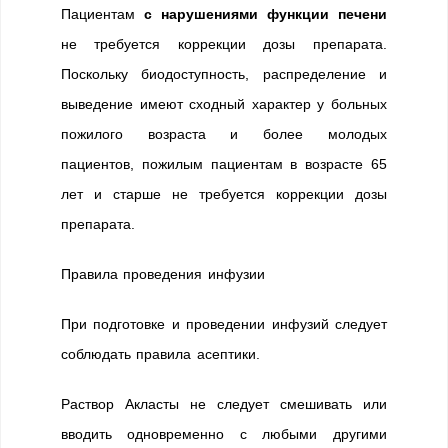
Пациентам
с нарушениями функции печени
не требуется коррекции дозы препарата.
Поскольку биодоступность, распределение и
выведение имеют сходный характер у больных
пожилого возраста и более молодых
пациентов, пожилым пациентам в возрасте 65
лет и старше не требуется коррекции дозы
препарата.
Правила проведения инфузии
При подготовке и проведении инфузий следует
соблюдать правила асептики.
Раствор Акласты не следует смешивать или
вводить одновременно с любыми другими