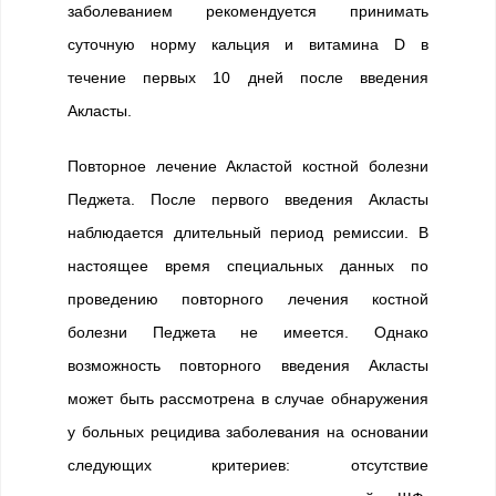
заболеванием рекомендуется принимать
суточную норму кальция и витамина D в
течение первых 10 дней после введения
Акласты.
Повторное лечение Акластой костной болезни
Педжета. После первого введения Акласты
наблюдается длительный период ремиссии. В
настоящее время специальных данных по
проведению повторного лечения костной
болезни Педжета не имеется. Однако
возможность повторного введения Акласты
может быть рассмотрена в случае обнаружения
у больных рецидива заболевания на основании
следующих критериев: отсутствие