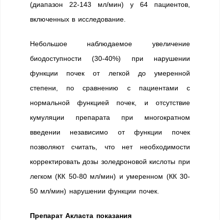
(диапазон 22-143 мл/мин) у 64 пациентов,
включенных в исследование.
Небольшое наблюдаемое увеличение
биодоступности (30-40%) при нарушении
функции почек от легкой до умеренной
степени, по сравнению с пациентами с
нормальной функцией почек, и отсутствие
кумуляции препарата при многократном
введении независимо от функции почек
позволяют считать, что нет необходимости
корректировать дозы золедроновой кислоты при
легком (КК 50-80 мл/мин) и умеренном (КК 30-
50 мл/мин) нарушении функции почек.
Препарат Акласта показания