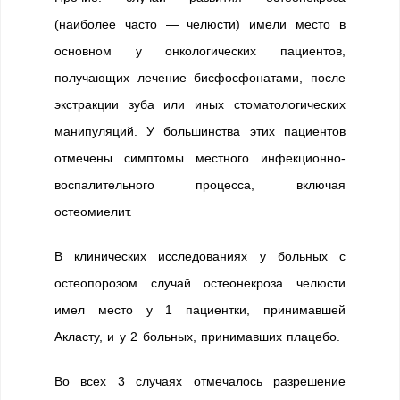
(наиболее часто — челюсти) имели место в
основном у онкологических пациентов,
получающих лечение бисфосфонатами, после
экстракции зуба или иных стоматологических
манипуляций. У большинства этих пациентов
отмечены симптомы местного инфекционно-
воспалительного процесса, включая
остеомиелит.
В клинических исследованиях у больных с
остеопорозом случай остеонекроза челюсти
имел место у 1 пациентки, принимавшей
Акласту, и у 2 больных, принимавших плацебо.
Во всех 3 случаях отмечалось разрешение