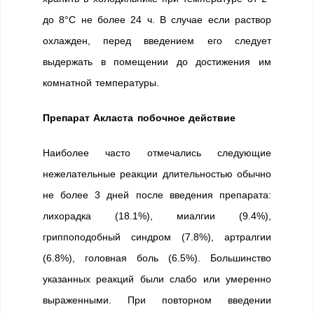
до 8°С не более 24 ч. В случае если раствор
охлажден, перед введением его следует
выдержать в помещении до достижения им
комнатной температуры.
Препарат Акласта побочное действие
Наиболее часто отмечались следующие
нежелательные реакции длительностью обычно
не более 3 дней после введения препарата:
лихорадка (18.1%), миалгии (9.4%),
гриппоподобный синдром (7.8%), артралгии
(6.8%), головная боль (6.5%). Большинство
указанных реакций были слабо или умеренно
выраженными. При повторном введении